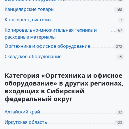
Канцелярские товары
168
Конференц-системы
2
Копировально-множительная техника и
67
расходные материалы
Оргтехника и офисное оборудование
272
Складское оборудование
15
Категория «Оргтехника и офисное
оборудование» в других регионах,
входящих в Сибирский
федеральный округ
Алтайский край
32
Иркутская область
123