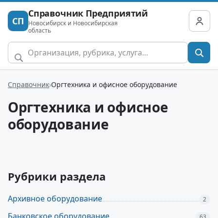
Справочник Предприятий
СП
Новосибирск и Новосибирская
область
Справочник
Оргтехника и офисное оборудование
Оргтехника и офисное
оборудование
Рубрики раздела
Архивное оборудование
2
Банковское оборудование
63