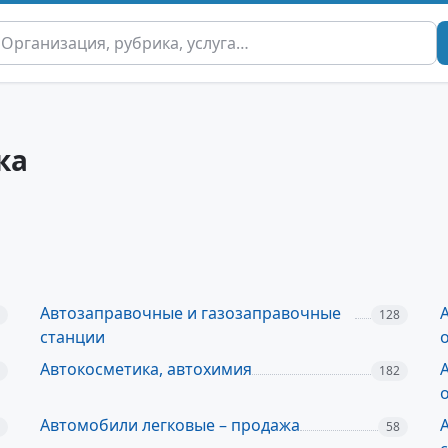
ка
Автозаправочные и газозаправочные
128
станции
Автокосметика, автохимия
182
Автомобили легковые – продажа
58