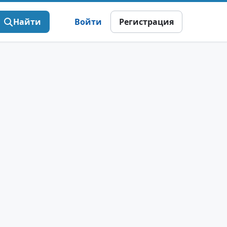
Найти
Войти
Регистрация