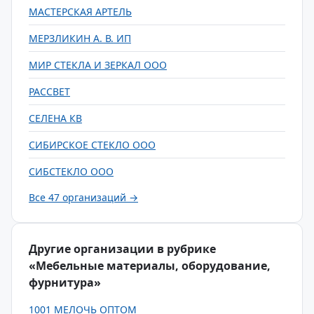
МАСТЕРСКАЯ АРТЕЛЬ
МЕРЗЛИКИН А. В. ИП
МИР СТЕКЛА И ЗЕРКАЛ ООО
РАССВЕТ
СЕЛЕНА КВ
СИБИРСКОЕ СТЕКЛО ООО
СИБСТЕКЛО ООО
Все 47 организаций →
Другие организации в рубрике
«Мебельные материалы, оборудование,
фурнитура»
1001 МЕЛОЧЬ ОПТОМ