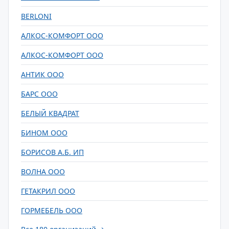
BERLONI
АЛКОС-КОМФОРТ ООО
АЛКОС-КОМФОРТ ООО
АНТИК ООО
БАРС ООО
БЕЛЫЙ КВАДРАТ
БИНОМ ООО
БОРИСОВ А.Б. ИП
ВОЛНА ООО
ГЕТАКРИЛ ООО
ГОРМЕБЕЛЬ ООО