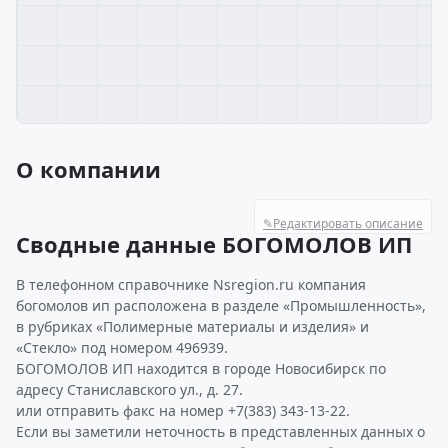
О компании
✎
Редактировать описание
Сводные данные БОГОМОЛОВ ИП
В телефонном справочнике Nsregion.ru компания
богомолов ип расположена в разделе «Промышленность»,
в рубриках «Полимерные материалы и изделия» и
«Стекло» под номером 496939.
БОГОМОЛОВ ИП находится в городе Новосибирск по
адресу Станиславского ул., д. 27.
или отправить факс на номер +7(383) 343-13-22.
Если вы заметили неточность в представленных данных о