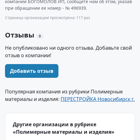
компании БОГОМОЛОВ ИП, сообщите нам об этом, указав
при обращении ее номер - № 496939.
Страница организации просмотрена: 117 раз
Отзывы
0
Не опубликовано ни одного отзыва. Добавьте свой
отзыв о компании!
Добавить отзыв
Популярная компания из рубрики Полимерные
материалы и изделия:
ПЕРЕСТРОЙКА Новосибирск г.
Другие организации в рубрике
«Полимерные материалы и изделия»