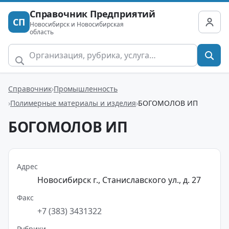
Справочник Предприятий
СП
Новосибирск и Новосибирская
область
Справочник
Промышленность
Полимерные материалы и изделия
БОГОМОЛОВ ИП
БОГОМОЛОВ ИП
Адрес
Новосибирск г., Станиславского ул., д. 27
Факс
+7 (383) 3431322
Рубрики