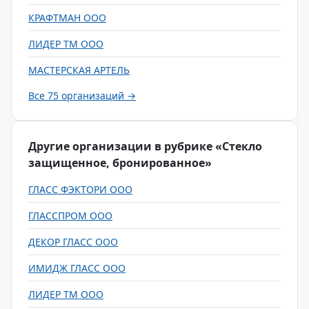
КРАФТМАН ООО
ЛИДЕР ТМ ООО
МАСТЕРСКАЯ АРТЕЛЬ
Все 75 организаций →
Другие организации в рубрике «Стекло
защищенное, бронированное»
ГЛАСС ФЭКТОРИ ООО
ГЛАССПРОМ ООО
ДЕКОР ГЛАСС ООО
ИМИДЖ ГЛАСС ООО
ЛИДЕР ТМ ООО