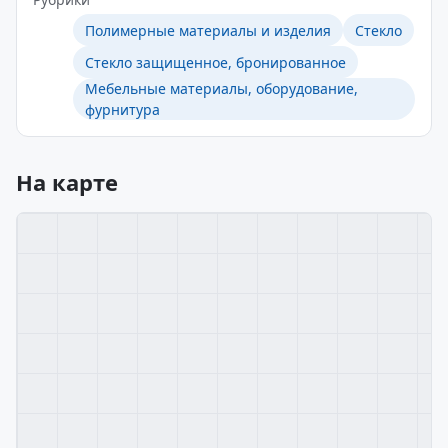
Полимерные материалы и изделия
Стекло
Стекло защищенное, бронированное
Мебельные материалы, оборудование,
фурнитура
На карте