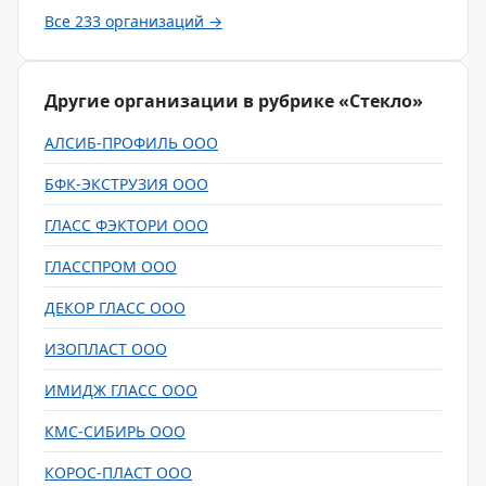
Все 233 организаций →
Другие организации в рубрике «Стекло»
АЛСИБ-ПРОФИЛЬ ООО
БФК-ЭКСТРУЗИЯ ООО
ГЛАСС ФЭКТОРИ ООО
ГЛАССПРОМ ООО
ДЕКОР ГЛАСС ООО
ИЗОПЛАСТ ООО
ИМИДЖ ГЛАСС ООО
КМС-СИБИРЬ ООО
КОРОС-ПЛАСТ ООО