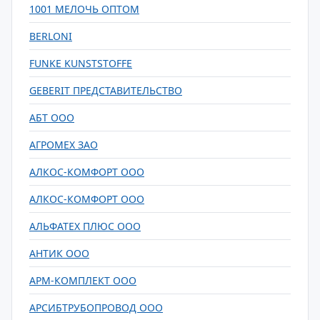
1001 МЕЛОЧЬ ОПТОМ
BERLONI
FUNKE KUNSTSTOFFE
GEBERIT ПРЕДСТАВИТЕЛЬСТВО
АБТ ООО
АГРОМЕХ ЗАО
АЛКОС-КОМФОРТ ООО
АЛКОС-КОМФОРТ ООО
АЛЬФАТЕХ ПЛЮС ООО
АНТИК ООО
АРМ-КОМПЛЕКТ ООО
АРСИБТРУБОПРОВОД ООО