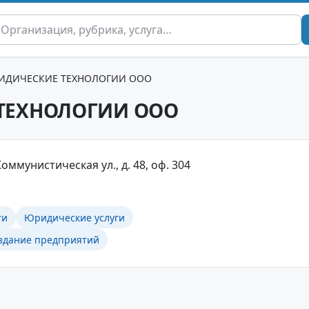
ИДИЧЕСКИЕ ТЕХНОЛОГИИ ООО
ТЕХНОЛОГИИ ООО
оммунистическая ул., д. 48, оф. 304
ги
Юридические услуги
оздание предприятий