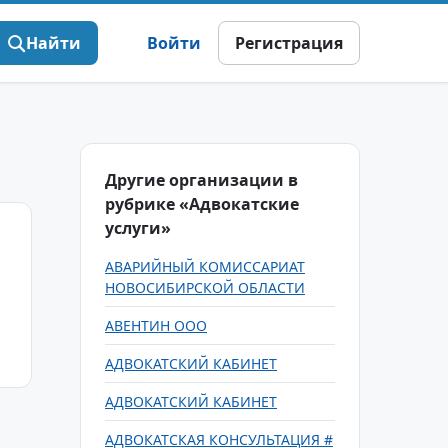
Найти
Войти
Регистрация
Другие организации в
рубрике «Адвокатские
услуги»
АВАРИЙНЫЙ КОМИССАРИАТ
НОВОСИБИРСКОЙ ОБЛАСТИ
АВЕНТИН ООО
АДВОКАТСКИЙ КАБИНЕТ
АДВОКАТСКИЙ КАБИНЕТ
АДВОКАТСКАЯ КОНСУЛЬТАЦИЯ #