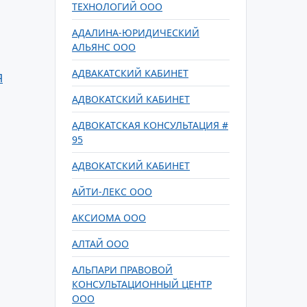
ТЕХНОЛОГИЙ ООО
АДАЛИНА-ЮРИДИЧЕСКИЙ
АЛЬЯНС ООО
АДВАКАТСКИЙ КАБИНЕТ
Я
АДВОКАТСКИЙ КАБИНЕТ
АДВОКАТСКАЯ КОНСУЛЬТАЦИЯ #
95
АДВОКАТСКИЙ КАБИНЕТ
АЙТИ-ЛЕКС ООО
АКСИОМА ООО
АЛТАЙ ООО
АЛЬПАРИ ПРАВОВОЙ
КОНСУЛЬТАЦИОННЫЙ ЦЕНТР
ООО