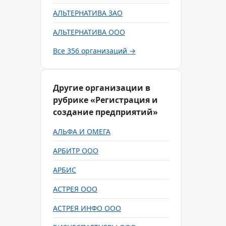
АЛЬТЕРНАТИВА ЗАО
АЛЬТЕРНАТИВА ООО
Все 356 организаций →
Другие организации в
рубрике «Регистрация и
создание предприятий»
АЛЬФА И ОМЕГА
АРБИТР ООО
АРБИС
АСТРЕЯ ООО
АСТРЕЯ ИНФО ООО