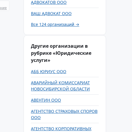
АДВОКАТОВ ООО
ание
ВАШ АДВОКАТ ООО
Все 124 организаций →
Другие организации в
рубрике «Юридические
услуги»
АББ ЮРИУС ООО
АВАРИЙНЫЙ КОМИССАРИАТ
НОВОСИБИРСКОЙ ОБЛАСТИ
АВЕНТИН ООО
АГЕНТСТВО СТРАХОВЫХ СПОРОВ
ООО
АГЕНТСТВО КОРПОРАТИВНЫХ