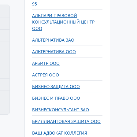
95
АЛЬПАРИ ПРАВОВОЙ
КОНСУЛЬТАЦИОННЫЙ ЦЕНТР
ООО
АЛЬТЕРНАТИВА ЗАО
АЛЬТЕРНАТИВА ООО
АРБИТР ООО
АСТРЕЯ ООО
БИЗНЕС-ЗАЩИТА ООО
БИЗНЕС И ПРАВО ООО
БИЗНЕСКОНСУЛЬТАНТ ЗАО
БРИЛЛИАНТОВАЯ ЗАЩИТА ООО
ВАШ АДВОКАТ КОЛЛЕГИЯ