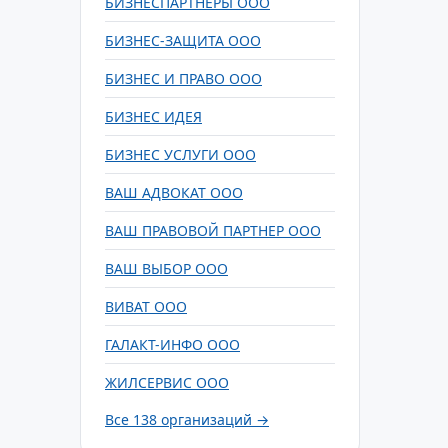
БИЗНЕСПАРТНЕРЫ ООО
БИЗНЕС-ЗАЩИТА ООО
БИЗНЕС И ПРАВО ООО
БИЗНЕС ИДЕЯ
БИЗНЕС УСЛУГИ ООО
ВАШ АДВОКАТ ООО
ВАШ ПРАВОВОЙ ПАРТНЕР ООО
ВАШ ВЫБОР ООО
ВИВАТ ООО
ГАЛАКТ-ИНФО ООО
ЖИЛСЕРВИС ООО
Все 138 организаций →