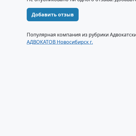
Добавить отзыв
Популярная компания из рубрики Адвокатски
АДВОКАТОВ Новосибирск г.