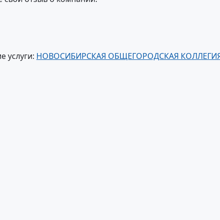
е услуги:
НОВОСИБИРСКАЯ ОБЩЕГОРОДСКАЯ КОЛЛЕГИ