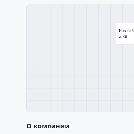
Новосиби
д. 48
О компании