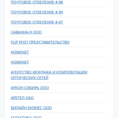
ПОЧТОВОЕ ОТДЕЛЕНИЕ # 88
ПОЧТОВОЕ ОТДЕЛЕНИЕ # 89
ПОЧТОВОЕ ОТДЕЛЕНИЕ # 87
САВАННА-Н ООО
FLIP POST ПРЕДСТАВИТЕЛЬСТВО
HOMENET
HOMENET
АГЕНТСТВО МОНТАЖА И КОМПЛЕКТАЦИИ
ОПТИЧЕСКИХ СЕТЕЙ
АРКОН СИБИРЬ ООО
АРКТЕЛ ОАО
БИЛАЙН БИЗНЕС ООО
ГАЛАКТИКА ООО