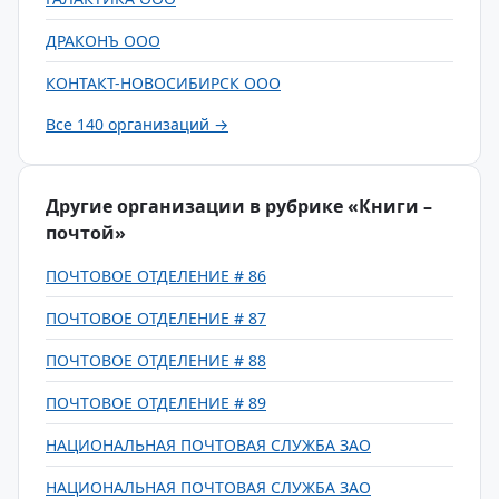
ДРАКОНЪ ООО
КОНТАКТ-НОВОСИБИРСК ООО
Все 140 организаций →
Другие организации в рубрике «Книги –
почтой»
ПОЧТОВОЕ ОТДЕЛЕНИЕ # 86
ПОЧТОВОЕ ОТДЕЛЕНИЕ # 87
ПОЧТОВОЕ ОТДЕЛЕНИЕ # 88
ПОЧТОВОЕ ОТДЕЛЕНИЕ # 89
НАЦИОНАЛЬНАЯ ПОЧТОВАЯ СЛУЖБА ЗАО
НАЦИОНАЛЬНАЯ ПОЧТОВАЯ СЛУЖБА ЗАО