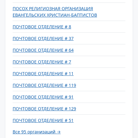
ПОСОХ РЕЛИГИОЗНАЯ ОРГАНИЗАЦИЯ
ЕВАНГЕЛЬСКИХ ХРИСТИАН-БАПТИСТОВ
ПОЧТОВОЕ ОТДЕЛЕНИЕ # 8
ПОЧТОВОЕ ОТДЕЛЕНИЕ # 37
ПОЧТОВОЕ ОТДЕЛЕНИЕ # 64
ПОЧТОВОЕ ОТДЕЛЕНИЕ # 7
ПОЧТОВОЕ ОТДЕЛЕНИЕ # 11
ПОЧТОВОЕ ОТДЕЛЕНИЕ # 119
ПОЧТОВОЕ ОТДЕЛЕНИЕ # 91
ПОЧТОВОЕ ОТДЕЛЕНИЕ # 129
ПОЧТОВОЕ ОТДЕЛЕНИЕ # 51
Все 95 организаций →