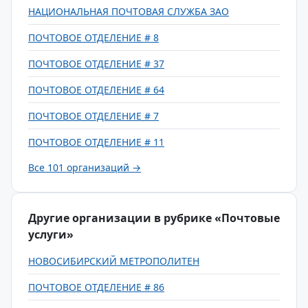
НАЦИОНАЛЬНАЯ ПОЧТОВАЯ СЛУЖБА ЗАО
ПОЧТОВОЕ ОТДЕЛЕНИЕ # 8
ПОЧТОВОЕ ОТДЕЛЕНИЕ # 37
ПОЧТОВОЕ ОТДЕЛЕНИЕ # 64
ПОЧТОВОЕ ОТДЕЛЕНИЕ # 7
ПОЧТОВОЕ ОТДЕЛЕНИЕ # 11
Все 101 организаций →
Другие организации в рубрике «Почтовые
услуги»
НОВОСИБИРСКИЙ МЕТРОПОЛИТЕН
ПОЧТОВОЕ ОТДЕЛЕНИЕ # 86