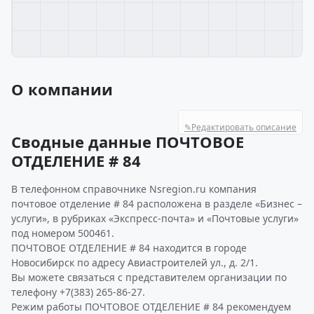
О компании
✎
Редактировать описание
Сводные данные ПОЧТОВОЕ
ОТДЕЛЕНИЕ # 84
В телефонном справочнике Nsregion.ru компания
почтовое отделение # 84 расположена в разделе «Бизнес –
услуги», в рубриках «Экспресс-почта» и «Почтовые услуги»
под номером 500461.
ПОЧТОВОЕ ОТДЕЛЕНИЕ # 84 находится в городе
Новосибирск по адресу Авиастроителей ул., д. 2/1.
Вы можете связаться с представителем организации по
телефону +7(383) 265-86-27.
Режим работы ПОЧТОВОЕ ОТДЕЛЕНИЕ # 84 рекомендуем