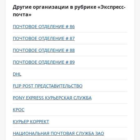
Другие организации в рубрике «Экспресс-
почта»
ПОЧТОВОЕ ОТДЕЛЕНИЕ # 86
ПОЧТОВОЕ ОТДЕЛЕНИЕ # 87
ПОЧТОВОЕ ОТДЕЛЕНИЕ # 88
ПОЧТОВОЕ ОТДЕЛЕНИЕ # 89
DHL
FLIP POST ПРЕДСТАВИТЕЛЬСТВО
PONY EXPRESS КУРЬЕРСКАЯ СЛУЖБА
КРОС
КУРЬЕР КОРРЕКТ
НАЦИОНАЛЬНАЯ ПОЧТОВАЯ СЛУЖБА ЗАО