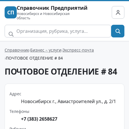
Справочник Предприятий
СП
Новосибирск и Новосибирская
область
Справочник
Бизнес – услуги
Экспресс-почта
ПОЧТОВОЕ ОТДЕЛЕНИЕ # 84
ПОЧТОВОЕ ОТДЕЛЕНИЕ # 84
Адрес
Новосибирск г., Авиастроителей ул., д. 2/1
Телефоны
+7 (383) 2658627
Рубрики