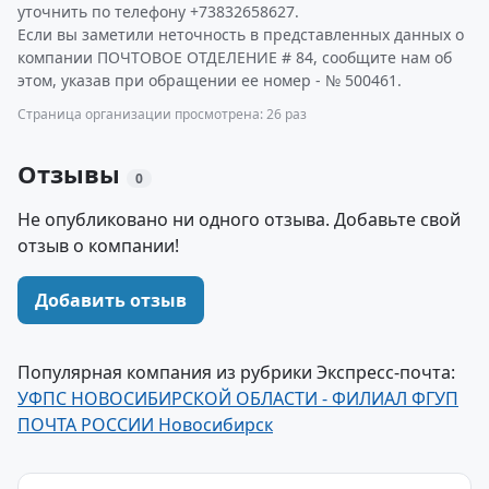
уточнить по телефону +73832658627.
Если вы заметили неточность в представленных данных о
компании ПОЧТОВОЕ ОТДЕЛЕНИЕ # 84, сообщите нам об
этом, указав при обращении ее номер - № 500461.
Страница организации просмотрена: 26 раз
Отзывы
0
Не опубликовано ни одного отзыва. Добавьте свой
отзыв о компании!
Добавить отзыв
Популярная компания из рубрики Экспресс-почта:
УФПС НОВОСИБИРСКОЙ ОБЛАСТИ - ФИЛИАЛ ФГУП
ПОЧТА РОССИИ Новосибирск