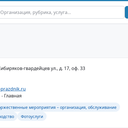
ибиряков-гвардейцев ул., д. 17, оф. 33
-prazdnik.ru
 - Главная
оржественные мероприятия – организация, обслуживание
одство
Фотоуслуги