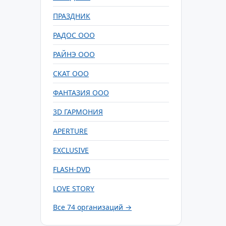
ПРАЗДНИК
РАДОС ООО
РАЙНЭ ООО
СКАТ ООО
ФАНТАЗИЯ ООО
3D ГАРМОНИЯ
APERTURE
EXCLUSIVE
FLASH-DVD
LOVE STORY
Все 74 организаций →