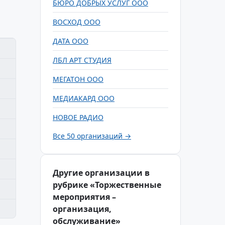
БЮРО ДОБРЫХ УСЛУГ ООО
ВОСХОД ООО
ДАТА ООО
ЛБЛ АРТ СТУДИЯ
МЕГАТОН ООО
МЕДИАКАРД ООО
НОВОЕ РАДИО
Все 50 организаций →
Другие организации в
рубрике «Торжественные
мероприятия –
организация,
обслуживание»