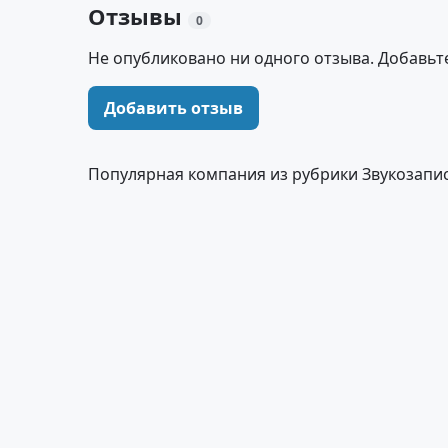
Отзывы
0
Не опубликовано ни одного отзыва. Добавьт
Добавить отзыв
Популярная компания из рубрики Звукозапи