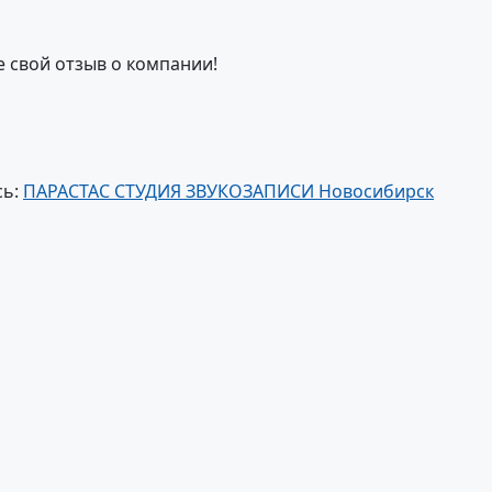
е свой отзыв о компании!
сь:
ПАРАСТАС СТУДИЯ ЗВУКОЗАПИСИ Новосибирск