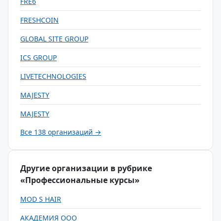
FRE6
FRESHCOIN
GLOBAL SITE GROUP
ICS GROUP
LIVETECHNOLOGIES
MAJESTY
MAJESTY
Все 138 организаций →
Другие организации в рубрике
«Профессиональные курсы»
MOD S HAIR
АКАДЕМИЯ ООО