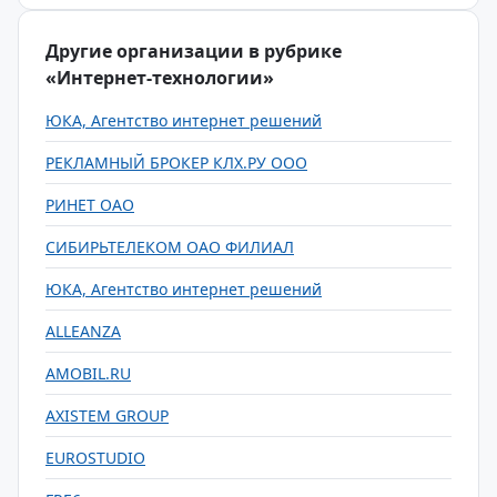
Другие организации в рубрике
«Интернет-технологии»
ЮКА, Агентство интернет решений
РЕКЛАМНЫЙ БРОКЕР КЛХ.РУ ООО
РИНЕТ ОАО
СИБИРЬТЕЛЕКОМ ОАО ФИЛИАЛ
ЮКА, Агентство интернет решений
ALLEANZA
AMOBIL.RU
AXISTEM GROUP
EUROSTUDIO