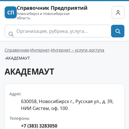
Справочник Предприятий
СП
Новосибирск и Новосибирская
область
Справочник
Интернет
Интернет – услуги доступа
АКАДЕМАУТ
АКАДЕМАУТ
Адрес
630058, Новосибирск г., Русская ул., д. 39,
НИИ Систем, оф. 100
Телефоны
+7 (383) 3283050