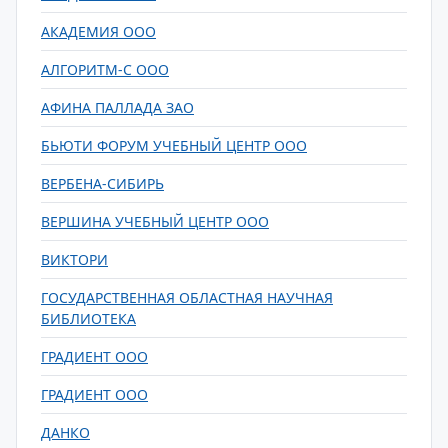
АКАДЕМИЯ ООО
АЛГОРИТМ-С ООО
АФИНА ПАЛЛАДА ЗАО
БЬЮТИ ФОРУМ УЧЕБНЫЙ ЦЕНТР ООО
ВЕРБЕНА-СИБИРЬ
ВЕРШИНА УЧЕБНЫЙ ЦЕНТР ООО
ВИКТОРИ
ГОСУДАРСТВЕННАЯ ОБЛАСТНАЯ НАУЧНАЯ
БИБЛИОТЕКА
ГРАДИЕНТ ООО
ГРАДИЕНТ ООО
ДАНКО