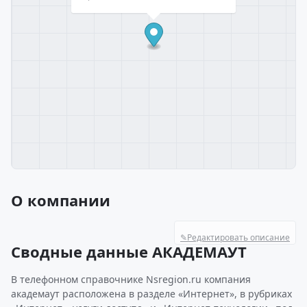
О компании
✎
Редактировать описание
Сводные данные АКАДЕМАУТ
В телефонном справочнике Nsregion.ru компания
академаут расположена в разделе «Интернет», в рубриках