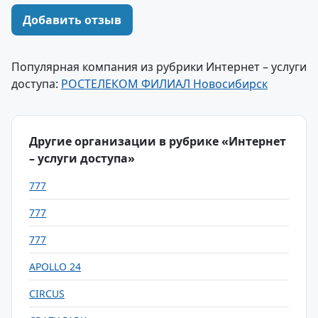
Добавить отзыв
Популярная компания из рубрики Интернет – услуги
доступа:
РОСТЕЛЕКОМ ФИЛИАЛ Новосибирск
Другие организации в рубрике «Интернет
– услуги доступа»
777
777
777
APOLLO 24
CIRCUS