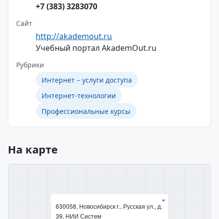
+7 (383) 3283070
Сайт
http://akademout.ru
Учебный портал AkademOut.ru
Рубрики
Интернет – услуги доступа
Интернет-технологии
Профессиональные курсы
На карте
×
630058, Новосибирск г., Русская ул., д.
39, НИИ Систем