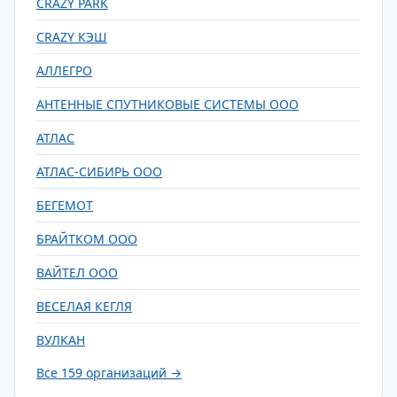
CRAZY PARK
CRAZY КЭШ
АЛЛЕГРО
АНТЕННЫЕ СПУТНИКОВЫЕ СИСТЕМЫ ООО
АТЛАС
АТЛАС-СИБИРЬ ООО
БЕГЕМОТ
БРАЙТКОМ ООО
ВАЙТЕЛ ООО
ВЕСЕЛАЯ КЕГЛЯ
ВУЛКАН
Все 159 организаций →