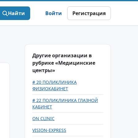
Найти
Войти
Регистрация
Другие организации в
рубрике «Медицинские
центры»
# 20 ПОЛИКЛИНИКА
ФИЗИОКАБИНЕТ
# 22 ПОЛИКЛИНИКА ГЛАЗНОЙ
КАБИНЕТ
ON CLINIC
VISION-EXPRESS