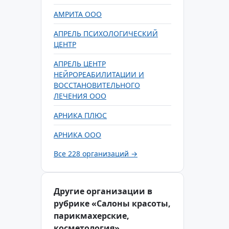
АМРИТА ООО
АПРЕЛЬ ПСИХОЛОГИЧЕСКИЙ
ЦЕНТР
АПРЕЛЬ ЦЕНТР
НЕЙРОРЕАБИЛИТАЦИИ И
ВОССТАНОВИТЕЛЬНОГО
ЛЕЧЕНИЯ ООО
АРНИКА ПЛЮС
АРНИКА ООО
Все 228 организаций →
Другие организации в
рубрике «Салоны красоты,
парикмахерские,
косметология»