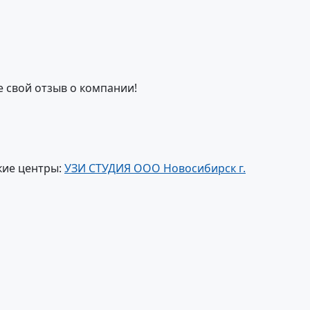
е свой отзыв о компании!
кие центры:
УЗИ СТУДИЯ ООО Новосибирск г.