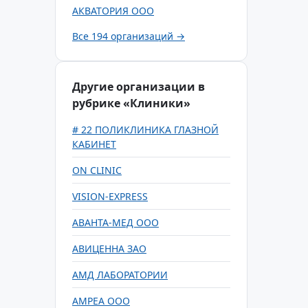
АКВАТОРИЯ ООО
Все 194 организаций →
Другие организации в
рубрике «Клиники»
# 22 ПОЛИКЛИНИКА ГЛАЗНОЙ
КАБИНЕТ
ON CLINIC
VISION-EXPRESS
АВАНТА-МЕД ООО
АВИЦЕННА ЗАО
АМД ЛАБОРАТОРИИ
АМРЕА ООО