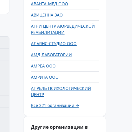
АВАНТА-МЕД ООО
АВИЦЕННА ЗАО
АГНИ ЦЕНТР АЮРВЕДИЧЕСКОЙ
РЕАБИЛИТАЦИИ
АЛЬЯНС-СТУДИО ООО
АМД ЛАБОРАТОРИИ
АМРЕА ООО
АМРИТА ООО
АПРЕЛЬ ПСИХОЛОГИЧЕСКИЙ
ЦЕНТР
Все 321 организаций →
Другие организации в