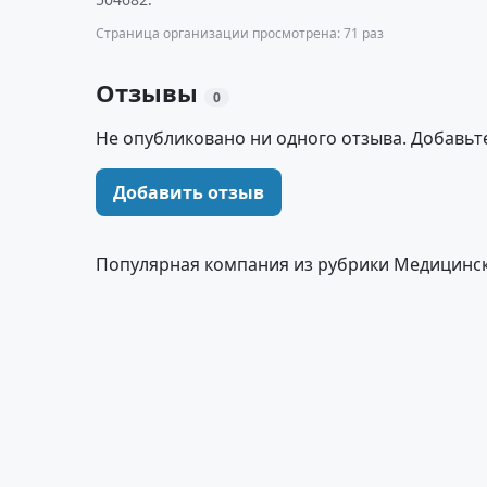
Страница организации просмотрена: 71 раз
Отзывы
0
Не опубликовано ни одного отзыва. Добавьт
Добавить отзыв
Популярная компания из рубрики Медицинс