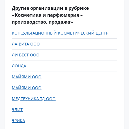
Другие организации в рубрике
«Косметика и парфюмерия –
производство, продажа»
КОНСУЛЬТАЦИОННЫЙ КОСМЕТИЧЕСКИЙ ЦЕНТР
ЛА-ВИТА ООО
ЛИ ВЕСТ ООО
ЛОНДА
МАЙЯМИ ООО
МАЙЯМИ ООО
МЕДТЕХНИКА ТД ООО
ЭЛИТ
ЭРИКА