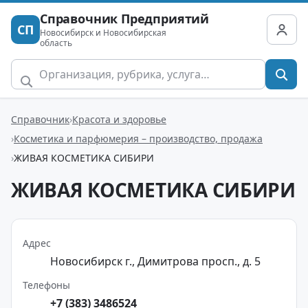
Справочник Предприятий
СП
Новосибирск и Новосибирская
область
Справочник
Красота и здоровье
Косметика и парфюмерия – производство, продажа
ЖИВАЯ КОСМЕТИКА СИБИРИ
ЖИВАЯ КОСМЕТИКА СИБИРИ
Адрес
Новосибирск г., Димитрова просп., д. 5
Телефоны
+7 (383) 3486524