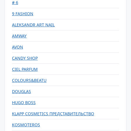
# 6
9 FASHION
ALEKSANDR ART NAIL
AMWAY
AVON
CANDY SHOP
CIEL PARFUM
COLOURS&BEATU
DOUGLAS
HUGO BOSS
KLAPP COSMETICS ПРЕДСТАВИТЕЛЬСТВО
KOSMOTEROS