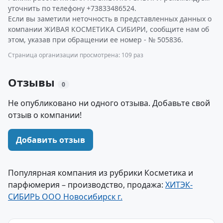
уточнить по телефону +73833486524.
Если вы заметили неточность в представленных данных о
компании ЖИВАЯ КОСМЕТИКА СИБИРИ, сообщите нам об
этом, указав при обращении ее номер - № 505836.
Страница организации просмотрена: 109 раз
Отзывы
0
Не опубликовано ни одного отзыва. Добавьте свой
отзыв о компании!
Добавить отзыв
Популярная компания из рубрики Косметика и
парфюмерия – производство, продажа:
ХИТЭК-
СИБИРЬ ООО Новосибирск г.