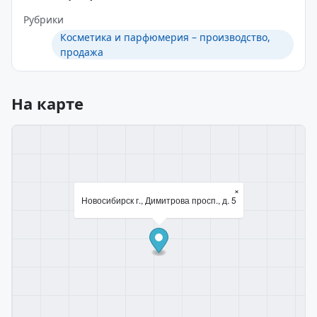
Рубрики
Косметика и парфюмерия – производство,
продажа
На карте
×
Новосибирск г., Димитрова просп., д. 5