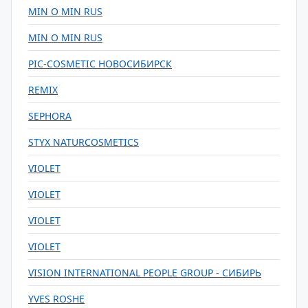
MIN O MIN RUS
MIN O MIN RUS
PIC-COSMETIC НОВОСИБИРСК
REMIX
SEPHORA
STYX NATURCOSMETICS
VIOLET
VIOLET
VIOLET
VIOLET
VISION INTERNATIONAL PEOPLE GROUP - СИБИРЬ
YVES ROSHE