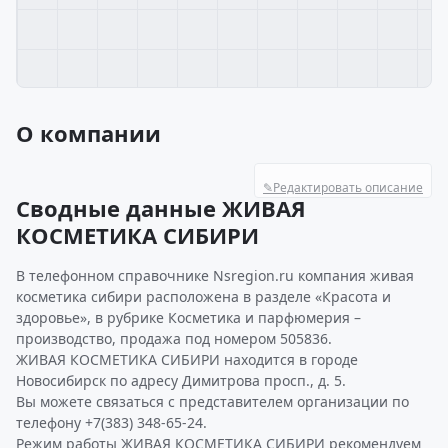
О компании
✎
Редактировать описание
Сводные данные ЖИВАЯ
КОСМЕТИКА СИБИРИ
В телефонном справочнике Nsregion.ru компания живая
косметика сибири расположена в разделе «Красота и
здоровье», в рубрике Косметика и парфюмерия –
производство, продажа под номером 505836.
ЖИВАЯ КОСМЕТИКА СИБИРИ находится в городе
Новосибирск по адресу Димитрова просп., д. 5.
Вы можете связаться с представителем организации по
телефону +7(383) 348-65-24.
Режим работы ЖИВАЯ КОСМЕТИКА СИБИРИ рекомендуем