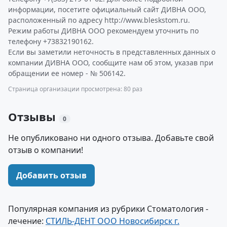
информации, посетите официальный сайт ДИВНА ООО,
расположенный по адресу http://www.bleskstom.ru.
Режим работы ДИВНА ООО рекомендуем уточнить по
телефону +73832190162.
Если вы заметили неточность в представленных данных о
компании ДИВНА ООО, сообщите нам об этом, указав при
обращении ее номер - № 506142.
Страница организации просмотрена: 80 раз
Отзывы
0
Не опубликовано ни одного отзыва. Добавьте свой
отзыв о компании!
Добавить отзыв
Популярная компания из рубрики Стоматология -
лечение:
СТИЛЬ-ДЕНТ ООО Новосибирск г.