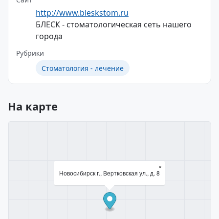
http://www.bleskstom.ru
БЛЕСК - стоматологическая сеть нашего
города
Рубрики
Стоматология - лечение
На карте
×
Новосибирск г., Вертковская ул., д. 8