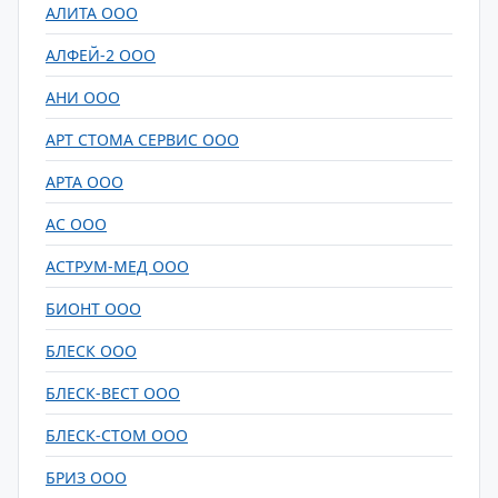
АЛИТА ООО
АЛФЕЙ-2 ООО
АНИ ООО
АРТ СТОМА СЕРВИС ООО
АРТА ООО
АС ООО
АСТРУМ-МЕД ООО
БИОНТ ООО
БЛЕСК ООО
БЛЕСК-ВЕСТ ООО
БЛЕСК-СТОМ ООО
БРИЗ ООО