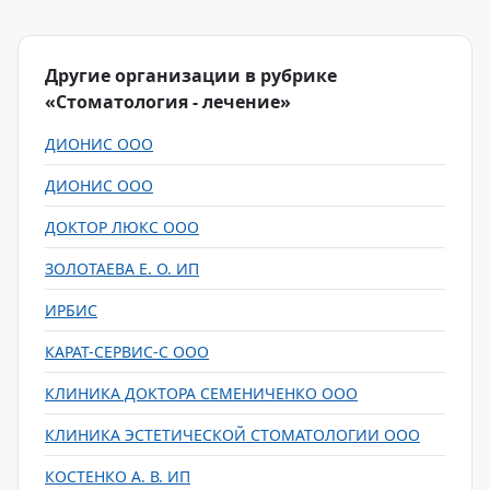
Другие организации в рубрике
«Стоматология - лечение»
ДИОНИС ООО
ДИОНИС ООО
ДОКТОР ЛЮКС ООО
ЗОЛОТАЕВА Е. О. ИП
ИРБИС
КАРАТ-СЕРВИС-С ООО
КЛИНИКА ДОКТОРА СЕМЕНИЧЕНКО ООО
КЛИНИКА ЭСТЕТИЧЕСКОЙ СТОМАТОЛОГИИ ООО
КОСТЕНКО А. В. ИП