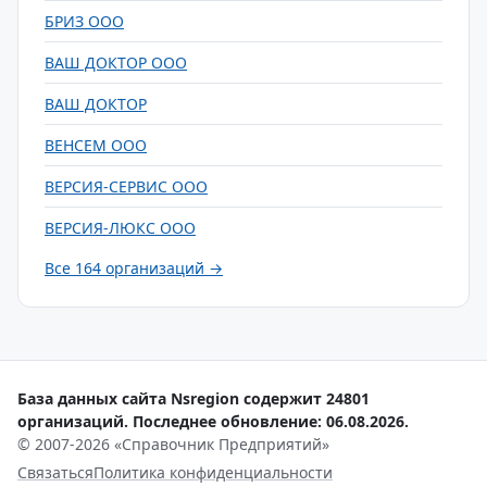
БРИЗ ООО
ВАШ ДОКТОР ООО
ВАШ ДОКТОР
ВЕНСЕМ ООО
ВЕРСИЯ-СЕРВИС ООО
ВЕРСИЯ-ЛЮКС ООО
Все 164 организаций →
База данных сайта Nsregion содержит 24801
организаций. Последнее обновление: 06.08.2026.
© 2007-2026 «Справочник Предприятий»
Связаться
Политика конфиденциальности