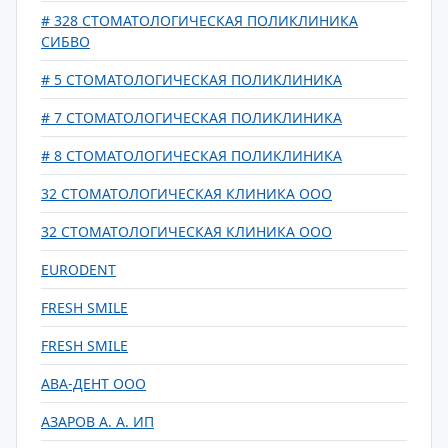
# 328 СТОМАТОЛОГИЧЕСКАЯ ПОЛИКЛИНИКА
СИБВО
# 5 СТОМАТОЛОГИЧЕСКАЯ ПОЛИКЛИНИКА
# 7 СТОМАТОЛОГИЧЕСКАЯ ПОЛИКЛИНИКА
# 8 СТОМАТОЛОГИЧЕСКАЯ ПОЛИКЛИНИКА
32 СТОМАТОЛОГИЧЕСКАЯ КЛИНИКА ООО
32 СТОМАТОЛОГИЧЕСКАЯ КЛИНИКА ООО
EURODENT
FRESH SMILE
FRESH SMILE
АВА-ДЕНТ ООО
АЗАРОВ А. А. ИП