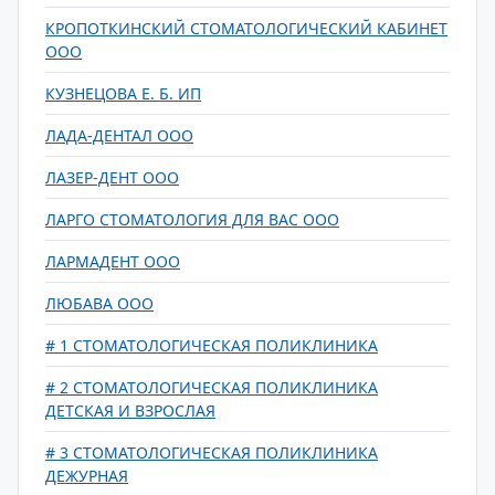
КРОПОТКИНСКИЙ СТОМАТОЛОГИЧЕСКИЙ КАБИНЕТ
ООО
КУЗНЕЦОВА Е. Б. ИП
ЛАДА-ДЕНТАЛ ООО
ЛАЗЕР-ДЕНТ ООО
ЛАРГО СТОМАТОЛОГИЯ ДЛЯ ВАС ООО
ЛАРМАДЕНТ ООО
ЛЮБАВА ООО
# 1 СТОМАТОЛОГИЧЕСКАЯ ПОЛИКЛИНИКА
# 2 СТОМАТОЛОГИЧЕСКАЯ ПОЛИКЛИНИКА
ДЕТСКАЯ И ВЗРОСЛАЯ
# 3 СТОМАТОЛОГИЧЕСКАЯ ПОЛИКЛИНИКА
ДЕЖУРНАЯ