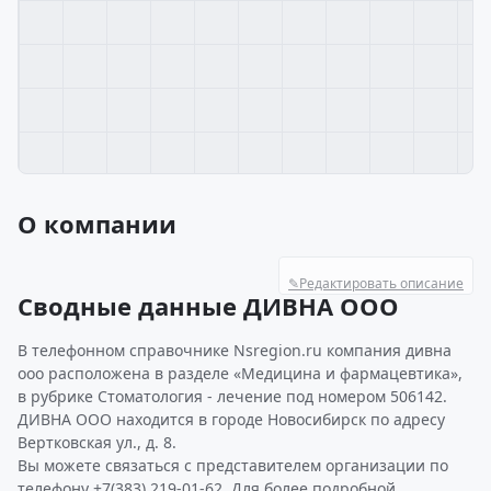
О компании
✎
Редактировать описание
Сводные данные ДИВНА ООО
В телефонном справочнике Nsregion.ru компания дивна
ооо расположена в разделе «Медицина и фармацевтика»,
в рубрике Стоматология - лечение под номером 506142.
ДИВНА ООО находится в городе Новосибирск по адресу
Вертковская ул., д. 8.
Вы можете связаться с представителем организации по
телефону +7(383) 219-01-62. Для более подробной