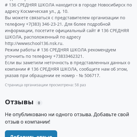
# 136 СРЕДНЯЯ ШКОЛА находится в городе Новосибирск по
адресу Космическая ул., д. 10.
Вы можете связаться с представителем организации по
телефону +7(383) 346-23-21. Для более подробной
информации, посетите официальный сайт # 136 СРЕДНЯЯ
ШКОЛА, расположенный по адресу
http://wwwschool136.nsk.ru.
Режим работы # 136 СРЕДНЯЯ ШКОЛА рекомендуем
уточнить по телефону +73833462321.
Если вы заметили неточность в представленных данных о
компании # 136 СРЕДНЯЯ ШКОЛА, сообщите нам об этом,
указав при обращении ее номер - № 506717.
Страница организации просмотрена: 58 раз
Отзывы
0
Не опубликовано ни одного отзыва. Добавьте свой
отзыв о компании!