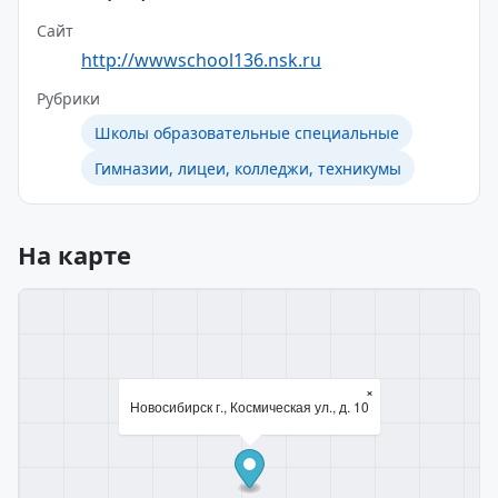
Сайт
http://wwwschool136.nsk.ru
Рубрики
Школы образовательные специальные
Гимназии, лицеи, колледжи, техникумы
На карте
×
Новосибирск г., Космическая ул., д. 10