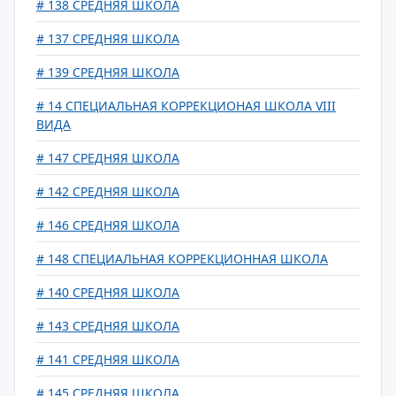
# 138 СРЕДНЯЯ ШКОЛА
# 137 СРЕДНЯЯ ШКОЛА
# 139 СРЕДНЯЯ ШКОЛА
# 14 СПЕЦИАЛЬНАЯ КОРРЕКЦИОНАЯ ШКОЛА VIII
ВИДА
# 147 СРЕДНЯЯ ШКОЛА
# 142 СРЕДНЯЯ ШКОЛА
# 146 СРЕДНЯЯ ШКОЛА
# 148 CПЕЦИАЛЬНАЯ КОРРЕКЦИОННАЯ ШКОЛА
# 140 СРЕДНЯЯ ШКОЛА
# 143 СРЕДНЯЯ ШКОЛА
# 141 СРЕДНЯЯ ШКОЛА
# 145 СРЕДНЯЯ ШКОЛА