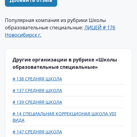
Добавить отзыв
Популярная компания из рубрики Школы
образовательные специальные:
ЛИЦЕЙ # 176
Новосибирск г.
Другие организации в рубрике «Школы
образовательные специальные»
# 138 СРЕДНЯЯ ШКОЛА
# 137 СРЕДНЯЯ ШКОЛА
# 139 СРЕДНЯЯ ШКОЛА
# 14 СПЕЦИАЛЬНАЯ КОРРЕКЦИОНАЯ ШКОЛА VIII
ВИДА
# 147 СРЕДНЯЯ ШКОЛА