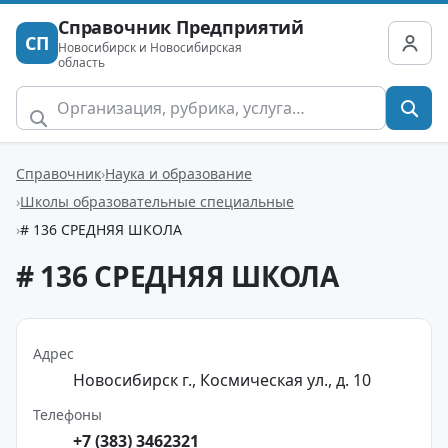
Справочник Предприятий
СП
Новосибирск и Новосибирская
область
Справочник
Наука и образование
Школы образовательные специальные
# 136 СРЕДНЯЯ ШКОЛА
# 136 СРЕДНЯЯ ШКОЛА
Адрес
Новосибирск г., Космическая ул., д. 10
Телефоны
+7 (383) 3462321