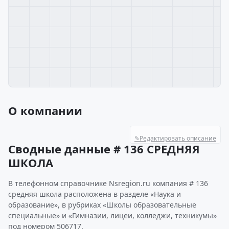
О компании
✎
Редактировать описание
Сводные данные # 136 СРЕДНЯЯ
ШКОЛА
В телефонном справочнике Nsregion.ru компания # 136
средняя школа расположена в разделе «Наука и
образование», в рубриках «Школы образовательные
специальные» и «Гимназии, лицеи, колледжи, техникумы»
под номером 506717.