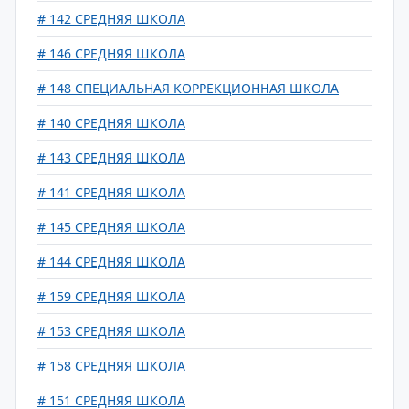
# 142 СРЕДНЯЯ ШКОЛА
# 146 СРЕДНЯЯ ШКОЛА
# 148 CПЕЦИАЛЬНАЯ КОРРЕКЦИОННАЯ ШКОЛА
# 140 СРЕДНЯЯ ШКОЛА
# 143 СРЕДНЯЯ ШКОЛА
# 141 СРЕДНЯЯ ШКОЛА
# 145 СРЕДНЯЯ ШКОЛА
# 144 СРЕДНЯЯ ШКОЛА
# 159 СРЕДНЯЯ ШКОЛА
# 153 СРЕДНЯЯ ШКОЛА
# 158 СРЕДНЯЯ ШКОЛА
# 151 СРЕДНЯЯ ШКОЛА