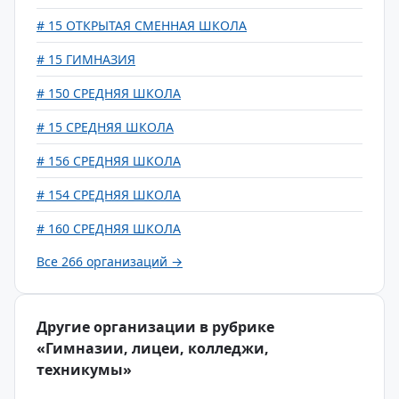
# 15 ОТКРЫТАЯ СМЕННАЯ ШКОЛА
# 15 ГИМНАЗИЯ
# 150 СРЕДНЯЯ ШКОЛА
# 15 СРЕДНЯЯ ШКОЛА
# 156 СРЕДНЯЯ ШКОЛА
# 154 СРЕДНЯЯ ШКОЛА
# 160 СРЕДНЯЯ ШКОЛА
Все 266 организаций →
Другие организации в рубрике
«Гимназии, лицеи, колледжи,
техникумы»