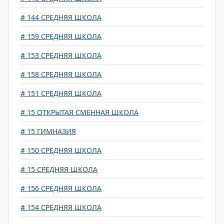
# 144 СРЕДНЯЯ ШКОЛА
# 159 СРЕДНЯЯ ШКОЛА
# 153 СРЕДНЯЯ ШКОЛА
# 158 СРЕДНЯЯ ШКОЛА
# 151 СРЕДНЯЯ ШКОЛА
# 15 ОТКРЫТАЯ СМЕННАЯ ШКОЛА
# 15 ГИМНАЗИЯ
# 150 СРЕДНЯЯ ШКОЛА
# 15 СРЕДНЯЯ ШКОЛА
# 156 СРЕДНЯЯ ШКОЛА
# 154 СРЕДНЯЯ ШКОЛА