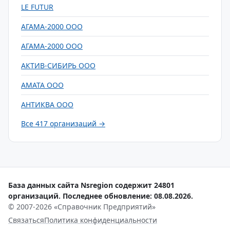
LE FUTUR
АГАМА-2000 ООО
АГАМА-2000 ООО
АКТИВ-СИБИРЬ ООО
АМАТА ООО
АНТИКВА ООО
Все 417 организаций →
База данных сайта Nsregion содержит 24801
организаций. Последнее обновление: 08.08.2026.
© 2007-2026 «Справочник Предприятий»
Связаться
Политика конфиденциальности