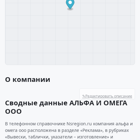
О компании
✎
Редактировать описание
Сводные данные АЛЬФА И ОМЕГА
ООО
В телефонном справочнике Nsregion.ru компания альфа и
омега ооо расположена в разделе «Реклама», в рубриках
«Вывески, таблички, указатели – изготовление» и