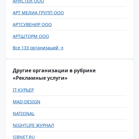
АРИСТЕЙ ООО
АРТ МЕДИА ГРУПП ООО
АРТСУВЕНИР ООО
АРТШТОРМ ООО
Все 133 организаций →
Другие организации в рубрике
«Рекламные услуги»
IT-КУРЬЕР
MAD-DESIGN
NATIONAL
NIGHTLIFE ЖУРНАЛ
SIBNET.RU