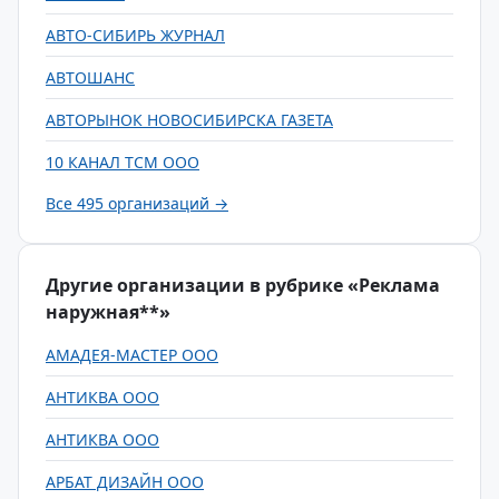
АВТО-СИБИРЬ ЖУРНАЛ
АВТОШАНС
АВТОРЫНОК НОВОСИБИРСКА ГАЗЕТА
10 КАНАЛ ТСМ ООО
Все 495 организаций →
Другие организации в рубрике «Реклама
наружная**»
АМАДЕЯ-МАСТЕР ООО
АНТИКВА ООО
АНТИКВА ООО
АРБАТ ДИЗАЙН ООО