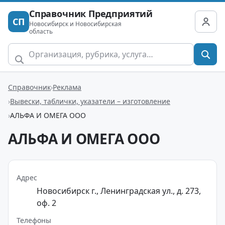
Справочник Предприятий
СП
Новосибирск и Новосибирская
область
Справочник
Реклама
Вывески, таблички, указатели – изготовление
АЛЬФА И ОМЕГА ООО
АЛЬФА И ОМЕГА ООО
Адрес
Новосибирск г., Ленинградская ул., д. 273,
оф. 2
Телефоны