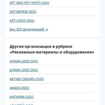
АРТ МАСТЕР ГРУПП ООО
АРТ-ВИРАЖ ООО
АРТ-СИТИ ООО
Все 205 организаций →
Другие организации в рубрике
«Рекламные материалы и оборудование»
АГАМА-2000 ООО
АГАМА-2000 ООО
АКТИВ-СИБИРЬ ООО
АМАТА ООО
АНТИКВА ООО