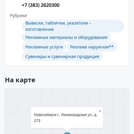
+7 (383) 2620300
Рубрики
Вывески, таблички, указатели –
изготовление
Рекламные материалы и оборудование
Рекламные услуги
Реклама наружная**
Сувениры и сувенирная продукция
На карте
×
Новосибирск г., Ленинградская ул., д.
273