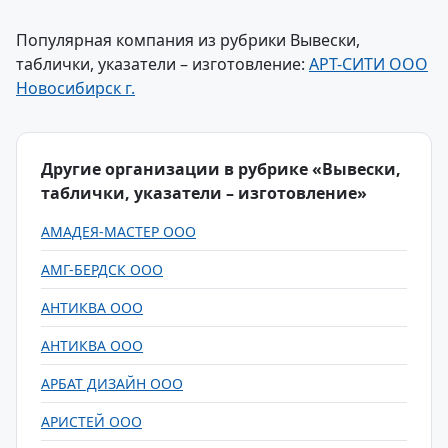
Популярная компания из рубрики Вывески,
таблички, указатели – изготовление:
АРТ-СИТИ ООО
Новосибирск г.
Другие организации в рубрике «Вывески,
таблички, указатели – изготовление»
АМАДЕЯ-МАСТЕР ООО
АМГ-БЕРДСК ООО
АНТИКВА ООО
АНТИКВА ООО
АРБАТ ДИЗАЙН ООО
АРИСТЕЙ ООО