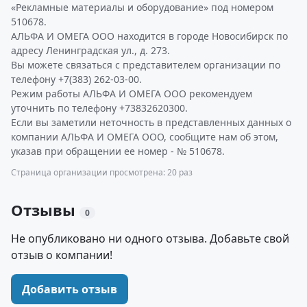
«Рекламные материалы и оборудование» под номером
510678.
АЛЬФА И ОМЕГА ООО находится в городе Новосибирск по
адресу Ленинградская ул., д. 273.
Вы можете связаться с представителем организации по
телефону +7(383) 262-03-00.
Режим работы АЛЬФА И ОМЕГА ООО рекомендуем
уточнить по телефону +73832620300.
Если вы заметили неточность в представленных данных о
компании АЛЬФА И ОМЕГА ООО, сообщите нам об этом,
указав при обращении ее номер - № 510678.
Страница организации просмотрена: 20 раз
Отзывы
0
Не опубликовано ни одного отзыва. Добавьте свой
отзыв о компании!
Добавить отзыв