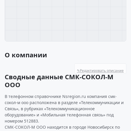
О компании
✎
Редактировать описание
Сводные данные СМК-СОКОЛ-М
ООО
В телефонном справочнике Nsregion.ru компания смк-
сокол-м ооо расположена в разделе «Телекоммуникации и
Связь», в рубриках «Телекоммуникационное
оборудование» и «Мобильная телефонная связь» под
номером 512883.
СМК-СОКОЛ-М ООО находится в городе Новосибирск по