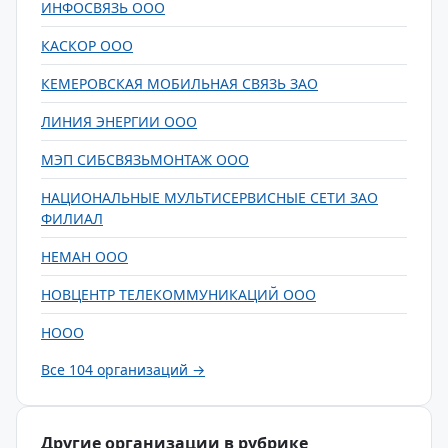
ИНФОСВЯЗЬ ООО
КАСКОР ООО
КЕМЕРОВСКАЯ МОБИЛЬНАЯ СВЯЗЬ ЗАО
ЛИНИЯ ЭНЕРГИИ ООО
МЭП СИБСВЯЗЬМОНТАЖ ООО
НАЦИОНАЛЬНЫЕ МУЛЬТИСЕРВИСНЫЕ СЕТИ ЗАО
ФИЛИАЛ
НЕМАН ООО
НОВЦЕНТР ТЕЛЕКОММУНИКАЦИЙ ООО
НООО
Все 104 организаций →
Другие организации в рубрике