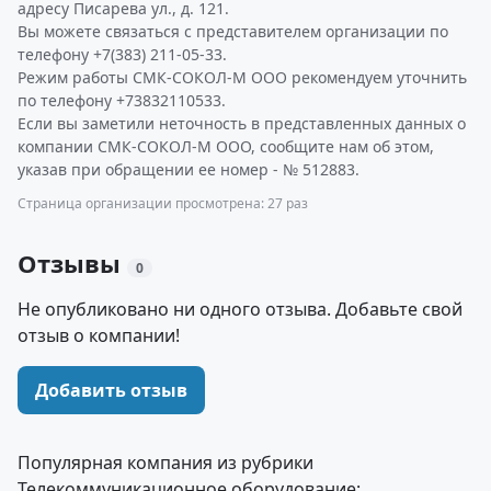
адресу Писарева ул., д. 121.
Вы можете связаться с представителем организации по
телефону +7(383) 211-05-33.
Режим работы СМК-СОКОЛ-М ООО рекомендуем уточнить
по телефону +73832110533.
Если вы заметили неточность в представленных данных о
компании СМК-СОКОЛ-М ООО, сообщите нам об этом,
указав при обращении ее номер - № 512883.
Страница организации просмотрена: 27 раз
Отзывы
0
Не опубликовано ни одного отзыва. Добавьте свой
отзыв о компании!
Добавить отзыв
Популярная компания из рубрики
Телекоммуникационное оборудование: