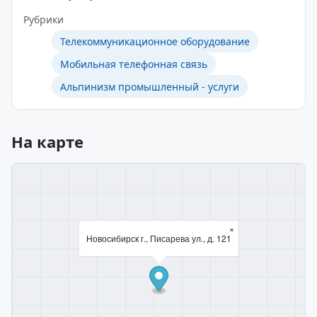
Рубрики
Телекоммуникационное оборудование
Мобильная телефонная связь
Альпинизм промышленный - услуги
На карте
×
Новосибирск г., Писарева ул., д. 121