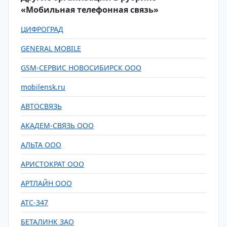
«Мобильная телефонная связь»
ЦИФРОГРАД
GENERAL MOBILE
GSM-СЕРВИС НОВОСИБИРСК ООО
mobilensk.ru
АВТОСВЯЗЬ
АКАДЕМ-СВЯЗЬ ООО
АЛЬТА ООО
АРИСТОКРАТ ООО
АРТЛАЙН ООО
АТС-347
БЕТАЛИНК ЗАО