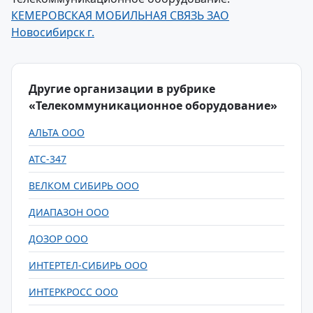
КЕМЕРОВСКАЯ МОБИЛЬНАЯ СВЯЗЬ ЗАО
Новосибирск г.
Другие организации в рубрике
«Телекоммуникационное оборудование»
АЛЬТА ООО
АТС-347
ВЕЛКОМ СИБИРЬ ООО
ДИАПАЗОН ООО
ДОЗОР ООО
ИНТЕРТЕЛ-СИБИРЬ ООО
ИНТЕРКРОСС ООО