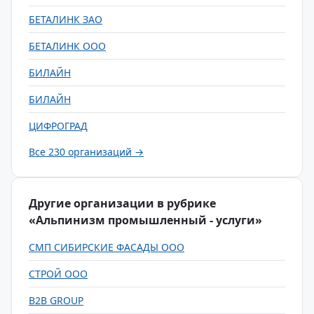
БЕТАЛИНК ЗАО
БЕТАЛИНК ООО
БИЛАЙН
БИЛАЙН
ЦИФРОГРАД
Все 230 организаций →
Другие организации в рубрике
«Альпинизм промышленный - услуги»
СМП СИБИРСКИЕ ФАСАДЫ ООО
СТРОЙ ООО
B2B GROUP