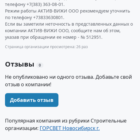
телефону +7(383) 363-08-01.
Режим работы АКТИВ-ВИЖИ ООО рекомендуем уточнить
по телефону +73833630801.
Если вы заметили неточность в представленных данных о
компании АКТИВ-ВИЖИ ООО, сообщите нам об этом,
указав при обращении ее номер - № 512951.
Страница организации просмотрена: 26 раз
Отзывы
0
Не опубликовано ни одного отзыва. Добавьте свой
отзыв о компании!
Добавить отзыв
Популярная компания из рубрики Строительные
организации:
ГОРСВЕТ Новосибирск г.