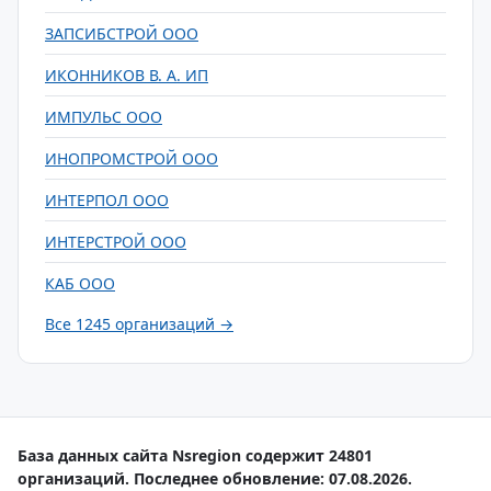
ЗАПСИБСТРОЙ ООО
ИКОННИКОВ В. А. ИП
ИМПУЛЬС ООО
ИНОПРОМСТРОЙ ООО
ИНТЕРПОЛ ООО
ИНТЕРСТРОЙ ООО
КАБ ООО
Все 1245 организаций →
База данных сайта Nsregion содержит 24801
организаций. Последнее обновление: 07.08.2026.