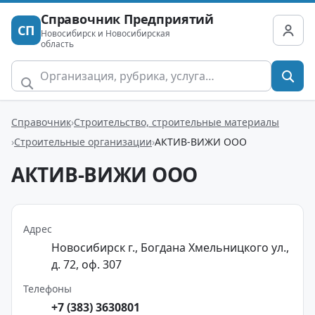
Справочник Предприятий
СП
Новосибирск и Новосибирская
область
Справочник
Строительство, строительные материалы
Строительные организации
АКТИВ-ВИЖИ ООО
АКТИВ-ВИЖИ ООО
Адрес
Новосибирск г., Богдана Хмельницкого ул.,
д. 72, оф. 307
Телефоны
+7 (383) 3630801