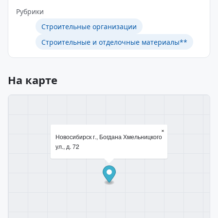
Рубрики
Строительные организации
Строительные и отделочные материалы**
На карте
×
Новосибирск г., Богдана Хмельницкого
ул., д. 72