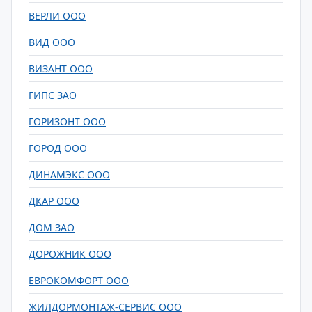
ВЕРЛИ ООО
ВИД ООО
ВИЗАНТ ООО
ГИПС ЗАО
ГОРИЗОНТ ООО
ГОРОД ООО
ДИНАМЭКС ООО
ДКАР ООО
ДОМ ЗАО
ДОРОЖНИК ООО
ЕВРОКОМФОРТ ООО
ЖИЛДОРМОНТАЖ-СЕРВИС ООО