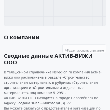
О компании
✎
Редактировать описание
Сводные данные АКТИВ-ВИЖИ
ООО
В телефонном справочнике Nsregion.ru компания актив-
вижи ооо расположена в разделе «Строительство,
строительные материалы», в рубриках «Строительные
организации» и «Строительные и отделочные
материалы**» под номером 512951.
АКТИВ-ВИЖИ ООО находится в городе Новосибирск по
адресу Богдана Хмельницкого ул., д. 72.
Вы можете связаться с представителем организации по