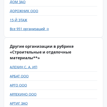
ДОМ ЗАО
ДОРОЖНИК ООО
15-Й ЭТАЖ
Все 951 организаций →
Другие организации в рубрике
«Строительные и отделочные
материалы**»
АЛЕХИН С. А. ИП
АРБАТ ООО
АРГО ООО
АРЛЕКИНО ООО
АРТИГ ЗАО