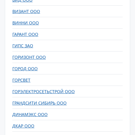
ВИЗАНТ ООО
ВИННИ ООО
ГАРАНТ ООО
ГИПС ЗАО
ГОРИЗОНТ ООО
ГОРОД ООО
ГОРСВЕТ
ГОРЭЛЕКТРОСЕТЬСТРОЙ ООО
ГРАНДСИТИ СИБИРЬ ООО
ДИНАМЭКС ООО
ДКАР ООО