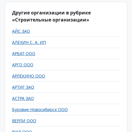
Другие организации в рубрике
«Строительные организации»
АЙС ЗАО
АЛЕХИН С. А. ИП
АРБАТ ООО
АРГО ООО
АРЛЕКИНО ООО
АРТИГ ЗАО
АСТРА ЗАО
Буровик-Новосибирск ООО
ВЕРЛИ ООО
ВИД ООО