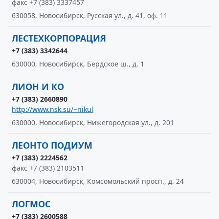
факс +7 (383) 3337457
630058, Новосибирск, Русская ул., д. 41, оф. 11
ЛЕСТЕХКОРПОРАЦИЯ
+7 (383) 3342644
630000, Новосибирск, Бердское ш., д. 1
ЛИОН И КО
+7 (383) 2660890
http://www.nsk.su/~nikul
630000, Новосибирск, Нижегородская ул., д. 201
ЛЕОНТО ПОДИУМ
+7 (383) 2224562
факс +7 (383) 2103511
630004, Новосибирск, Комсомольский просп., д. 24
ЛОГМОС
+7 (383) 2600588