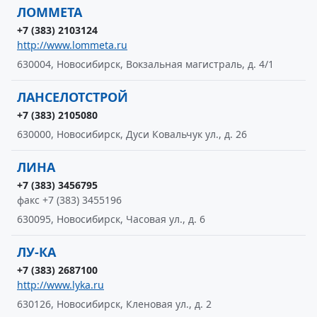
ЛОММЕТА
+7 (383) 2103124
http://www.lommeta.ru
630004, Новосибирск, Вокзальная магистраль, д. 4/1
ЛАНСЕЛОТСТРОЙ
+7 (383) 2105080
630000, Новосибирск, Дуси Ковальчук ул., д. 26
ЛИНА
+7 (383) 3456795
факс +7 (383) 3455196
630095, Новосибирск, Часовая ул., д. 6
ЛУ-КА
+7 (383) 2687100
http://www.lyka.ru
630126, Новосибирск, Кленовая ул., д. 2