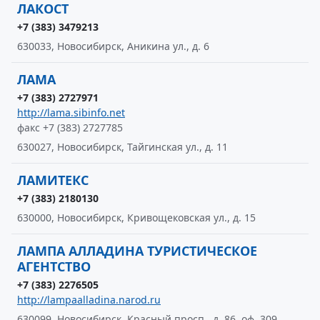
ЛАКОСТ
+7 (383) 3479213
630033, Новосибирск, Аникина ул., д. 6
ЛАМА
+7 (383) 2727971
http://lama.sibinfo.net
факс +7 (383) 2727785
630027, Новосибирск, Тайгинская ул., д. 11
ЛАМИТЕКС
+7 (383) 2180130
630000, Новосибирск, Кривощековская ул., д. 15
ЛАМПА АЛЛАДИНА ТУРИСТИЧЕСКОЕ
АГЕНТСТВО
+7 (383) 2276505
http://lampaalladina.narod.ru
630099, Новосибирск, Красный просп., д. 86, оф. 309