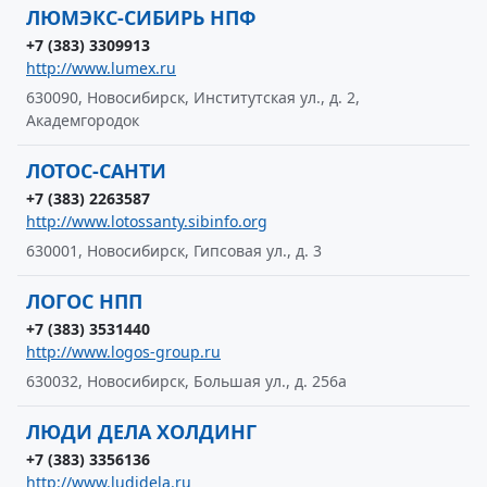
ЛЮМЭКС-СИБИРЬ НПФ
+7 (383) 3309913
http://www.lumex.ru
630090, Новосибирск, Институтская ул., д. 2,
Академгородок
ЛОТОС-САНТИ
+7 (383) 2263587
http://www.lotossanty.sibinfo.org
630001, Новосибирск, Гипсовая ул., д. 3
ЛОГОС НПП
+7 (383) 3531440
http://www.logos-group.ru
630032, Новосибирск, Большая ул., д. 256а
ЛЮДИ ДЕЛА ХОЛДИНГ
+7 (383) 3356136
http://www.ludidela.ru