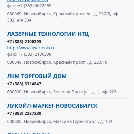
факс +7 (383) 3622589
630049, Новосибирск, Красный проспект, д. 220/5, оф.
302, а/я 334
ЛАЗЕРНЫЕ ТЕХНОЛОГИИ НТЦ
+7 (383) 2106393
http://www.lasertools.ru
факс +7 (383) 2106398
630049, Новосибирск, Красный просп., д. 220/10
ЛКМ ТОРГОВЫЙ ДОМ
+7 (383) 3324847
630000, Новосибирск, Зеленая Горка ул., д. 1, оф. 206
ЛУКОЙЛ-МАРКЕТ-НОВОСИБИРСК
+7 (383) 2237230
630000, Новосибирск, Максима Горького ул., д. 102