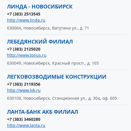
ЛИНДА - НОВОСИБИРСК
+7 (383) 2513545
http://www.linda.ru
630064, Новосибирск, Ватутина ул., д. 71
ЛЕБЕДЯНСКИЙ ФИЛИАЛ
+7 (383) 2125020
http://www.tonus.ru
630049, Новосибирск, Красный просп., д. 165
ЛЕГКОВОЗВОДИМЫЕ КОНСТРУКЦИИ
+7 (383) 2119356
http://www.lvk.ru
630108, Новосибирск, Станционная ул., д. 30а, оф. 605
ЛАНТА-БАНК АКБ ФИЛИАЛ
+7 (383) 3460280
http://www.lanta.ru