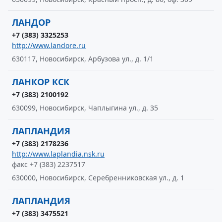
ЛАНДОР
+7 (383) 3325253
http://www.landore.ru
630117, Новосибирск, Арбузова ул., д. 1/1
ЛАНКОР КСК
+7 (383) 2100192
630099, Новосибирск, Чаплыгина ул., д. 35
ЛАПЛАНДИЯ
+7 (383) 2178236
http://www.laplandia.nsk.ru
факс +7 (383) 2237517
630000, Новосибирск, Серебренниковская ул., д. 1
ЛАПЛАНДИЯ
+7 (383) 3475521