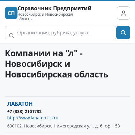
Справочник Предприятий
СП
Новосибирск и Новосибирская
область
Компании на "л" -
Новосибирск и
Новосибирская область
ЛАБАТОН
+7 (383) 2101732
http://www.labaton.cis.ru
630102, Новосибирск, Нижегородская ул., д. 6, оф. 153