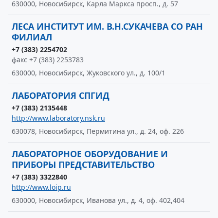
630000, Новосибирск, Карла Маркса просп., д. 57
ЛЕСА ИНСТИТУТ ИМ. В.Н.СУКАЧЕВА СО РАН
ФИЛИАЛ
+7 (383) 2254702
факс +7 (383) 2253783
630000, Новосибирск, Жуковского ул., д. 100/1
ЛАБОРАТОРИЯ СПГИД
+7 (383) 2135448
http://www.laboratory.nsk.ru
630078, Новосибирск, Пермитина ул., д. 24, оф. 226
ЛАБОРАТОРНОЕ ОБОРУДОВАНИЕ И
ПРИБОРЫ ПРЕДСТАВИТЕЛЬСТВО
+7 (383) 3322840
http://www.loip.ru
630000, Новосибирск, Иванова ул., д. 4, оф. 402,404