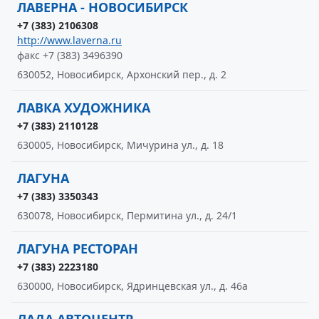
ЛАВЕРНА - НОВОСИБИРСК
+7 (383) 2106308
http://www.laverna.ru
факс +7 (383) 3496390
630052, Новосибирск, Архонский пер., д. 2
ЛАВКА ХУДОЖНИКА
+7 (383) 2110128
630005, Новосибирск, Мичурина ул., д. 18
ЛАГУНА
+7 (383) 3350343
630078, Новосибирск, Пермитина ул., д. 24/1
ЛАГУНА РЕСТОРАН
+7 (383) 2223180
630000, Новосибирск, Ядринцевская ул., д. 46а