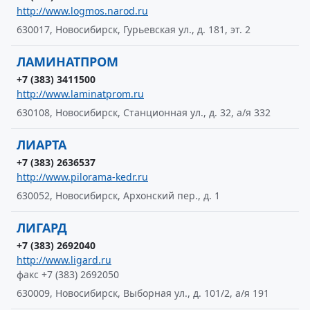
http://www.logmos.narod.ru
630017, Новосибирск, Гурьевская ул., д. 181, эт. 2
ЛАМИНАТПРОМ
+7 (383) 3411500
http://www.laminatprom.ru
630108, Новосибирск, Станционная ул., д. 32, а/я 332
ЛИАРТА
+7 (383) 2636537
http://www.pilorama-kedr.ru
630052, Новосибирск, Архонский пер., д. 1
ЛИГАРД
+7 (383) 2692040
http://www.ligard.ru
факс +7 (383) 2692050
630009, Новосибирск, Выборная ул., д. 101/2, а/я 191