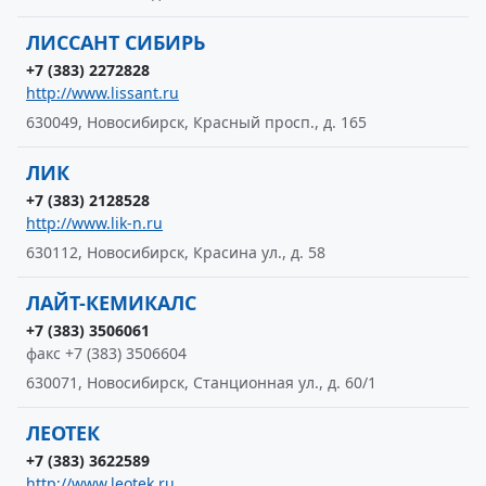
ЛИССАНТ СИБИРЬ
+7 (383) 2272828
http://www.lissant.ru
630049, Новосибирск, Красный просп., д. 165
ЛИК
+7 (383) 2128528
http://www.lik-n.ru
630112, Новосибирск, Красина ул., д. 58
ЛАЙТ-КЕМИКАЛС
+7 (383) 3506061
факс +7 (383) 3506604
630071, Новосибирск, Станционная ул., д. 60/1
ЛЕОТЕК
+7 (383) 3622589
http://www.leotek.ru