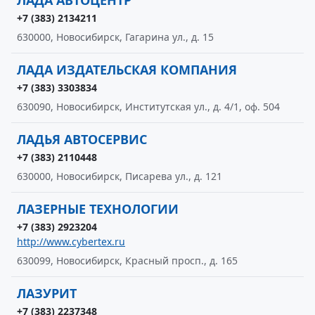
ЛАДА АВТОЦЕНТР
+7 (383) 2134211
630000, Новосибирск, Гагарина ул., д. 15
ЛАДА ИЗДАТЕЛЬСКАЯ КОМПАНИЯ
+7 (383) 3303834
630090, Новосибирск, Институтская ул., д. 4/1, оф. 504
ЛАДЬЯ АВТОСЕРВИС
+7 (383) 2110448
630000, Новосибирск, Писарева ул., д. 121
ЛАЗЕРНЫЕ ТЕХНОЛОГИИ
+7 (383) 2923204
http://www.cybertex.ru
630099, Новосибирск, Красный просп., д. 165
ЛАЗУРИТ
+7 (383) 2237348