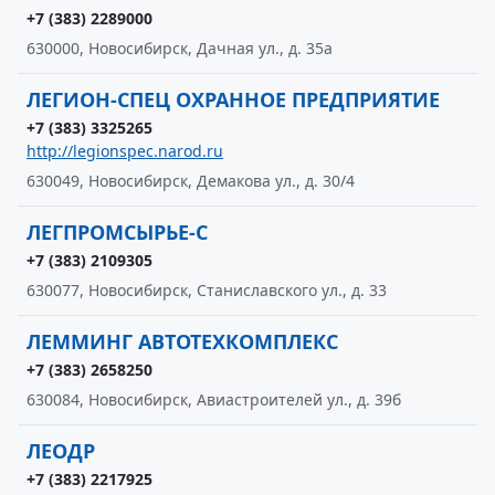
+7 (383) 2289000
630000, Новосибирск, Дачная ул., д. 35а
ЛЕГИОН-СПЕЦ ОХРАННОЕ ПРЕДПРИЯТИЕ
+7 (383) 3325265
http://legionspec.narod.ru
630049, Новосибирск, Демакова ул., д. 30/4
ЛЕГПРОМСЫРЬЕ-С
+7 (383) 2109305
630077, Новосибирск, Станиславского ул., д. 33
ЛЕММИНГ АВТОТЕХКОМПЛЕКС
+7 (383) 2658250
630084, Новосибирск, Авиастроителей ул., д. 39б
ЛЕОДР
+7 (383) 2217925