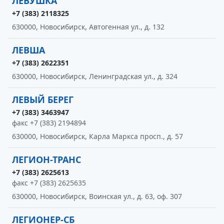
ЛЕВУШКА
+7 (383) 2118325
630000, Новосибирск, Автогенная ул., д. 132
ЛЕВША
+7 (383) 2622351
630000, Новосибирск, Ленинградская ул., д. 324
ЛЕВЫЙ БЕРЕГ
+7 (383) 3463947
факс +7 (383) 2194894
630000, Новосибирск, Карла Маркса просп., д. 57
ЛЕГИОН-ТРАНС
+7 (383) 2625613
факс +7 (383) 2625635
630000, Новосибирск, Воинская ул., д. 63, оф. 307
ЛЕГИОНЕР-СБ