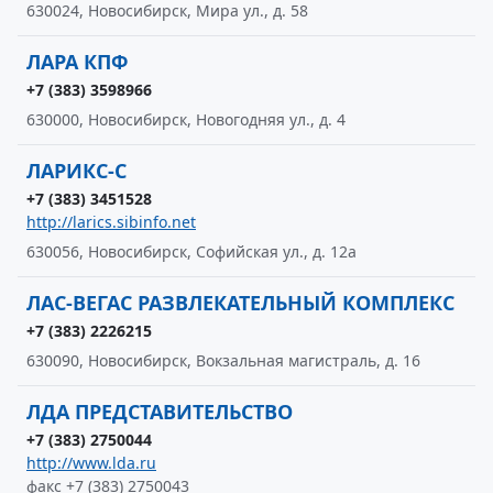
630024, Новосибирск, Мира ул., д. 58
ЛАРА КПФ
+7 (383) 3598966
630000, Новосибирск, Новогодняя ул., д. 4
ЛАРИКС-С
+7 (383) 3451528
http://larics.sibinfo.net
630056, Новосибирск, Софийская ул., д. 12а
ЛАС-ВЕГАС РАЗВЛЕКАТЕЛЬНЫЙ КОМПЛЕКС
+7 (383) 2226215
630090, Новосибирск, Вокзальная магистраль, д. 16
ЛДА ПРЕДСТАВИТЕЛЬСТВО
+7 (383) 2750044
http://www.lda.ru
факс +7 (383) 2750043