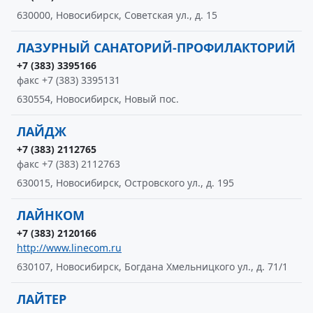
630000, Новосибирск, Советская ул., д. 15
ЛАЗУРНЫЙ САНАТОРИЙ-ПРОФИЛАКТОРИЙ
+7 (383) 3395166
факс +7 (383) 3395131
630554, Новосибирск, Новый пос.
ЛАЙДЖ
+7 (383) 2112765
факс +7 (383) 2112763
630015, Новосибирск, Островского ул., д. 195
ЛАЙНКОМ
+7 (383) 2120166
http://www.linecom.ru
630107, Новосибирск, Богдана Хмельницкого ул., д. 71/1
ЛАЙТЕР