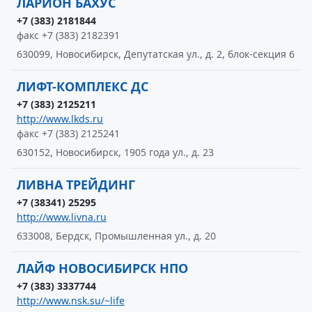
ЛАРИОН БАХУС
+7 (383) 2181844
факс +7 (383) 2182391
630099, Новосибирск, Депутатская ул., д. 2, блок-секция 6
ЛИФТ-КОМПЛЕКС ДС
+7 (383) 2125211
http://www.lkds.ru
факс +7 (383) 2125241
630152, Новосибирск, 1905 года ул., д. 23
ЛИВНА ТРЕЙДИНГ
+7 (38341) 25295
http://www.livna.ru
633008, Бердск, Промышленная ул., д. 20
ЛАЙФ НОВОСИБИРСК НПО
+7 (383) 3337744
http://www.nsk.su/~life