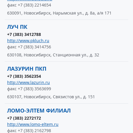
факс +7 (383) 2214654
630091, Новосибирск, Нарымская ул., д. 8а, а/я 171
ЛУЧ ПК
+7 (383) 3412788
http://www.pkluch.ru
факс +7 (383) 3414756
630108, Новосибирск, Станционная ул., д. 32
ЛАЗУРИН ПКП
+7 (383) 3562354
http://www.lazurin.ru
факс +7 (383) 3563699
630107, Новосибирск, Связистов ул., д. 151
ЛОМО-ЭЛТЕМ ФИЛИАЛ
+7 (383) 2272172
http://www.lomo-eltem.ru
факс +7 (383) 2162798