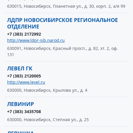
630015, Новосибирск, Планетная ул., д. 30, корп. 2, а/я 99
ЛДПР НОВОСИБИРСКОЕ РЕГИОНАЛЬНОЕ
ОТДЕЛЕНИЕ
+7 (383) 2172992
http://www.ldpr-sib.narod.ru
630091, Новосибирск, Красный просп., д. 82, эт. 2, оф.
131
ЛЕВЕЛ ГК
+7 (383) 2120005
http://www.level.ru
630000, Новосибирск, Крылова ул., д. 4
ЛЕВИНИР
+7 (383) 3435708
630000, Новосибирск, Степная ул., д. 25