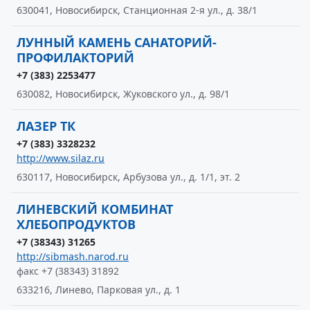
630041, Новосибирск, Станционная 2-я ул., д. 38/1
ЛУННЫЙ КАМЕНЬ САНАТОРИЙ-
ПРОФИЛАКТОРИЙ
+7 (383) 2253477
630082, Новосибирск, Жуковского ул., д. 98/1
ЛАЗЕР ТК
+7 (383) 3328232
http://www.silaz.ru
630117, Новосибирск, Арбузова ул., д. 1/1, эт. 2
ЛИНЕВСКИЙ КОМБИНАТ
ХЛЕБОПРОДУКТОВ
+7 (38343) 31265
http://sibmash.narod.ru
факс +7 (38343) 31892
633216, Линево, Парковая ул., д. 1