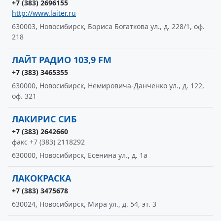
+7 (383) 2696155
http://www.laiter.ru
630003, Новосибирск, Бориса Богаткова ул., д. 228/1, оф.
218
ЛАЙТ РАДИО 103,9 FM
+7 (383) 3465355
630000, Новосибирск, Немировича-Данченко ул., д. 122,
оф. 321
ЛАКИРИС СИБ
+7 (383) 2642660
факс +7 (383) 2118292
630000, Новосибирск, Есенина ул., д. 1а
ЛАКОКРАСКА
+7 (383) 3475678
630024, Новосибирск, Мира ул., д. 54, эт. 3