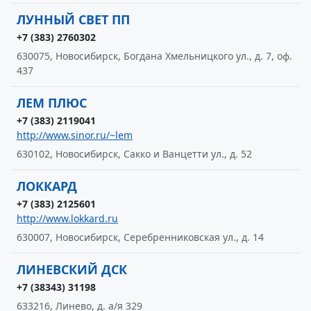
ЛУННЫЙ СВЕТ ПП
+7 (383) 2760302
630075, Новосибирск, Богдана Хмельницкого ул., д. 7, оф.
437
ЛЕМ ПЛЮС
+7 (383) 2119041
http://www.sinor.ru/~lem
630102, Новосибирск, Сакко и Ванцетти ул., д. 52
ЛОККАРД
+7 (383) 2125601
http://www.lokkard.ru
630007, Новосибирск, Серебренниковская ул., д. 14
ЛИНЕВСКИЙ ДСК
+7 (38343) 31198
633216, Линево, д. а/я 329