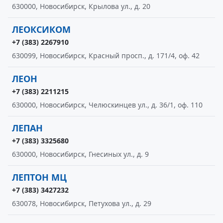
630000, Новосибирск, Крылова ул., д. 20
ЛЕОКСИКОМ
+7 (383) 2267910
630099, Новосибирск, Красный просп., д. 171/4, оф. 42
ЛЕОН
+7 (383) 2211215
630000, Новосибирск, Челюскинцев ул., д. 36/1, оф. 110
ЛЕПАН
+7 (383) 3325680
630000, Новосибирск, Гнесиных ул., д. 9
ЛЕПТОН МЦ
+7 (383) 3427232
630078, Новосибирск, Петухова ул., д. 29