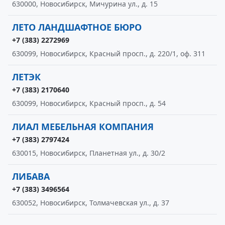
630000, Новосибирск, Мичурина ул., д. 15
ЛЕТО ЛАНДШАФТНОЕ БЮРО
+7 (383) 2272969
630099, Новосибирск, Красный просп., д. 220/1, оф. 311
ЛЕТЭК
+7 (383) 2170640
630099, Новосибирск, Красный просп., д. 54
ЛИАЛ МЕБЕЛЬНАЯ КОМПАНИЯ
+7 (383) 2797424
630015, Новосибирск, Планетная ул., д. 30/2
ЛИБАВА
+7 (383) 3496564
630052, Новосибирск, Толмачевская ул., д. 37