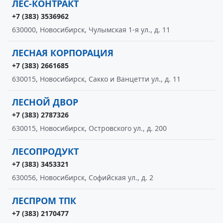
ЛЕС-КОНТРАКТ
+7 (383) 3536962
630000, Новосибирск, Чулымская 1-я ул., д. 11
ЛЕСНАЯ КОРПОРАЦИЯ
+7 (383) 2661685
630015, Новосибирск, Сакко и Ванцетти ул., д. 11
ЛЕСНОЙ ДВОР
+7 (383) 2787326
630015, Новосибирск, Островского ул., д. 200
ЛЕСОПРОДУКТ
+7 (383) 3453321
630056, Новосибирск, Софийская ул., д. 2
ЛЕСПРОМ ТПК
+7 (383) 2170477