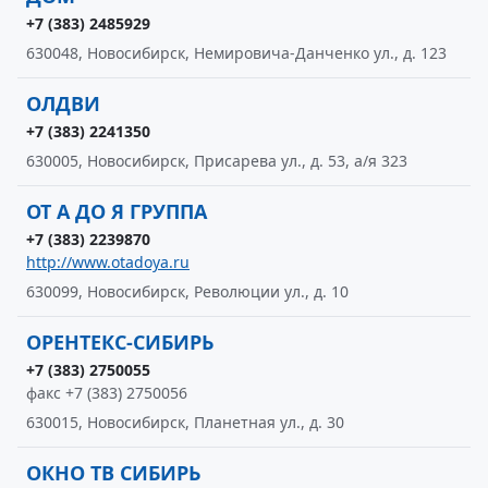
+7 (383) 2485929
630048, Новосибирск, Немировича-Данченко ул., д. 123
ОЛДВИ
+7 (383) 2241350
630005, Новосибирск, Присарева ул., д. 53, а/я 323
ОТ А ДО Я ГРУППА
+7 (383) 2239870
http://www.otadoya.ru
630099, Новосибирск, Революции ул., д. 10
ОРЕНТЕКС-СИБИРЬ
+7 (383) 2750055
факс +7 (383) 2750056
630015, Новосибирск, Планетная ул., д. 30
ОКНО ТВ СИБИРЬ