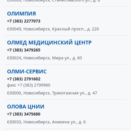
ОЛИМПИЯ
+7 (383) 2277073
630049, Новосибирск, Красный просп., д. 220
ОЛМЕД МЕДИЦИНСКИЙ ЦЕНТР
+7 (383) 3479265
630024, Новосибирск, Мира ул., д. 60
ОЛМИ-СЕРВИС
+7 (383) 2791602
факс +7 (383) 2799960
630000, Новосибирск, Трикотажная ул., д. 47
ОЛОВА ЦНИИ
+7 (383) 3475680
630033, Новосибирск, Аникина ул., д. 6