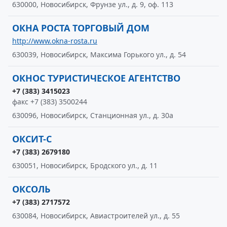
630000, Новосибирск, Фрунзе ул., д. 9, оф. 113
ОКНА РОСТА ТОРГОВЫЙ ДОМ
http://www.okna-rosta.ru
630039, Новосибирск, Максима Горького ул., д. 54
ОКНОС ТУРИСТИЧЕСКОЕ АГЕНТСТВО
+7 (383) 3415023
факс +7 (383) 3500244
630096, Новосибирск, Станционная ул., д. 30а
ОКСИТ-С
+7 (383) 2679180
630051, Новосибирск, Бродского ул., д. 11
ОКСОЛЬ
+7 (383) 2717572
630084, Новосибирск, Авиастроителей ул., д. 55