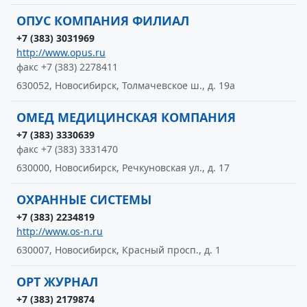
ОПУС КОМПАНИЯ ФИЛИАЛ
+7 (383) 3031969
http://www.opus.ru
факс +7 (383) 2278411
630052, Новосибирск, Толмачевское ш., д. 19а
ОМЕД МЕДИЦИНСКАЯ КОМПАНИЯ
+7 (383) 3330639
факс +7 (383) 3331470
630000, Новосибирск, Речкуновская ул., д. 17
ОХРАННЫЕ СИСТЕМЫ
+7 (383) 2234819
http://www.os-n.ru
630007, Новосибирск, Красный просп., д. 1
ОРТ ЖУРНАЛ
+7 (383) 2179874