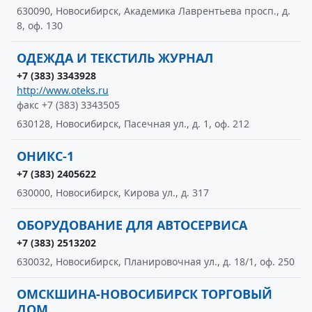
630090, Новосибирск, Академика Лаврентьева просп., д.
8, оф. 130
ОДЕЖДА И ТЕКСТИЛЬ ЖУРНАЛ
+7 (383) 3343928
http://www.oteks.ru
факс +7 (383) 3343505
630128, Новосибирск, Пасечная ул., д. 1, оф. 212
ОНИКС-1
+7 (383) 2405622
630000, Новосибирск, Кирова ул., д. 317
ОБОРУДОВАНИЕ ДЛЯ АВТОСЕРВИСА
+7 (383) 2513202
630032, Новосибирск, Планировочная ул., д. 18/1, оф. 250
ОМСКШИНА-НОВОСИБИРСК ТОРГОВЫЙ
ДОМ