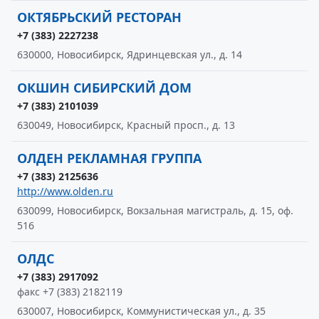
ОКТЯБРЬСКИЙ РЕСТОРАН
+7 (383) 2227238
630000, Новосибирск, Ядринцевская ул., д. 14
ОКШИН СИБИРСКИЙ ДОМ
+7 (383) 2101039
630049, Новосибирск, Красный просп., д. 13
ОЛДЕН РЕКЛАМНАЯ ГРУППА
+7 (383) 2125636
http://www.olden.ru
630099, Новосибирск, Вокзальная магистраль, д. 15, оф.
516
ОЛДС
+7 (383) 2917092
факс +7 (383) 2182119
630007, Новосибирск, Коммунистическая ул., д. 35