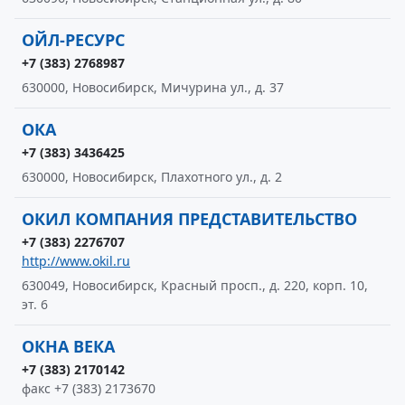
ОЙЛ-РЕСУРС
+7 (383) 2768987
630000, Новосибирск, Мичурина ул., д. 37
ОКА
+7 (383) 3436425
630000, Новосибирск, Плахотного ул., д. 2
ОКИЛ КОМПАНИЯ ПРЕДСТАВИТЕЛЬСТВО
+7 (383) 2276707
http://www.okil.ru
630049, Новосибирск, Красный просп., д. 220, корп. 10,
эт. 6
ОКНА ВЕКА
+7 (383) 2170142
факс +7 (383) 2173670