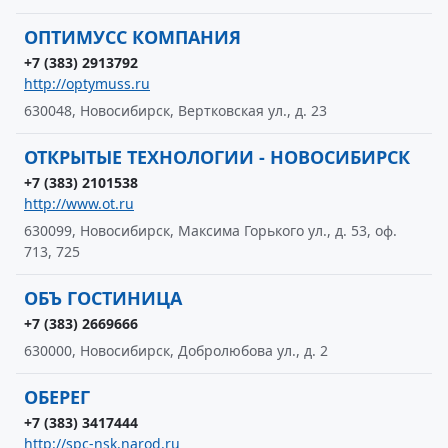
ОПТИМУСС КОМПАНИЯ
+7 (383) 2913792
http://optymuss.ru
630048, Новосибирск, Вертковская ул., д. 23
ОТКРЫТЫЕ ТЕХНОЛОГИИ - НОВОСИБИРСК
+7 (383) 2101538
http://www.ot.ru
630099, Новосибирск, Максима Горького ул., д. 53, оф.
713, 725
ОБЪ ГОСТИНИЦА
+7 (383) 2669666
630000, Новосибирск, Добролюбова ул., д. 2
ОБЕРЕГ
+7 (383) 3417444
http://spc-nsk.narod.ru