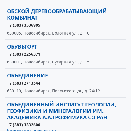
ОБСКОЙ ДЕРЕВООБРАБАТЫВАЮЩИЙ
КОМБИНАТ
+7 (383) 3536905
630005, Новосибирск, Болотная ул., д. 10
ОБУВЬТОРГ
+7 (383) 2256371
630001, Новосибирск, Сухарная ул., д. 15
ОБЪЕДИНЕНИЕ
+7 (383) 2713544
630110, Новосибирск, Писемского ул., д. 24/12
ОБЪЕДИНЕННЫЙ ИНСТИТУТ ГЕОЛОГИИ,
ГЕОФИЗИКИ И МИНЕРАЛОГИИ ИМ.
АКАДЕМИКА А.А.ТРОФИМУКА СО РАН
+7 (383) 3332600
http://www.uiggm.nsc.ru