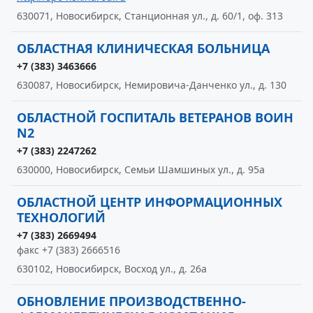
630071, Новосибирск, Станционная ул., д. 60/1, оф. 313
ОБЛАСТНАЯ КЛИНИЧЕСКАЯ БОЛЬНИЦА
+7 (383) 3463666
630087, Новосибирск, Немировича-Данченко ул., д. 130
ОБЛАСТНОЙ ГОСПИТАЛЬ ВЕТЕРАНОВ ВОИН
N2
+7 (383) 2247262
630000, Новосибирск, Семьи Шамшиных ул., д. 95а
ОБЛАСТНОЙ ЦЕНТР ИНФОРМАЦИОННЫХ
ТЕХНОЛОГИЙ
+7 (383) 2669494
факс +7 (383) 2666516
630102, Новосибирск, Восход ул., д. 26а
ОБНОВЛЕНИЕ ПРОИЗВОДСТВЕННО-