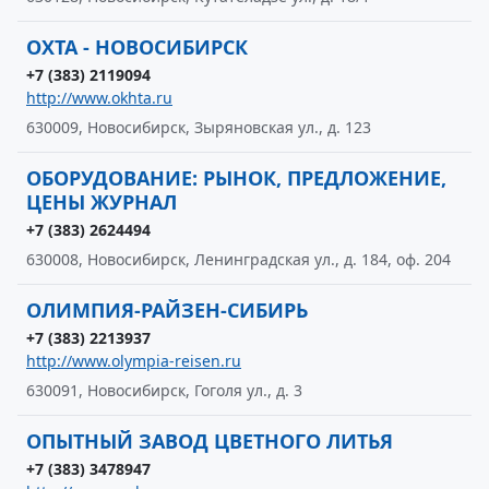
ОХТА - НОВОСИБИРСК
+7 (383) 2119094
http://www.okhta.ru
630009, Новосибирск, Зыряновская ул., д. 123
ОБОРУДОВАНИЕ: РЫНОК, ПРЕДЛОЖЕНИЕ,
ЦЕНЫ ЖУРНАЛ
+7 (383) 2624494
630008, Новосибирск, Ленинградская ул., д. 184, оф. 204
ОЛИМПИЯ-РАЙЗЕН-СИБИРЬ
+7 (383) 2213937
http://www.olympia-reisen.ru
630091, Новосибирск, Гоголя ул., д. 3
ОПЫТНЫЙ ЗАВОД ЦВЕТНОГО ЛИТЬЯ
+7 (383) 3478947