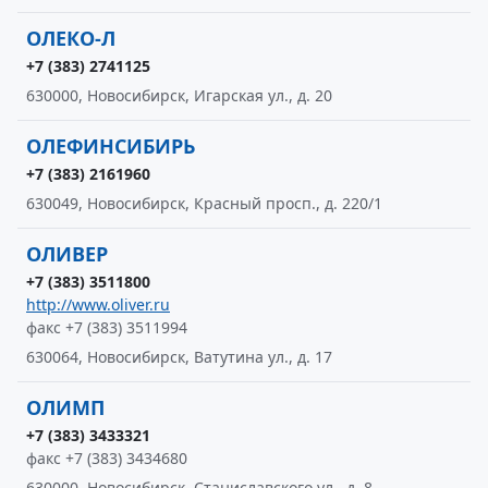
ОЛЕКО-Л
+7 (383) 2741125
630000, Новосибирск, Игарская ул., д. 20
ОЛЕФИНСИБИРЬ
+7 (383) 2161960
630049, Новосибирск, Красный просп., д. 220/1
ОЛИВЕР
+7 (383) 3511800
http://www.oliver.ru
факс +7 (383) 3511994
630064, Новосибирск, Ватутина ул., д. 17
ОЛИМП
+7 (383) 3433321
факс +7 (383) 3434680
630000, Новосибирск, Станиславского ул., д. 8