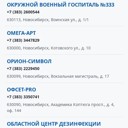
ОКРУЖНОЙ ВОЕННЫЙ ГОСПИТАЛЬ №333
+7 (383) 2600544
630113, Новосибирск, Воинская ул., д. 1/1
ОМЕГА-АРТ
+7 (383) 3447829
630000, Новосибирск, Котовского ул., д. 10
ОРИОН-СИМВОЛ
+7 (383) 2229450
630099, Новосибирск, Вокзальная магистраль, д. 17
ОФСЕТ-PRO
+7 (383) 3350741
630090, Новосибирск, Академика Коптюга просп., д. 4,
оф. 144
ОБЛАСТНОЙ ЦЕНТР ДЕЗИНФЕКЦИИ