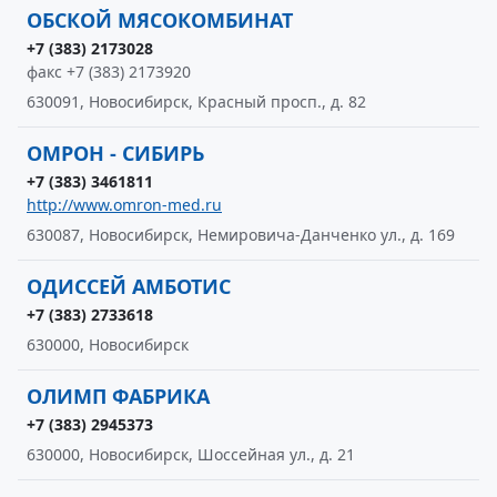
ОБСКОЙ МЯСОКОМБИНАТ
+7 (383) 2173028
факс +7 (383) 2173920
630091, Новосибирск, Красный просп., д. 82
ОМРОН - СИБИРЬ
+7 (383) 3461811
http://www.omron-med.ru
630087, Новосибирск, Немировича-Данченко ул., д. 169
ОДИССЕЙ АМБОТИС
+7 (383) 2733618
630000, Новосибирск
ОЛИМП ФАБРИКА
+7 (383) 2945373
630000, Новосибирск, Шоссейная ул., д. 21