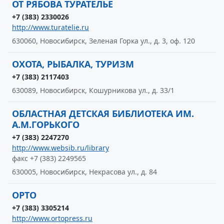
ОТ РЯБОВА ТУРАТЕЛЬЕ
+7 (383) 2330026
http://www.turatelie.ru
630060, Новосибирск, Зеленая Горка ул., д. 3, оф. 120
ОХОТА, РЫБАЛКА, ТУРИЗМ
+7 (383) 2117403
630089, Новосибирск, Кошурникова ул., д. 33/1
ОБЛАСТНАЯ ДЕТСКАЯ БИБЛИОТЕКА ИМ.
А.М.ГОРЬКОГО
+7 (383) 2247270
http://www.websib.ru/library
факс +7 (383) 2249565
630005, Новосибирск, Некрасова ул., д. 84
ОРТО
+7 (383) 3305214
http://www.ortopress.ru