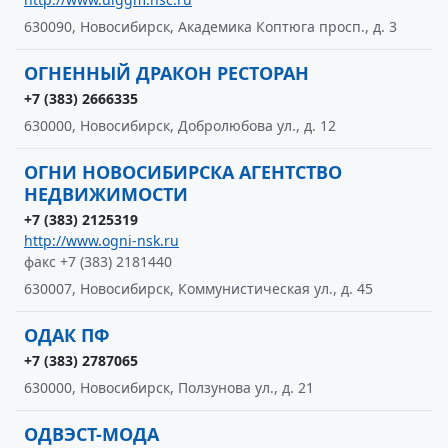
630090, Новосибирск, Академика Коптюга просп., д. 3
ОГНЕННЫЙ ДРАКОН РЕСТОРАН
+7 (383) 2666335
630000, Новосибирск, Добролюбова ул., д. 12
ОГНИ НОВОСИБИРСКА АГЕНТСТВО
НЕДВИЖИМОСТИ
+7 (383) 2125319
http://www.ogni-nsk.ru
факс +7 (383) 2181440
630007, Новосибирск, Коммунистическая ул., д. 45
ОДАК ПФ
+7 (383) 2787065
630000, Новосибирск, Ползунова ул., д. 21
ОДВЭСТ-МОДА