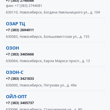
+7 (383) 2748086
факс +7 (383) 2744081
630110, Новосибирск, Богдана Хмельницкого ул., д. 104
ОЗАР ТЦ
+7 (383) 2694011
630083, Новосибирск, Большевистская ул., д. 155
ОЗОН
+7 (383) 3465666
630064, Новосибирск, Карла Маркса просп., д. 13
ОЗОН-С
+7 (383) 3421833
630000, Новосибирск, Петухова ул., д. 49а
ОЙЛ-ОПТ
+7 (383) 3405737
630096, Новосибирск, Станционная ул., д. 80