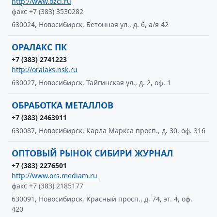
http://www.ozcl.ru
факс +7 (383) 3530282
630024, Новосибирск, Бетонная ул., д. 6, а/я 42
ОРАЛАКС ПК
+7 (383) 2741223
http://oralaks.nsk.ru
630027, Новосибирск, Тайгинская ул., д. 2, оф. 1
ОБРАБОТКА МЕТАЛЛОВ
+7 (383) 2463911
630087, Новосибирск, Карла Маркса просп., д. 30, оф. 316
ОПТОВЫЙ РЫНОК СИБИРИ ЖУРНАЛ
+7 (383) 2276501
http://www.ors.mediam.ru
факс +7 (383) 2185177
630091, Новосибирск, Красный просп., д. 74, эт. 4, оф.
420