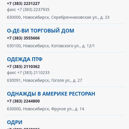
+7 (383) 2231227
факс +7 (383) 2237935
630000, Новосибирск, Серебренниковская ул., д. 23
О-ДЕ-ВИ ТОРГОВЫЙ ДОМ
+7 (383) 3555666
630100, Новосибирск, Котовского ул., д. 12/1
ОДЕЖДА ПТФ
+7 (383) 2110362
факс +7 (383) 2110233
630091, Новосибирск, Гоголя ул., д. 27
ОДНАЖДЫ В АМЕРИКЕ РЕСТОРАН
+7 (383) 2244800
630000, Новосибирск, Фрунзе ул., д. 14
ОДРИ