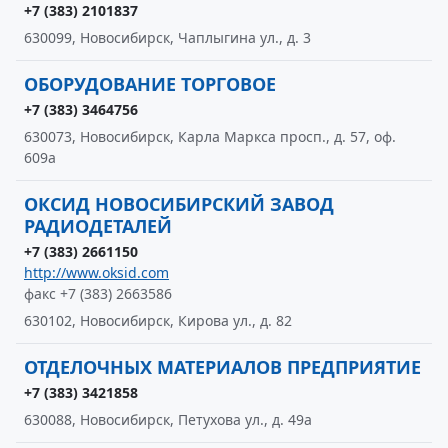
+7 (383) 2101837
630099, Новосибирск, Чаплыгина ул., д. 3
ОБОРУДОВАНИЕ ТОРГОВОЕ
+7 (383) 3464756
630073, Новосибирск, Карла Маркса просп., д. 57, оф.
609а
ОКСИД НОВОСИБИРСКИЙ ЗАВОД
РАДИОДЕТАЛЕЙ
+7 (383) 2661150
http://www.oksid.com
факс +7 (383) 2663586
630102, Новосибирск, Кирова ул., д. 82
ОТДЕЛОЧНЫХ МАТЕРИАЛОВ ПРЕДПРИЯТИЕ
+7 (383) 3421858
630088, Новосибирск, Петухова ул., д. 49а