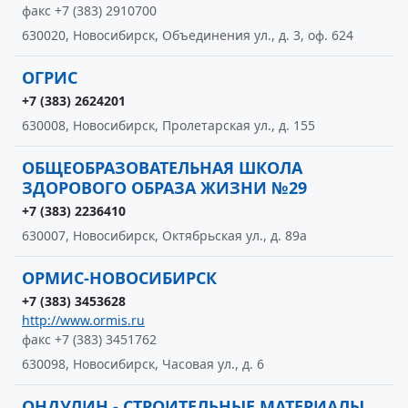
факс +7 (383) 2910700
630020, Новосибирск, Объединения ул., д. 3, оф. 624
ОГРИС
+7 (383) 2624201
630008, Новосибирск, Пролетарская ул., д. 155
ОБЩЕОБРАЗОВАТЕЛЬНАЯ ШКОЛА
ЗДОРОВОГО ОБРАЗА ЖИЗНИ №29
+7 (383) 2236410
630007, Новосибирск, Октябрьская ул., д. 89а
ОРМИС-НОВОСИБИРСК
+7 (383) 3453628
http://www.ormis.ru
факс +7 (383) 3451762
630098, Новосибирск, Часовая ул., д. 6
ОНДУЛИН - СТРОИТЕЛЬНЫЕ МАТЕРИАЛЫ