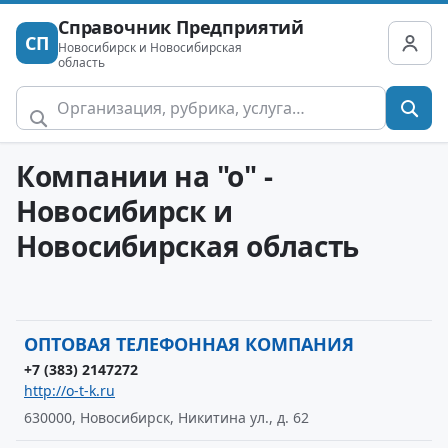
Справочник Предприятий
СП
Новосибирск и Новосибирская
область
Компании на "о" -
Новосибирск и
Новосибирская область
ОПТОВАЯ ТЕЛЕФОННАЯ КОМПАНИЯ
+7 (383) 2147272
http://o-t-k.ru
630000, Новосибирск, Никитина ул., д. 62