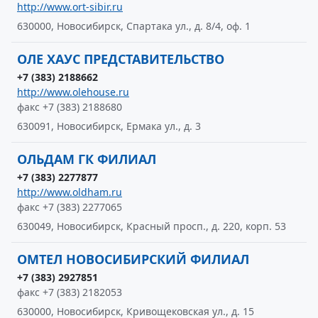
http://www.ort-sibir.ru
630000, Новосибирск, Спартака ул., д. 8/4, оф. 1
ОЛЕ ХАУС ПРЕДСТАВИТЕЛЬСТВО
+7 (383) 2188662
http://www.olehouse.ru
факс +7 (383) 2188680
630091, Новосибирск, Ермака ул., д. 3
ОЛЬДАМ ГК ФИЛИАЛ
+7 (383) 2277877
http://www.oldham.ru
факс +7 (383) 2277065
630049, Новосибирск, Красный просп., д. 220, корп. 53
ОМТЕЛ НОВОСИБИРСКИЙ ФИЛИАЛ
+7 (383) 2927851
факс +7 (383) 2182053
630000, Новосибирск, Кривощековская ул., д. 15