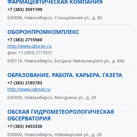
ФАРМАЦЕВТИЧЕСКАЯ КОМПАНИЯ
+7 (383) 3591199
630096, Новосибирск, Станционная ул., д. 80
ОБОРОНПРОМКОМПЛЕКС
+7 (383) 2715560
http://www.oboron.ru
факс +7 (383) 2713551
630110, Новосибирск, Богдана Хмельницкого ул., д. 84а
ОБРАЗОВАНИЕ. РАБОТА. КАРЬЕРА. ГАЗЕТА
+7 (383) 2185783
http://www.jobnsk.ru
630000, Новосибирск, Мичурина ул., д. 29
ОБСКАЯ ГИДРОМЕТЕОРОЛОГИЧЕСКАЯ
ОБСЕРВАТОРИЯ
+7 (383) 3453336
630000, Новосибирск, Новоморская ул., д. 28