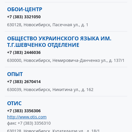
ОБОИ-ЦЕНТР
+7 (383) 3321050
630128, Новосибирск, Пасечная ул., д. 1
ОБЩЕСТВО УКРАИНСКОГО ЯЗЫКА ИМ.
Т.Г.ШЕВЧЕНКО ОТДЕЛЕНИЕ
+7 (383) 2446036
630000, Новосибирск, Немировича-Данченко ул., д. 137/1
ОПЫТ
+7 (383) 2670414
630039, Новосибирск, Никитина ул., д. 162
ОТИС
+7 (383) 3356306
http://www.otis.com
факс +7 (383) 3356310
630128, Новосибирск, Кутателадзе ул., д. 18/1