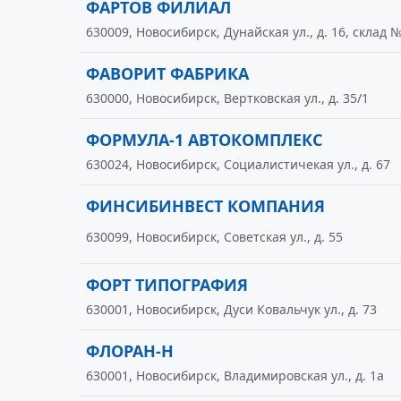
ФАРТОВ ФИЛИАЛ
630009, Новосибирск, Дунайская ул., д. 16, склад 
ФАВОРИТ ФАБРИКА
630000, Новосибирск, Вертковская ул., д. 35/1
ФОРМУЛА-1 АВТОКОМПЛЕКС
630024, Новосибирск, Социалистичекая ул., д. 67
ФИНСИБИНВЕСТ КОМПАНИЯ
630099, Новосибирск, Советская ул., д. 55
ФОРТ ТИПОГРАФИЯ
630001, Новосибирск, Дуси Ковальчук ул., д. 73
ФЛОРАН-Н
630001, Новосибирск, Владимировская ул., д. 1а