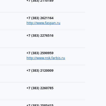
+7 (383) 2110189
+7 (383) 2621164
http://www.faspan.ru
+7 (383) 2276516
+7 (383) 2590959
http://www.nsk.farbis.ru
+7 (383) 2120009
+7 (383) 2260785
+7 (383) 2585415