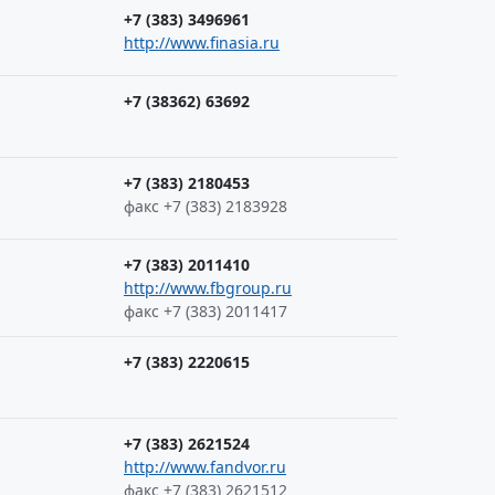
+7 (383) 3496961
http://www.finasia.ru
+7 (38362) 63692
+7 (383) 2180453
факс +7 (383) 2183928
+7 (383) 2011410
http://www.fbgroup.ru
факс +7 (383) 2011417
+7 (383) 2220615
+7 (383) 2621524
http://www.fandvor.ru
факс +7 (383) 2621512