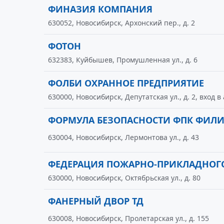
ФИНАЗИЯ КОМПАНИЯ
630052, Новосибирск, Архонский пер., д. 2
ФОТОН
632383, Куйбышев, Промушленная ул., д. 6
ФОЛБИ ОХРАННОЕ ПРЕДПРИЯТИЕ
630000, Новосибирск, Депутатская ул., д. 2, вход в
ФОРМУЛА БЕЗОПАСНОСТИ ФПК ФИЛ
630004, Новосибирск, Лермонтова ул., д. 43
ФЕДЕРАЦИЯ ПОЖАРНО-ПРИКЛАДНОГО
630000, Новосибирск, Октябрьская ул., д. 80
ФАНЕРНЫЙ ДВОР ТД
630008, Новосибирск, Пролетарская ул., д. 155