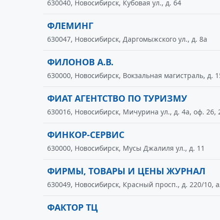
630040, Новосибирск, Кубовая ул., д. 64
ФЛЕМИНГ
630047, Новосибирск, Даргомыжского ул., д. 8а
ФИЛОНОВ А.В.
630000, Новосибирск, Вокзальная магистраль, д. 1
ФИАТ АГЕНТСТВО ПО ТУРИЗМУ
630016, Новосибирск, Мичурина ул., д. 4а, оф. 26, 
ФИНКОР-СЕРВИС
630000, Новосибирск, Мусы Джалиля ул., д. 11
ФИРМЫ, ТОВАРЫ И ЦЕНЫ ЖУРНАЛ
630049, Новосибирск, Красный просп., д. 220/10, а
ФАКТОР ТЦ