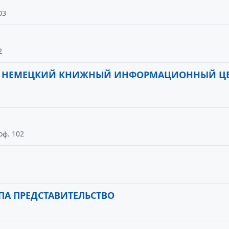
03
2
А НЕМЕЦКИЙ КНИЖНЫЙ ИНФОРМАЦИОННЫЙ Ц
оф. 102
ПА ПРЕДСТАВИТЕЛЬСТВО