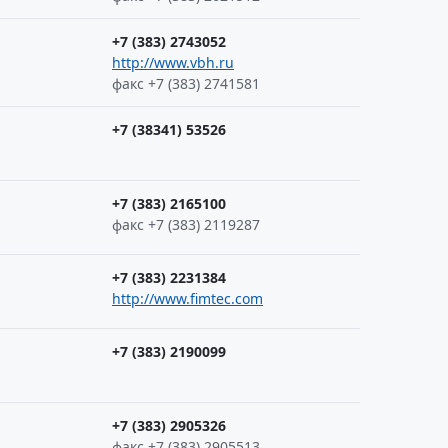
+7 (383) 2743052
http://www.vbh.ru
факс +7 (383) 2741581
+7 (38341) 53526
+7 (383) 2165100
факс +7 (383) 2119287
+7 (383) 2231384
http://www.fimtec.com
+7 (383) 2190099
+7 (383) 2905326
факс +7 (383) 2905513