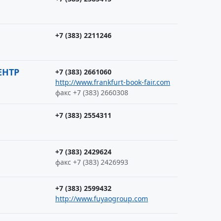
+7 (383) 2211246
ЕНТР
+7 (383) 2661060
http://www.frankfurt-book-fair.com
факс +7 (383) 2660308
+7 (383) 2554311
+7 (383) 2429624
факс +7 (383) 2426993
+7 (383) 2599432
http://www.fuyaogroup.com