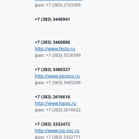
факс +7 (383) 2163366
+7 (383) 3446941
+7 (383) 3460886
http://www.festo.ru
факс +7 (383) 3526399
+7 (383) 3480327
http://www.geness.ru
факс +7 (383) 3485208
+7 (383) 2616616
http://www.fopos.ru
факс +7 (383) 2616622
+7 (383) 3332472
http://www.isp.nsc.ru
факс +7 (383) 3332771