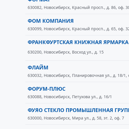
630082, Новосибирск, Красный просп., д. 86, оф. 3
ФОМ КОМПАНИЯ
630099, Новосибирск, Красный просп., д. 65, оф. 3
ФРАНКФУРТСКАЯ КНИЖНАЯ ЯРМАРК
630200, Новосибирск, Восход ул., д. 15
ФЛАЙМ
630032, Новосибирск, Планировочная ул., д. 18/1, 
ФОРУМ-ПЛЮС
630088, Новосибирск, Петухова ул., д. 16/1
ФУЯО СТЕКЛО ПРОМЫШЛЕННАЯ ГРУП
630000, Новосибирск, Мира ул., д. 58, эт. 2, оф. 7