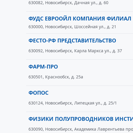
630082, Новосибирск, Дачная ул., д. 60
ФУДС ЕВРООЙЛ КОМПАНИЯ ФИЛИАЛ
630000, Новосибирск, Шоссейная ул., д. 21
ФЕСТО-РФ ПРЕДСТАВИТЕЛЬСТВО
630092, Новосибирск, Карла Маркса ул., д. 37
ФАРМ-ПРО
630501, Краснообск, д. 25а
ФОПОС
630124, Новосибирск, Липецкая ул., д. 25/1
ФИЗИКИ ПОЛУПРОВОДНИКОВ ИНСТИТ
630090, Новосибирск, Академика Лаврентьева прос