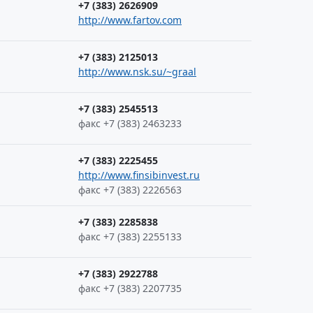
+7 (383) 2626909
http://www.fartov.com
+7 (383) 2125013
http://www.nsk.su/~graal
+7 (383) 2545513
факс +7 (383) 2463233
+7 (383) 2225455
http://www.finsibinvest.ru
факс +7 (383) 2226563
+7 (383) 2285838
факс +7 (383) 2255133
+7 (383) 2922788
факс +7 (383) 2207735