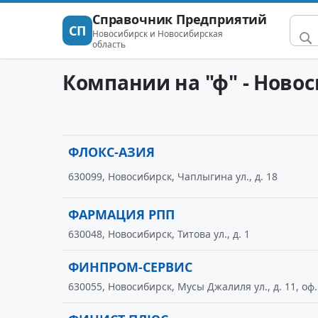
Справочник Предприятий
СП
Новосибирск и Новосибирская
область
Компании на "ф" - Ново
ФЛОКС-АЗИЯ
630099, Новосибирск, Чаплыгина ул., д. 18
ФАРМАЦИЯ РПП
630048, Новосибирск, Титова ул., д. 1
ФИНПРОМ-СЕРВИС
630055, Новосибирск, Мусы Джалиля ул., д. 11, оф.