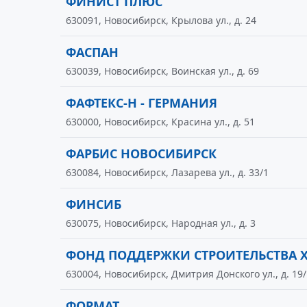
ФИНИСТ ПЛЮС
630091, Новосибирск, Крылова ул., д. 24
ФАСПАН
630039, Новосибирск, Воинская ул., д. 69
ФАФТЕКС-Н - ГЕРМАНИЯ
630000, Новосибирск, Красина ул., д. 51
ФАРБИС НОВОСИБИРСК
630084, Новосибирск, Лазарева ул., д. 33/1
ФИНСИБ
630075, Новосибирск, Народная ул., д. 3
ФОНД ПОДДЕРЖКИ СТРОИТЕЛЬСТВА 
630004, Новосибирск, Дмитрия Донского ул., д. 19/
ФОРМАТ