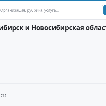
сибирск и Новосибирская облас
 715