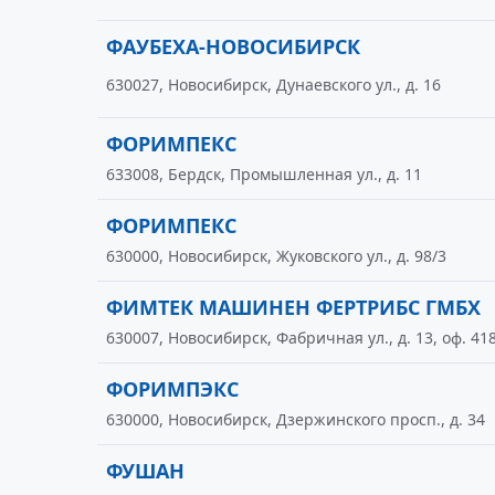
ФАУБЕХА-НОВОСИБИРСК
630027, Новосибирск, Дунаевского ул., д. 16
ФОРИМПЕКС
633008, Бердск, Промышленная ул., д. 11
ФОРИМПЕКС
630000, Новосибирск, Жуковского ул., д. 98/3
ФИМТЕК МАШИНЕН ФЕРТРИБС ГМБХ
630007, Новосибирск, Фабричная ул., д. 13, оф. 41
ФОРИМПЭКС
630000, Новосибирск, Дзержинского просп., д. 34
ФУШАН