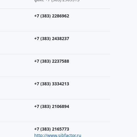
+7 (383) 2286962
+7 (383) 2438237
+7 (383) 2237588
+7 (383) 3334213
+7 (383) 2106894
+7 (383) 2165773
http://www.sibfactor.ru