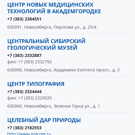
ЦЕНТР НОВЫХ МЕДИЦИНСКИХ
ТЕХНОЛОГИЙ В АКАДЕМГОРОДКЕ
+7 (383) 2304551
630091, Новосибирск, Пирогова ул., д. 25/4
ЦЕНТРАЛЬНЫЙ СИБИРСКИЙ
ГЕОЛОГИЧЕСКИЙ МУЗЕЙ
+7 (383) 2332887
факс +7 (383) 2332792
630090, Новосибирск, Академика Коптюга просп., д. 3
ЦЕНТР ТИПОГРАФИЯ
+7 (383) 2324444
факс +7 (383) 2320035
630060, Новосибирск, Зеленая Горка ул., д. 1
ЦЕЛЕБНЫЙ ДАР ПРИРОДЫ
+7 (383) 2182553
http://www.golcom.ru