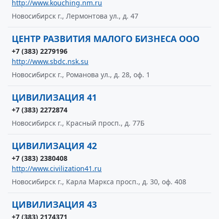
http://www.kouching.nm.ru
Новосибирск г., Лермонтова ул., д. 47
ЦЕНТР РАЗВИТИЯ МАЛОГО БИЗНЕСА ООО
+7 (383) 2279196
http://www.sbdc.nsk.su
Новосибирск г., Романова ул., д. 28, оф. 1
ЦИВИЛИЗАЦИЯ 41
+7 (383) 2272874
Новосибирск г., Красный просп., д. 77Б
ЦИВИЛИЗАЦИЯ 42
+7 (383) 2380408
http://www.civilization41.ru
Новосибирск г., Карла Маркса просп., д. 30, оф. 408
ЦИВИЛИЗАЦИЯ 43
+7 (383) 2174371