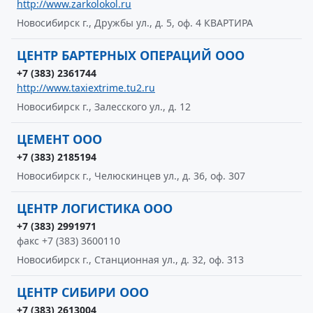
http://www.zarkolokol.ru
Новосибирск г., Дружбы ул., д. 5, оф. 4 КВАРТИРА
ЦЕНТР БАРТЕРНЫХ ОПЕРАЦИЙ ООО
+7 (383) 2361744
http://www.taxiextrime.tu2.ru
Новосибирск г., Залесского ул., д. 12
ЦЕМЕНТ ООО
+7 (383) 2185194
Новосибирск г., Челюскинцев ул., д. 36, оф. 307
ЦЕНТР ЛОГИСТИКА ООО
+7 (383) 2991971
факс +7 (383) 3600110
Новосибирск г., Станционная ул., д. 32, оф. 313
ЦЕНТР СИБИРИ ООО
+7 (383) 2613004