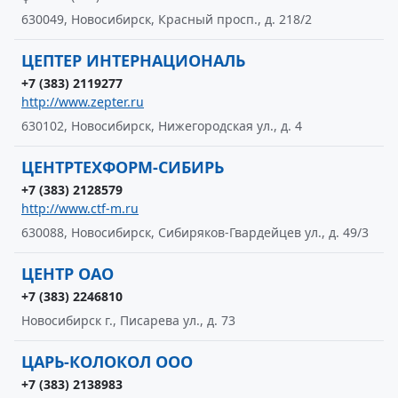
630049, Новосибирск, Красный просп., д. 218/2
ЦЕПТЕР ИНТЕРНАЦИОНАЛЬ
+7 (383) 2119277
http://www.zepter.ru
630102, Новосибирск, Нижегородская ул., д. 4
ЦЕНТРТЕХФОРМ-СИБИРЬ
+7 (383) 2128579
http://www.ctf-m.ru
630088, Новосибирск, Сибиряков-Гвардейцев ул., д. 49/3
ЦЕНТР ОАО
+7 (383) 2246810
Новосибирск г., Писарева ул., д. 73
ЦАРЬ-КОЛОКОЛ ООО
+7 (383) 2138983