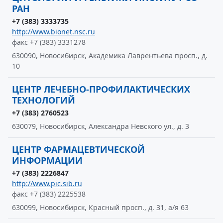
РАН
+7 (383) 3333735
http://www.bionet.nsc.ru
факс +7 (383) 3331278
630090, Новосибирск, Академика Лаврентьева просп., д.
10
ЦЕНТР ЛЕЧЕБНО-ПРОФИЛАКТИЧЕСКИХ
ТЕХНОЛОГИЙ
+7 (383) 2760523
630079, Новосибирск, Александра Невского ул., д. 3
ЦЕНТР ФАРМАЦЕВТИЧЕСКОЙ
ИНФОРМАЦИИ
+7 (383) 2226847
http://www.pic.sib.ru
факс +7 (383) 2225538
630099, Новосибирск, Красный просп., д. 31, а/я 63