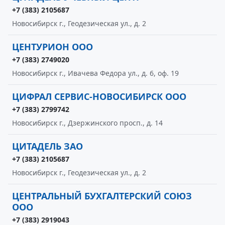
+7 (383) 2105687
Новосибирск г., Геодезическая ул., д. 2
ЦЕНТУРИОН ООО
+7 (383) 2749020
Новосибирск г., Ивачева Федора ул., д. 6, оф. 19
ЦИФРАЛ СЕРВИС-НОВОСИБИРСК ООО
+7 (383) 2799742
Новосибирск г., Дзержинского просп., д. 14
ЦИТАДЕЛЬ ЗАО
+7 (383) 2105687
Новосибирск г., Геодезическая ул., д. 2
ЦЕНТРАЛЬНЫЙ БУХГАЛТЕРСКИЙ СОЮЗ
ООО
+7 (383) 2919043