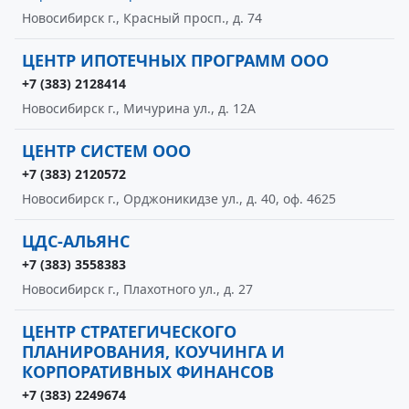
Новосибирск г., Красный просп., д. 74
ЦЕНТР ИПОТЕЧНЫХ ПРОГРАММ ООО
+7 (383) 2128414
Новосибирск г., Мичурина ул., д. 12А
ЦЕНТР СИСТЕМ ООО
+7 (383) 2120572
Новосибирск г., Орджоникидзе ул., д. 40, оф. 4625
ЦДС-АЛЬЯНС
+7 (383) 3558383
Новосибирск г., Плахотного ул., д. 27
ЦЕНТР СТРАТЕГИЧЕСКОГО
ПЛАНИРОВАНИЯ, КОУЧИНГА И
КОРПОРАТИВНЫХ ФИНАНСОВ
+7 (383) 2249674