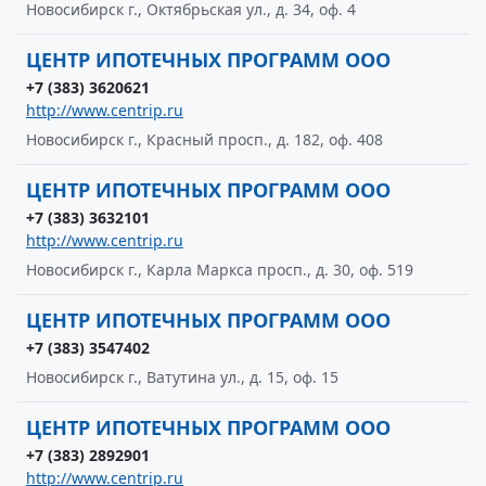
Новосибирск г., Октябрьская ул., д. 34, оф. 4
ЦЕНТР ИПОТЕЧНЫХ ПРОГРАММ ООО
+7 (383) 3620621
http://www.centrip.ru
Новосибирск г., Красный просп., д. 182, оф. 408
ЦЕНТР ИПОТЕЧНЫХ ПРОГРАММ ООО
+7 (383) 3632101
http://www.centrip.ru
Новосибирск г., Карла Маркса просп., д. 30, оф. 519
ЦЕНТР ИПОТЕЧНЫХ ПРОГРАММ ООО
+7 (383) 3547402
Новосибирск г., Ватутина ул., д. 15, оф. 15
ЦЕНТР ИПОТЕЧНЫХ ПРОГРАММ ООО
+7 (383) 2892901
http://www.centrip.ru