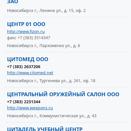
ЗАО
Новосибирск г., Ленина ул., д. 15, оф. 2
ЦЕНТР 01 ООО
http://www.fizon.ru
факс +7 (383) 3514347
Новосибирск г., Пархоменко ул., д. 6
ЦИТОМЕД ООО
+7 (383) 2637206
http://www.citomed.net
Новосибирск г., Тургенева ул., д. 261, оф. 18
ЦЕНТРАЛЬНЫЙ ОРУЖЕЙНЫЙ САЛОН ООО
+7 (383) 2231344
http://www.weapons.ru
Новосибирск г., Коммунистическая ул., д. 43
ЦИТАДЕЛЬ УЧЕБНЫЙ ЦЕНТР