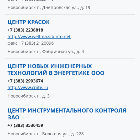
Новосибирск г., Днепровская ул., д. 19
ЦЕНТР КРАСОК
+7 (383) 2238818
http://www.wellma.sibinfo.net
факс +7 (383) 2120096
Новосибирск г., Фабричная ул., д. 4
ЦЕНТР НОВЫХ ИНЖЕНЕРНЫХ
ТЕХНОЛОГИЙ В ЭНЕРГЕТИКЕ ООО
+7 (383) 2993674
http://www.cnite.ru
Новосибирск г., д. 3
ЦЕНТР ИНСТРУМЕНТАЛЬНОГО КОНТРОЛЯ
ЗАО
+7 (383) 3536459
Новосибирск г., Большая ул., д. 228