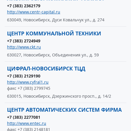
+7 (383) 2362179
http://www.centr-capital.ru
630049, Новосибирск, Дуси Ковальчук ул., д. 274
ЦЕНТР КОММУНАЛЬНОЙ ТЕХНИКИ
+7 (383) 2724949
http://www.ckt.ru
630027, Новосибирск, Объединения ул., д. 59
ЦИФРАЛ-НОВОСИБИРСК ТЦД
+7 (383) 2129190
http://www.cyfral1.ru
факс +7 (383) 2799745
630015, Новосибирск, Дзержинского просп., д. 14/2
ЦЕНТР АВТОМАТИЧЕСКИХ СИСТЕМ ФИРМА
+7 (383) 2277081
http://www.entec.ru
факс +7 (383) 2148181