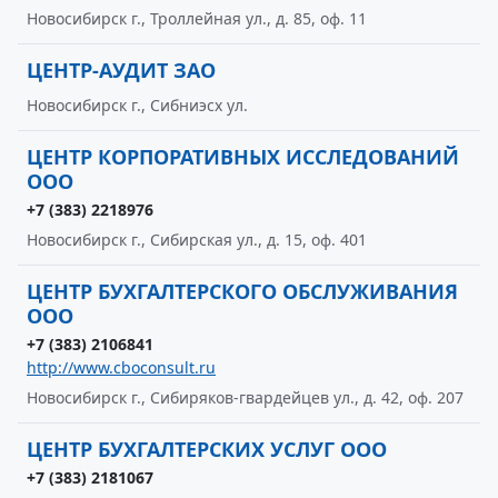
Новосибирск г., Троллейная ул., д. 85, оф. 11
ЦЕНТР-АУДИТ ЗАО
Новосибирск г., Сибниэсх ул.
ЦЕНТР КОРПОРАТИВНЫХ ИССЛЕДОВАНИЙ
ООО
+7 (383) 2218976
Новосибирск г., Сибирская ул., д. 15, оф. 401
ЦЕНТР БУХГАЛТЕРСКОГО ОБСЛУЖИВАНИЯ
ООО
+7 (383) 2106841
http://www.cboconsult.ru
Новосибирск г., Сибиряков-гвардейцев ул., д. 42, оф. 207
ЦЕНТР БУХГАЛТЕРСКИХ УСЛУГ ООО
+7 (383) 2181067