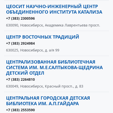
ЦЕОСИТ НАУЧНО-ИНЖЕНЕРНЫЙ ЦЕНТР
ОБЪЕДИНЕННОГО ИНСТИТУТА КАТАЛИЗА
+7 (383) 2300596
630090, Новосибирск, Академика Лаврентьева просп.
ЦЕНТР ВОСТОЧНЫХ ТРАДИЦИЙ
+7 (383) 2924984
630025, Новосибирск, д. а/я 99
ЦЕНТРАЛИЗОВАННАЯ БИБЛИОТЕЧНАЯ
СИСТЕМА ИМ. М.Е.САЛТЫКОВА-ЩЕДРИНА
ДЕТСКИЙ ОТДЕЛ
+7 (383) 2264810
630049, Новосибирск, Красный просп., д. 83
ЦЕНТРАЛЬНАЯ ГОРОДСКАЯ ДЕТСКАЯ
БИБЛИОТЕКА ИМ. А.П.ГАЙДАРА
+7 (383) 2553590