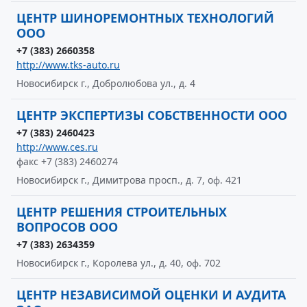
ЦЕНТР ШИНОРЕМОНТНЫХ ТЕХНОЛОГИЙ
ООО
+7 (383) 2660358
http://www.tks-auto.ru
Новосибирск г., Добролюбова ул., д. 4
ЦЕНТР ЭКСПЕРТИЗЫ СОБСТВЕННОСТИ ООО
+7 (383) 2460423
http://www.ces.ru
факс +7 (383) 2460274
Новосибирск г., Димитрова просп., д. 7, оф. 421
ЦЕНТР РЕШЕНИЯ СТРОИТЕЛЬНЫХ
ВОПРОСОВ ООО
+7 (383) 2634359
Новосибирск г., Королева ул., д. 40, оф. 702
ЦЕНТР НЕЗАВИСИМОЙ ОЦЕНКИ И АУДИТА