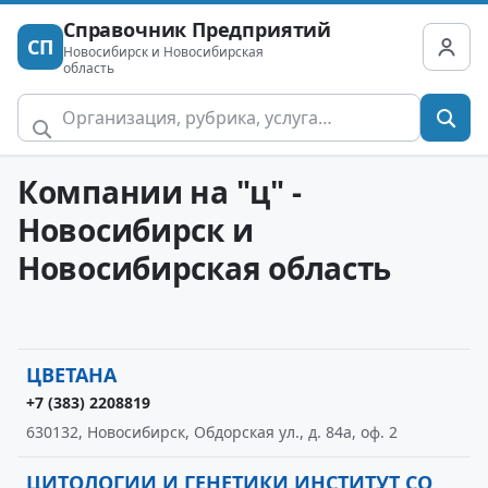
Справочник Предприятий
СП
Новосибирск и Новосибирская
область
Компании на "ц" -
Новосибирск и
Новосибирская область
ЦВЕТАНА
+7 (383) 2208819
630132, Новосибирск, Обдорская ул., д. 84а, оф. 2
ЦИТОЛОГИИ И ГЕНЕТИКИ ИНСТИТУТ СО