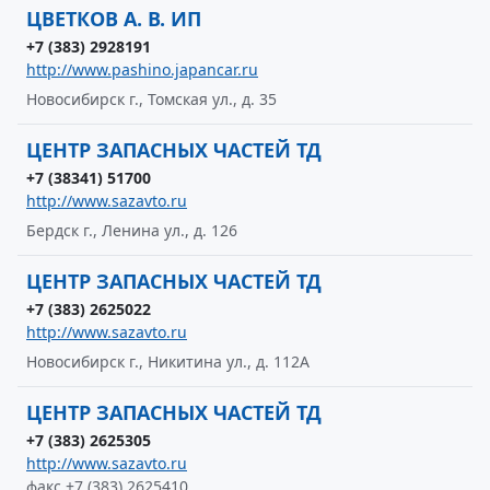
ЦВЕТКОВ А. В. ИП
+7 (383) 2928191
http://www.pashino.japancar.ru
Новосибирск г., Томская ул., д. 35
ЦЕНТР ЗАПАСНЫХ ЧАСТЕЙ ТД
+7 (38341) 51700
http://www.sazavto.ru
Бердск г., Ленина ул., д. 126
ЦЕНТР ЗАПАСНЫХ ЧАСТЕЙ ТД
+7 (383) 2625022
http://www.sazavto.ru
Новосибирск г., Никитина ул., д. 112А
ЦЕНТР ЗАПАСНЫХ ЧАСТЕЙ ТД
+7 (383) 2625305
http://www.sazavto.ru
факс +7 (383) 2625410