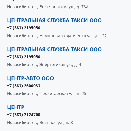
Новосибирск г., Волочаевская ул., д. 78А
ЦЕНТРАЛЬНАЯ СЛУЖБА ТАКСИ ООО
+7 (383) 2195050
Новосибирск г., Немировича-данченко ул., д. 122
ЦЕНТРАЛЬНАЯ СЛУЖБА ТАКСИ ООО
+7 (383) 2195050
Новосибирск г., Энергетиков ул., д. 4
ЦЕНТР-АВТО ООО
+7 (383) 2600033
Новосибирск г., Пролетарская ул., д. 25
ЦЕНТР
+7 (383) 2124700
Новосибирск г., Военная ул., д. 8