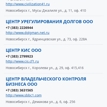
http://www.civilization41.ru
Новосибирск г., Мусы Джалиля ул., д. 11, оф. 410
ЦЕНТР УРЕГУЛИРОВАНИЯ ДОЛГОВ ООО
+7 (383) 2226944
http://www.dolgman.net.ru
Новосибирск г., Ядринцевская ул., д. 73, оф. 228А
ЦЕНТР КИС ООО
+7 (383) 2799923
http://www.cis.cf1.ru
Новосибирск г., Королева ул., д. 29, оф. 415,416
ЦЕНТР ВЛАДЕЛЬЧЕСКОГО КОНТРОЛЯ
БИЗНЕСА ООО
+7 (383) 3631565
http://www.sbbc1.com
Новосибирск г., Демакова ул., д. 6, оф. 256