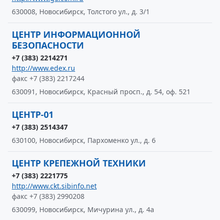
630008, Новосибирск, Толстого ул., д. 3/1
ЦЕНТР ИНФОРМАЦИОННОЙ
БЕЗОПАСНОСТИ
+7 (383) 2214271
http://www.edex.ru
факс +7 (383) 2217244
630091, Новосибирск, Красный просп., д. 54, оф. 521
ЦЕНТР-01
+7 (383) 2514347
630100, Новосибирск, Пархоменко ул., д. 6
ЦЕНТР КРЕПЕЖНОЙ ТЕХНИКИ
+7 (383) 2221775
http://www.ckt.sibinfo.net
факс +7 (383) 2990208
630099, Новосибирск, Мичурина ул., д. 4а