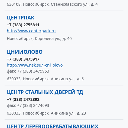
630108, Новосибирск, Станиславского ул., д. 4
ЦЕНТРПАК
+7 (383) 2755811
http://www.centerpack.ru
Новосибирск, Королева ул., д. 40
ЦНИИОЛОВО
+7 (383) 3475917
http://www.nsk.su/~cni_olovo
факс +7 (383) 3475953
630033, Новосибирск, Аникина ул., д. 6
ЦЕНТР СТАЛЬНЫХ ДВЕРЕЙ ТД
+7 (383) 2472892
факс +7 (383) 2474693
630033, Новосибирск, Аникина ул., д. 23
ЦЕНТР ДЕРЕВООБРАБАТЫВАЮЩИХ