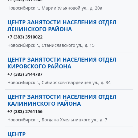
Новосибирск г., Марии Ульяновой ул., д. 20а
ЦЕНТР ЗАНЯТОСТИ НАСЕЛЕНИЯ ОТДЕЛ
ЛЕНИНСКОГО РАЙОНА
+7 (383) 3510022
Новосибирск г., Станиславского ул., д. 15
ЦЕНТР ЗАНЯТОСТИ НАСЕЛЕНИЯ ОТДЕЛ
КИРОВСКОГО РАЙОНА
+7 (383) 3144787
Новосибирск г., Сибиряков-гвардейцев ул., д. 34
ЦЕНТР ЗАНЯТОСТИ НАСЕЛЕНИЯ ОТДЕЛ
КАЛИНИНСКОГО РАЙОНА
+7 (383) 2761156
Новосибирск г., Богдана Хмельницкого ул., д. 7
ЦЕНТР