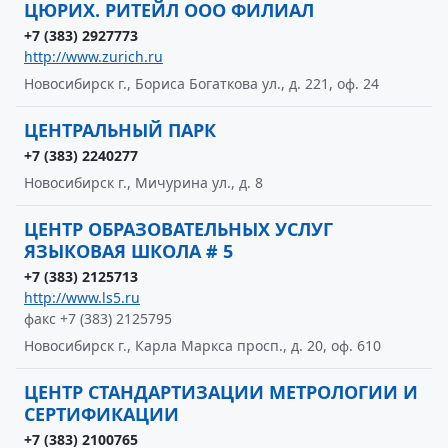
ЦЮРИХ. РИТЕЙЛ ООО ФИЛИАЛ
+7 (383) 2927773
http://www.zurich.ru
Новосибирск г., Бориса Богаткова ул., д. 221, оф. 24
ЦЕНТРАЛЬНЫЙ ПАРК
+7 (383) 2240277
Новосибирск г., Мичурина ул., д. 8
ЦЕНТР ОБРАЗОВАТЕЛЬНЫХ УСЛУГ
ЯЗЫКОВАЯ ШКОЛА # 5
+7 (383) 2125713
http://www.ls5.ru
факс +7 (383) 2125795
Новосибирск г., Карла Маркса просп., д. 20, оф. 610
ЦЕНТР СТАНДАРТИЗАЦИИ МЕТРОЛОГИИ И
СЕРТИФИКАЦИИ
+7 (383) 2100765