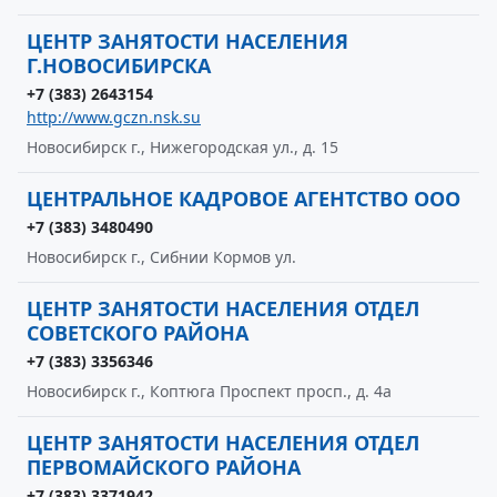
ЦЕНТР ЗАНЯТОСТИ НАСЕЛЕНИЯ
Г.НОВОСИБИРСКА
+7 (383) 2643154
http://www.gczn.nsk.su
Новосибирск г., Нижегородская ул., д. 15
ЦЕНТРАЛЬНОЕ КАДРОВОЕ АГЕНТСТВО ООО
+7 (383) 3480490
Новосибирск г., Сибнии Кормов ул.
ЦЕНТР ЗАНЯТОСТИ НАСЕЛЕНИЯ ОТДЕЛ
СОВЕТСКОГО РАЙОНА
+7 (383) 3356346
Новосибирск г., Коптюга Проспект просп., д. 4а
ЦЕНТР ЗАНЯТОСТИ НАСЕЛЕНИЯ ОТДЕЛ
ПЕРВОМАЙСКОГО РАЙОНА
+7 (383) 3371942