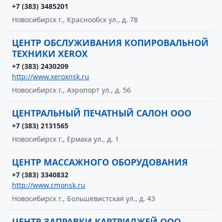
+7 (383) 3485201
Новосибирск г., Краснообск ул., д. 78
ЦЕНТР ОБСЛУЖИВАНИЯ КОПИРОВАЛЬНОЙ
ТЕХНИКИ XEROX
+7 (383) 2430209
http://www.xeroxnsk.ru
Новосибирск г., Аэропорт ул., д. 56
ЦЕНТРАЛЬНЫЙ ПЕЧАТНЫЙ САЛОН ООО
+7 (383) 2131565
Новосибирск г., Ермака ул., д. 1
ЦЕНТР МАССАЖНОГО ОБОРУДОВАНИЯ
+7 (383) 3340832
http://www.cmonsk.ru
Новосибирск г., Большевистская ул., д. 43
ЦЕНТР ЗАПРАВКИ КАРТРИДЖЕЙ ООО