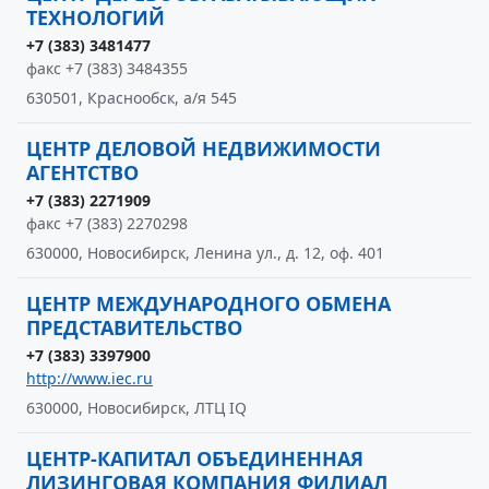
ТЕХНОЛОГИЙ
+7 (383) 3481477
факс +7 (383) 3484355
630501, Краснообск, а/я 545
ЦЕНТР ДЕЛОВОЙ НЕДВИЖИМОСТИ
АГЕНТСТВО
+7 (383) 2271909
факс +7 (383) 2270298
630000, Новосибирск, Ленина ул., д. 12, оф. 401
ЦЕНТР МЕЖДУНАРОДНОГО ОБМЕНА
ПРЕДСТАВИТЕЛЬСТВО
+7 (383) 3397900
http://www.iec.ru
630000, Новосибирск, ЛТЦ IQ
ЦЕНТР-КАПИТАЛ ОБЪЕДИНЕННАЯ
ЛИЗИНГОВАЯ КОМПАНИЯ ФИЛИАЛ