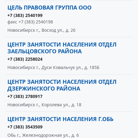
ЦЕЛЬ ПРАВОВАЯ ГРУППА ООО
+7 (383) 2540199
факс +7 (383) 2540198
Новосибирск г., Восход ул., д. 26
ЦЕНТР ЗАНЯТОСТИ НАСЕЛЕНИЯ ОТДЕЛ
ЗАЕЛЬЦОВСКОГО РАЙОНА
+7 (383) 2258024
Новосибирск г., Дуси Ковальчук ул., д. 185Б
ЦЕНТР ЗАНЯТОСТИ НАСЕЛЕНИЯ ОТДЕЛ
ДЗЕРЖИНСКОГО РАЙОНА
+7 (383) 2780917
Новосибирск г., Королева ул., д. 18
ЦЕНТР ЗАНЯТОСТИ НАСЕЛЕНИЯ Г.ОБЬ
+7 (383) 3543509
Обь г., Железнодорожная ул., д. 6