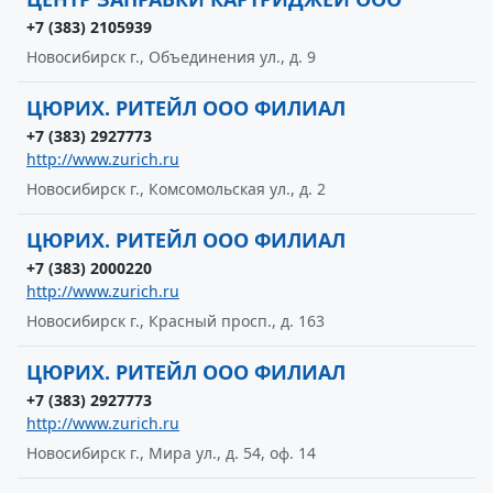
+7 (383) 2105939
Новосибирск г., Объединения ул., д. 9
ЦЮРИХ. РИТЕЙЛ ООО ФИЛИАЛ
+7 (383) 2927773
http://www.zurich.ru
Новосибирск г., Комсомольская ул., д. 2
ЦЮРИХ. РИТЕЙЛ ООО ФИЛИАЛ
+7 (383) 2000220
http://www.zurich.ru
Новосибирск г., Красный просп., д. 163
ЦЮРИХ. РИТЕЙЛ ООО ФИЛИАЛ
+7 (383) 2927773
http://www.zurich.ru
Новосибирск г., Мира ул., д. 54, оф. 14