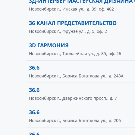
3Д-ИНТЕРЬЕР МАСТЕРСКАЯ ДИЗАЙНА
Новосибирск г., Инская ул., д. 39, оф. 402
36 КАНАЛ ПРЕДСТАВИТЕЛЬСТВО
Новосибирск г., Фрунзе ул., д. 5, оф. 2
3D ГАРМОНИЯ
Новосибирск г., Троллейная ул., д. 85, оф. 26
36.6
Новосибирск г., Бориса Богаткова ул., д. 248А
36.6
Новосибирск г., Дзержинского просп., д. 7
36.6
Новосибирск г., Бориса Богаткова ул., д. 206
36.6