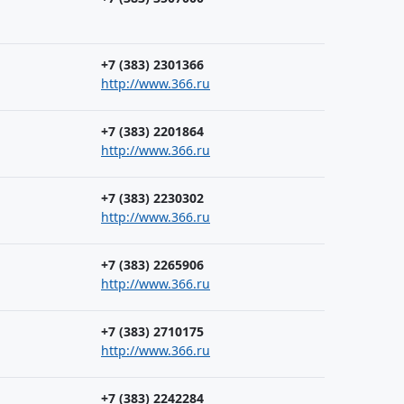
+7 (383) 2301366
http://www.366.ru
+7 (383) 2201864
http://www.366.ru
+7 (383) 2230302
http://www.366.ru
+7 (383) 2265906
http://www.366.ru
+7 (383) 2710175
http://www.366.ru
+7 (383) 2242284