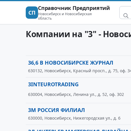
Справочник Предприятий
СП
Новосибирск и Новосибирская
область
Компании на "3" - Ново
36,6 В НОВОСИБИРСКЕ ЖУРНАЛ
630132, Новосибирск, Красный просп., д. 75, оф. 3
3INTEUROTRADING
630004, Новосибирск, Ленина ул., д. 52, оф. 302
3М РОССИЯ ФИЛИАЛ
630000, Новосибирск, Нижегородская ул., д. 6