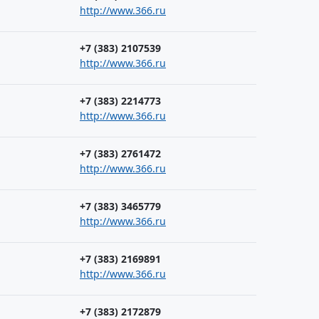
http://www.366.ru
+7 (383) 2107539
http://www.366.ru
+7 (383) 2214773
http://www.366.ru
+7 (383) 2761472
http://www.366.ru
+7 (383) 3465779
http://www.366.ru
+7 (383) 2169891
http://www.366.ru
+7 (383) 2172879