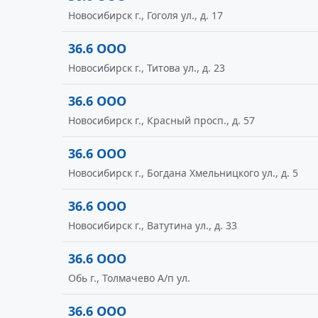
Новосибирск г., Гоголя ул., д. 17
36.6 ООО
Новосибирск г., Титова ул., д. 23
36.6 ООО
Новосибирск г., Красный просп., д. 57
36.6 ООО
Новосибирск г., Богдана Хмельницкого ул., д. 5
36.6 ООО
Новосибирск г., Ватутина ул., д. 33
36.6 ООО
Обь г., Толмачево А/п ул.
36.6 ООО