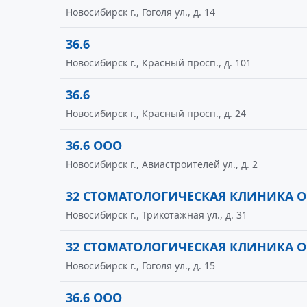
Новосибирск г., Гоголя ул., д. 14
36.6
Новосибирск г., Красный просп., д. 101
36.6
Новосибирск г., Красный просп., д. 24
36.6 ООО
Новосибирск г., Авиастроителей ул., д. 2
32 СТОМАТОЛОГИЧЕСКАЯ КЛИНИКА 
Новосибирск г., Трикотажная ул., д. 31
32 СТОМАТОЛОГИЧЕСКАЯ КЛИНИКА 
Новосибирск г., Гоголя ул., д. 15
36.6 ООО