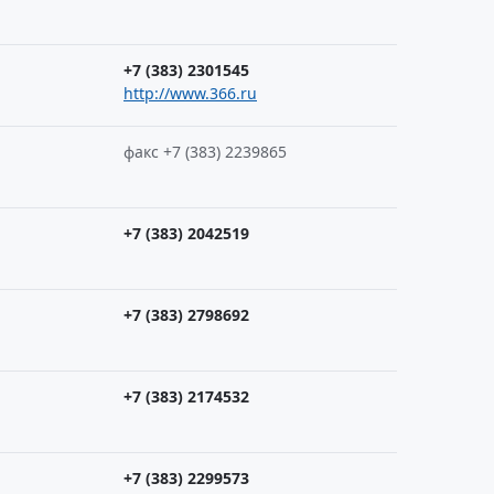
+7 (383) 2301545
http://www.366.ru
факс +7 (383) 2239865
+7 (383) 2042519
+7 (383) 2798692
+7 (383) 2174532
+7 (383) 2299573