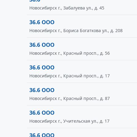
Новосибирск г., Забалуева ул., д. 45
36.6 ООО
Новосибирск г., Бориса Богаткова ул., д. 208
36.6 ООО
Новосибирск г., Красный просп., д. 56
36.6 ООО
Новосибирск г., Красный просп., д. 17
36.6 ООО
Новосибирск г., Красный просп., д. 87
36.6 ООО
Новосибирск г., Учительская ул., д. 17
36.6 ООО