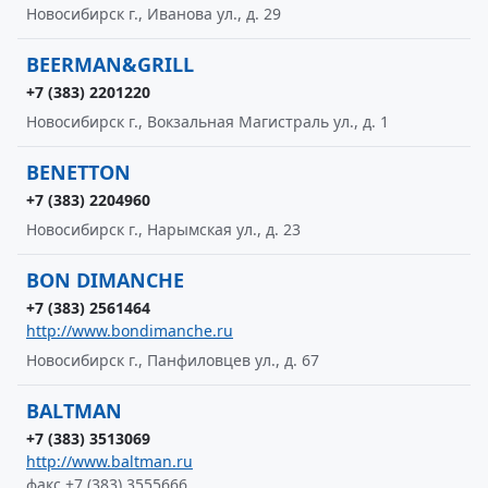
Новосибирск г., Иванова ул., д. 29
BEERMAN&GRILL
+7 (383) 2201220
Новосибирск г., Вокзальная Магистраль ул., д. 1
BENETTON
+7 (383) 2204960
Новосибирск г., Нарымская ул., д. 23
BON DIMANCHE
+7 (383) 2561464
http://www.bondimanche.ru
Новосибирск г., Панфиловцев ул., д. 67
BALTMAN
+7 (383) 3513069
http://www.baltman.ru
факс +7 (383) 3555666