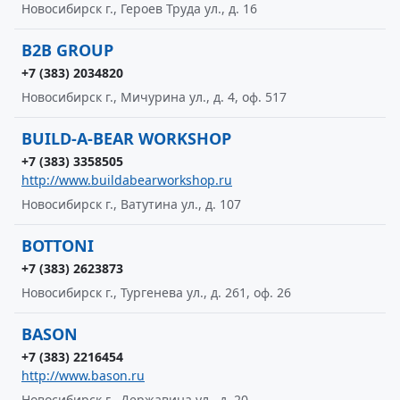
Новосибирск г., Героев Труда ул., д. 16
B2B GROUP
+7 (383) 2034820
Новосибирск г., Мичурина ул., д. 4, оф. 517
BUILD-A-BEAR WORKSHOP
+7 (383) 3358505
http://www.buildabearworkshop.ru
Новосибирск г., Ватутина ул., д. 107
BOTTONI
+7 (383) 2623873
Новосибирск г., Тургенева ул., д. 261, оф. 26
BASON
+7 (383) 2216454
http://www.bason.ru
Новосибирск г., Державина ул., д. 20