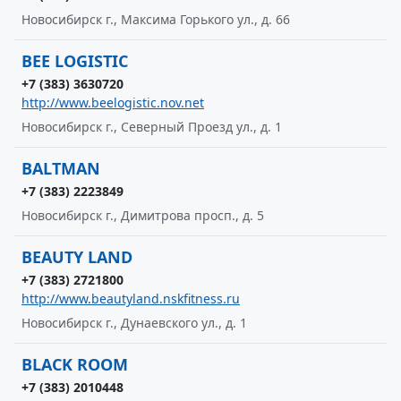
Новосибирск г., Максима Горького ул., д. 66
BEE LOGISTIC
+7 (383) 3630720
http://www.beelogistic.nov.net
Новосибирск г., Северный Проезд ул., д. 1
BALTMAN
+7 (383) 2223849
Новосибирск г., Димитрова просп., д. 5
BEAUTY LAND
+7 (383) 2721800
http://www.beautyland.nskfitness.ru
Новосибирск г., Дунаевского ул., д. 1
BLACK ROOM
+7 (383) 2010448