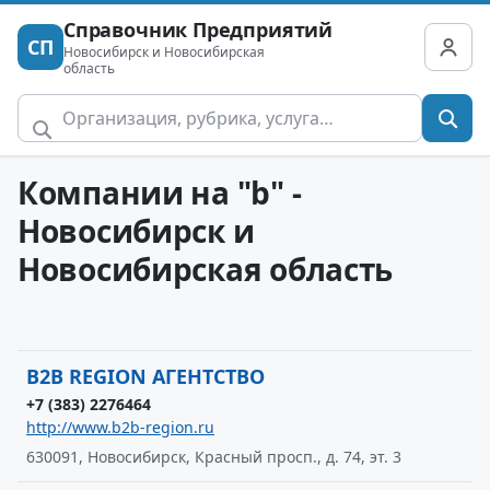
Справочник Предприятий
СП
Новосибирск и Новосибирская
область
Компании на "b" -
Новосибирск и
Новосибирская область
B2B REGION АГЕНТСТВО
+7 (383) 2276464
http://www.b2b-region.ru
630091, Новосибирск, Красный просп., д. 74, эт. 3