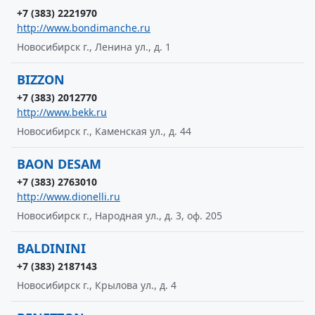
+7 (383) 2221970
http://www.bondimanche.ru
Новосибирск г., Ленина ул., д. 1
BIZZON
+7 (383) 2012770
http://www.bekk.ru
Новосибирск г., Каменская ул., д. 44
BAON DESAM
+7 (383) 2763010
http://www.dionelli.ru
Новосибирск г., Народная ул., д. 3, оф. 205
BALDININI
+7 (383) 2187143
Новосибирск г., Крылова ул., д. 4