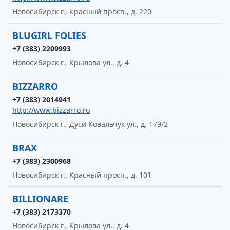
Новосибирск г., Красный просп., д. 220
BLUGIRL FOLIES
+7 (383) 2209993
Новосибирск г., Крылова ул., д. 4
BIZZARRO
+7 (383) 2014941
http://www.bizzarro.ru
Новосибирск г., Дуси Ковальчук ул., д. 179/2
BRAX
+7 (383) 2300968
Новосибирск г., Красный просп., д. 101
BILLIONARE
+7 (383) 2173370
Новосибирск г., Крылова ул., д. 4