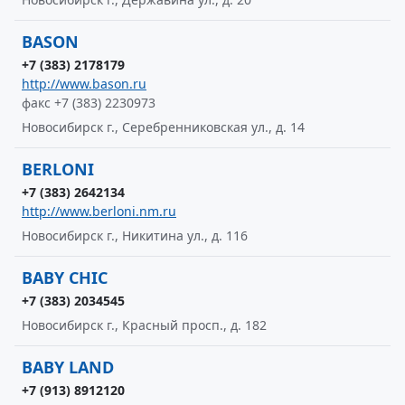
BASON
+7 (383) 2178179
http://www.bason.ru
факс +7 (383) 2230973
Новосибирск г., Серебренниковская ул., д. 14
BERLONI
+7 (383) 2642134
http://www.berloni.nm.ru
Новосибирск г., Никитина ул., д. 116
BABY CHIC
+7 (383) 2034545
Новосибирск г., Красный просп., д. 182
BABY LAND
+7 (913) 8912120