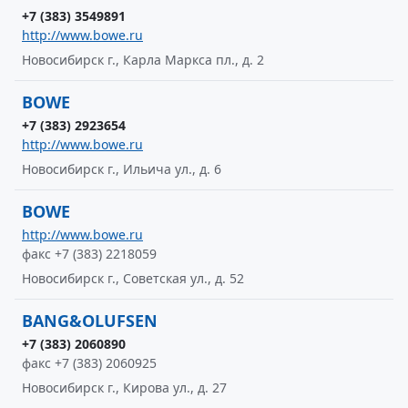
+7 (383) 3549891
http://www.bowe.ru
Новосибирск г., Карла Маркса пл., д. 2
BOWE
+7 (383) 2923654
http://www.bowe.ru
Новосибирск г., Ильича ул., д. 6
BOWE
http://www.bowe.ru
факс +7 (383) 2218059
Новосибирск г., Советская ул., д. 52
BANG&OLUFSEN
+7 (383) 2060890
факс +7 (383) 2060925
Новосибирск г., Кирова ул., д. 27