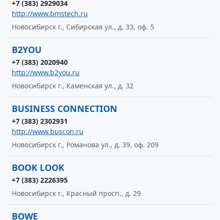
+7 (383) 2929034
http://www.bmstech.ru
Новосибирск г., Сибирская ул., д. 33, оф. 5
B2YOU
+7 (383) 2020940
http://www.b2you.ru
Новосибирск г., Каменская ул., д. 32
BUSINESS CONNECTION
+7 (383) 2302931
http://www.buscon.ru
Новосибирск г., Романова ул., д. 39, оф. 209
BOOK LOOK
+7 (383) 2226395
Новосибирск г., Красный просп., д. 29
BOWE