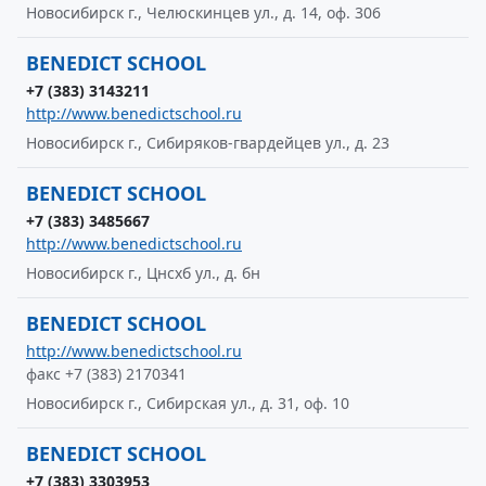
Новосибирск г., Челюскинцев ул., д. 14, оф. 306
BENEDICT SCHOOL
+7 (383) 3143211
http://www.benedictschool.ru
Новосибирск г., Сибиряков-гвардейцев ул., д. 23
BENEDICT SCHOOL
+7 (383) 3485667
http://www.benedictschool.ru
Новосибирск г., Цнсхб ул., д. бн
BENEDICT SCHOOL
http://www.benedictschool.ru
факс +7 (383) 2170341
Новосибирск г., Сибирская ул., д. 31, оф. 10
BENEDICT SCHOOL
+7 (383) 3303953