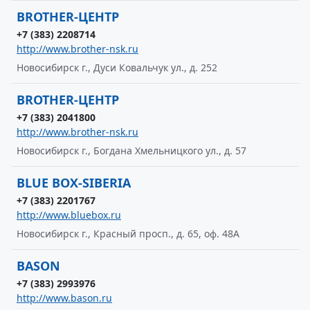
BROTHER-ЦЕНТР
+7 (383) 2208714
http://www.brother-nsk.ru
Новосибирск г., Дуси Ковальчук ул., д. 252
BROTHER-ЦЕНТР
+7 (383) 2041800
http://www.brother-nsk.ru
Новосибирск г., Богдана Хмельницкого ул., д. 57
BLUE BOX-SIBERIA
+7 (383) 2201767
http://www.bluebox.ru
Новосибирск г., Красный просп., д. 65, оф. 48А
BASON
+7 (383) 2993976
http://www.bason.ru