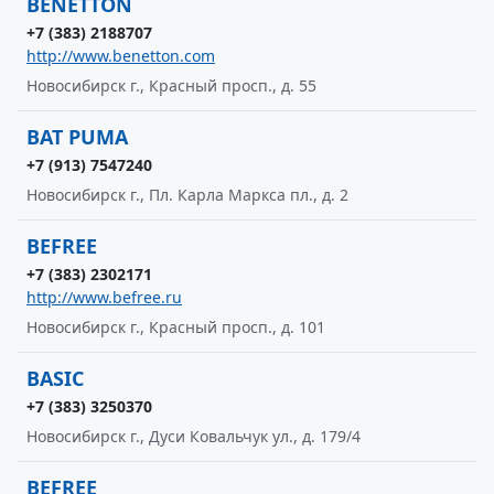
BENETTON
+7 (383) 2188707
http://www.benetton.com
Новосибирск г., Красный просп., д. 55
BAT PUMA
+7 (913) 7547240
Новосибирск г., Пл. Карла Маркса пл., д. 2
BEFREE
+7 (383) 2302171
http://www.befree.ru
Новосибирск г., Красный просп., д. 101
BASIC
+7 (383) 3250370
Новосибирск г., Дуси Ковальчук ул., д. 179/4
BEFREE