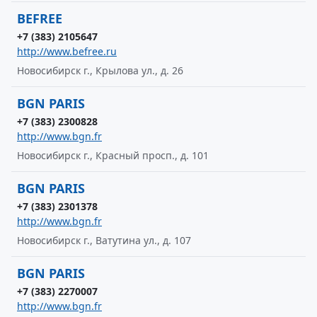
BEFREE
+7 (383) 2105647
http://www.befree.ru
Новосибирск г., Крылова ул., д. 26
BGN PARIS
+7 (383) 2300828
http://www.bgn.fr
Новосибирск г., Красный просп., д. 101
BGN PARIS
+7 (383) 2301378
http://www.bgn.fr
Новосибирск г., Ватутина ул., д. 107
BGN PARIS
+7 (383) 2270007
http://www.bgn.fr