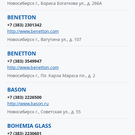
Новосибирск г., Бориса Богаткова ул., д. 266А
BENETTON
+7 (383) 2301342
http://www.benetton.com
Новосибирск г., Ватутина ул., д. 107
BENETTON
+7 (383) 3549947
http://www.benetton.com
Новосибирск г., Пл. Карла Маркса пл., д. 2
BASON
+7 (383) 2226500
http://www.bason.ru
Новосибирск г., Советская ул., д. 55
BOHEMIA GLASS
+7 (383) 2230601