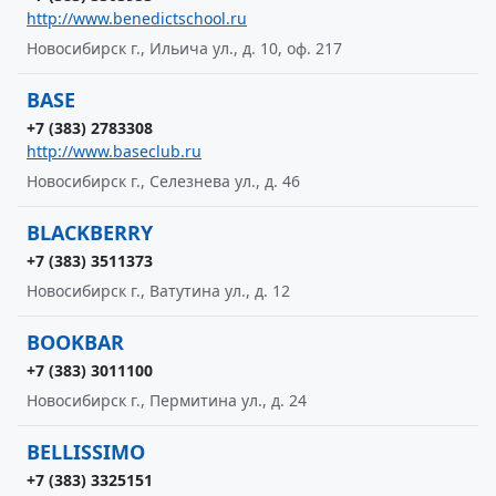
http://www.benedictschool.ru
Новосибирск г., Ильича ул., д. 10, оф. 217
BASE
+7 (383) 2783308
http://www.baseclub.ru
Новосибирск г., Селезнева ул., д. 46
BLACKBERRY
+7 (383) 3511373
Новосибирск г., Ватутина ул., д. 12
BOOKBAR
+7 (383) 3011100
Новосибирск г., Пермитина ул., д. 24
BELLISSIMO
+7 (383) 3325151