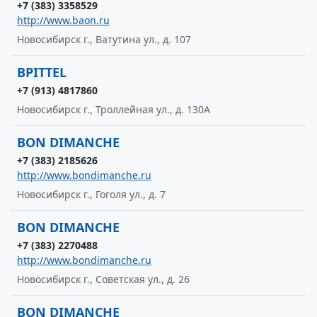
+7 (383) 3358529
http://www.baon.ru
Новосибирск г., Ватутина ул., д. 107
BPITTEL
+7 (913) 4817860
Новосибирск г., Троллейная ул., д. 130А
BON DIMANCHE
+7 (383) 2185626
http://www.bondimanche.ru
Новосибирск г., Гоголя ул., д. 7
BON DIMANCHE
+7 (383) 2270488
http://www.bondimanche.ru
Новосибирск г., Советская ул., д. 26
BON DIMANCHE