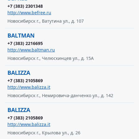
+7 (383) 2301348
http://www.befree.ru
Новосибирск г., Ватутина ул., д. 107
BALTMAN
+7 (383) 2216695
http://www.baltman.ru
Новосибирск г., Челюскинцев ул., д. 15А
BALIZZA
+7 (383) 2105869
http://www.balizza.it
Новосибирск г., Немировича-данченко ул., д. 142
BALIZZA
+7 (383) 2105869
http://www.balizza.it
Новосибирск г., Крылова ул., д. 26