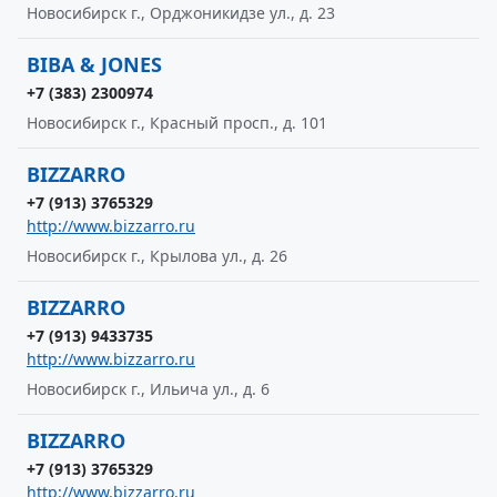
Новосибирск г., Орджоникидзе ул., д. 23
BIBA & JONES
+7 (383) 2300974
Новосибирск г., Красный просп., д. 101
BIZZARRO
+7 (913) 3765329
http://www.bizzarro.ru
Новосибирск г., Крылова ул., д. 26
BIZZARRO
+7 (913) 9433735
http://www.bizzarro.ru
Новосибирск г., Ильича ул., д. 6
BIZZARRO
+7 (913) 3765329
http://www.bizzarro.ru