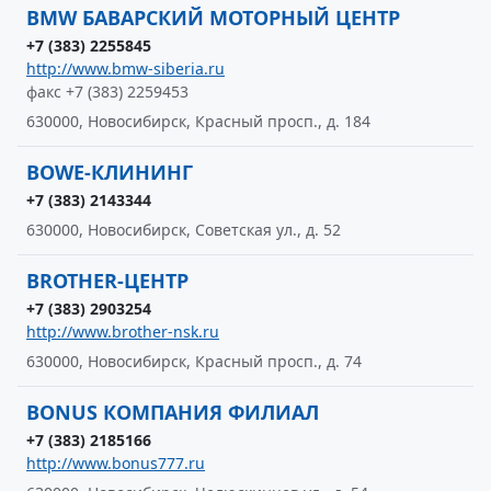
BMW БАВАРСКИЙ МОТОРНЫЙ ЦЕНТР
+7 (383) 2255845
http://www.bmw-siberia.ru
факс +7 (383) 2259453
630000, Новосибирск, Красный просп., д. 184
BOWE-КЛИНИНГ
+7 (383) 2143344
630000, Новосибирск, Советская ул., д. 52
BROTHER-ЦЕНТР
+7 (383) 2903254
http://www.brother-nsk.ru
630000, Новосибирск, Красный просп., д. 74
BONUS КОМПАНИЯ ФИЛИАЛ
+7 (383) 2185166
http://www.bonus777.ru