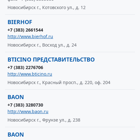
Новосибирск г., Котовского ул., д. 12
BIERHOF
+7 (383) 2661544
http://www.bierhof.ru
Новосибирск г., Восход ул., д. 24
BTICINO ПРЕДСТАВИТЕЛЬСТВО
+7 (383) 2276706
http://www.bticino.ru
Новосибирск г., Красный просп., д. 220, оф. 204
BAON
+7 (383) 3280730
http://www.baon.ru
Новосибирск г., Фрунзе ул., д. 238
BAON