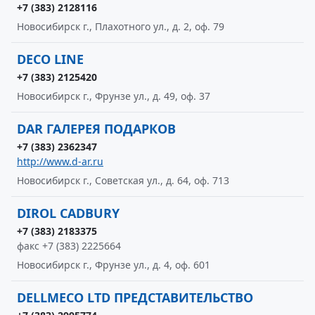
+7 (383) 2128116
Новосибирск г., Плахотного ул., д. 2, оф. 79
DECO LINE
+7 (383) 2125420
Новосибирск г., Фрунзе ул., д. 49, оф. 37
DAR ГАЛЕРЕЯ ПОДАРКОВ
+7 (383) 2362347
http://www.d-ar.ru
Новосибирск г., Советская ул., д. 64, оф. 713
DIROL CADBURY
+7 (383) 2183375
факс +7 (383) 2225664
Новосибирск г., Фрунзе ул., д. 4, оф. 601
DELLMECO LTD ПРЕДСТАВИТЕЛЬСТВО