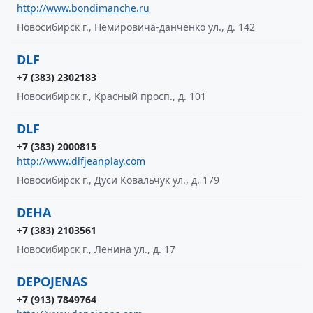
http://www.bondimanche.ru
Новосибирск г., Немировича-данченко ул., д. 142
DLF
+7 (383) 2302183
Новосибирск г., Красный просп., д. 101
DLF
+7 (383) 2000815
http://www.dlfjeanplay.com
Новосибирск г., Дуси Ковальчук ул., д. 179
DEHA
+7 (383) 2103561
Новосибирск г., Ленина ул., д. 17
DEPOJENAS
+7 (913) 7849764