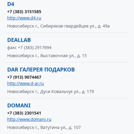
D4
+7 (383) 3151585
http://www.d4.ru
Новосибирск г., Сибиряков-гвардейцев ул., д. 49а
DEALLAB
факс +7 (383) 2917694
Новосибирск г., Выставочная ул., д. 15
DAR ГАЛЕРЕЯ ПОДАРКОВ
+7 (913) 9074467
http://www.d-ar.ru
Новосибирск г., Дуси Ковальчук ул., д. 179
DOMANI
+7 (383) 2301541
http://www.domani.ru
Новосибирск г., Ватутина ул., д. 107