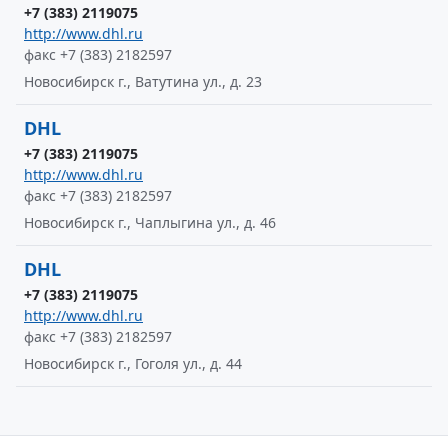
+7 (383) 2119075
http://www.dhl.ru
факс +7 (383) 2182597
Новосибирск г., Ватутина ул., д. 23
DHL
+7 (383) 2119075
http://www.dhl.ru
факс +7 (383) 2182597
Новосибирск г., Чаплыгина ул., д. 46
DHL
+7 (383) 2119075
http://www.dhl.ru
факс +7 (383) 2182597
Новосибирск г., Гоголя ул., д. 44