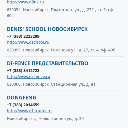
http://www.dlink.ru
630054, Новосибирск, Плахотного ул., д. 27/1, эт. 6, оф.
604
DENIS' SCHOOL НОВОСИБИРСК
+7 (383) 2223289
http://www.dschool.ru
630099, Новосибирск, Романова ул., д. 27, эт. 4, оф. 405
DI-FENCE ПРЕДСТАВИТЕЛЬСТВО
+7 (383) 3412723
http://www.di-fence.ru
630000, Новосибирск, Станционная ул., д. 81
DONGFENG
+7 (383) 2014659
http://www.df-trucks.ru
Новосибирск г., Челюскинцев ул., д. 30