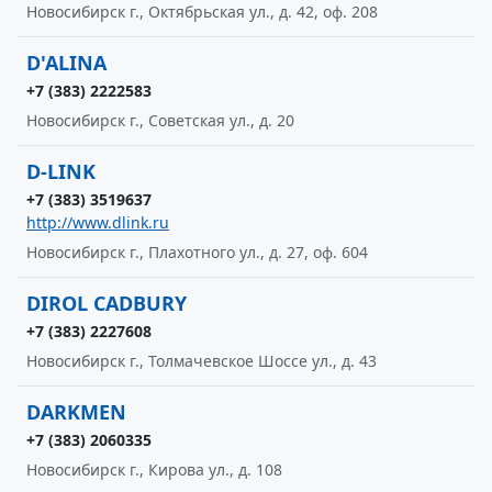
Новосибирск г., Октябрьская ул., д. 42, оф. 208
D'ALINA
+7 (383) 2222583
Новосибирск г., Советская ул., д. 20
D-LINK
+7 (383) 3519637
http://www.dlink.ru
Новосибирск г., Плахотного ул., д. 27, оф. 604
DIROL CADBURY
+7 (383) 2227608
Новосибирск г., Толмачевское Шоссе ул., д. 43
DARKMEN
+7 (383) 2060335
Новосибирск г., Кирова ул., д. 108