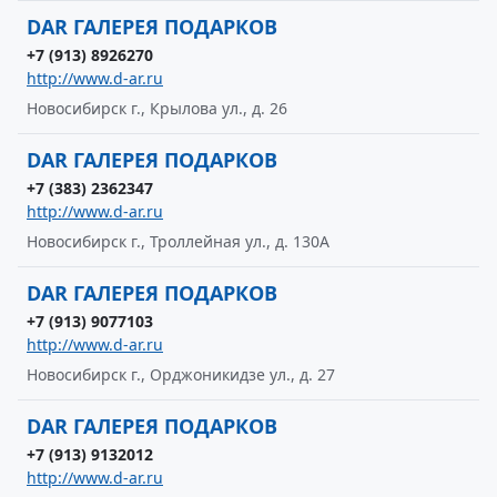
DAR ГАЛЕРЕЯ ПОДАРКОВ
+7 (913) 8926270
http://www.d-ar.ru
Новосибирск г., Крылова ул., д. 26
DAR ГАЛЕРЕЯ ПОДАРКОВ
+7 (383) 2362347
http://www.d-ar.ru
Новосибирск г., Троллейная ул., д. 130А
DAR ГАЛЕРЕЯ ПОДАРКОВ
+7 (913) 9077103
http://www.d-ar.ru
Новосибирск г., Орджоникидзе ул., д. 27
DAR ГАЛЕРЕЯ ПОДАРКОВ
+7 (913) 9132012
http://www.d-ar.ru