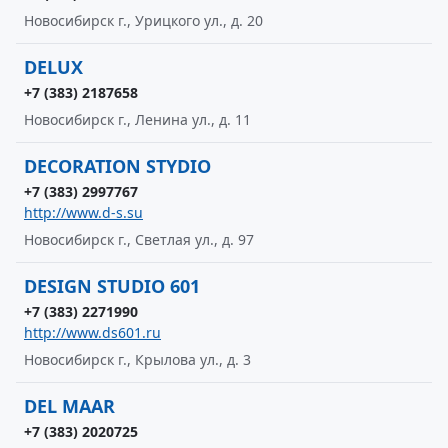
Новосибирск г., Урицкого ул., д. 20
DELUX
+7 (383) 2187658
Новосибирск г., Ленина ул., д. 11
DECORATION STYDIO
+7 (383) 2997767
http://www.d-s.su
Новосибирск г., Светлая ул., д. 97
DESIGN STUDIO 601
+7 (383) 2271990
http://www.ds601.ru
Новосибирск г., Крылова ул., д. 3
DEL МAAR
+7 (383) 2020725