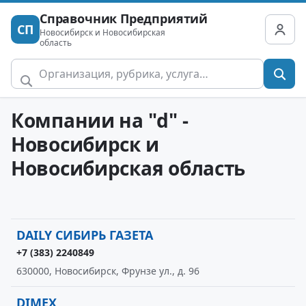
Справочник Предприятий
СП
Новосибирск и Новосибирская
область
Компании на "d" -
Новосибирск и
Новосибирская область
DAILY СИБИРЬ ГАЗЕТА
+7 (383) 2240849
630000, Новосибирск, Фрунзе ул., д. 96
DIMEX