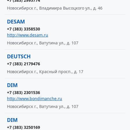
+7 (383) 2995774
Новосибирск г., Владимира Высоцкого ул., д. 46
DESAM
+7 (383) 3358530
http://www.desam.ru
Новосибирск г., Ватутина ул., д. 107
DEUTSCH
+7 (383) 2179476
Новосибирск г., Красный просп., д. 17
DIM
+7 (383) 2301536
http://www.bondimanche.ru
Новосибирск г., Ватутина ул., д. 107
DIM
+7 (383) 3250169