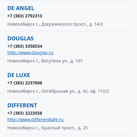
DE ANGEL
+7 (383) 2792313
Новосибирск г., Дзержинского просп., д. 14/2
DOUGLAS
+7 (383) 3358534
http://www.douglas.ru
Новосибирск г., Ватутина ул., д. 107
DE LUXE
+7 (383) 2237608
Новосибирск г., Октябрьская ул., д. 42, оф. 110/2
DIFFERENT
+7 (383) 2223558
http://www.differentkafe.ru
Новосибирск г., Красный просп., д. 25