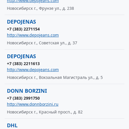
http://www.depojeans.com
Новосибирск г., Фрунзе ул., д. 238
DEPOJENAS
+7 (383) 2271154
http://www.depojeans.com
Новосибирск г., Советская ул., д. 37
DEPOJENAS
+7 (383) 2211613
http://www.depojeans.com
Новосибирск г., Вокзальная Магистраль ул., д. 5
DONN BORZINI
+7 (383) 2991750
http://www.donnborzini.ru
Новосибирск г., Красный просп., д. 82
DHL