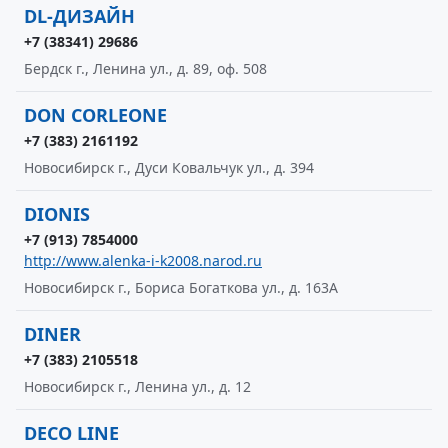
DL-ДИЗАЙН
+7 (38341) 29686
Бердск г., Ленина ул., д. 89, оф. 508
DON CORLEONE
+7 (383) 2161192
Новосибирск г., Дуси Ковальчук ул., д. 394
DIONIS
+7 (913) 7854000
http://www.alenka-i-k2008.narod.ru
Новосибирск г., Бориса Богаткова ул., д. 163А
DINER
+7 (383) 2105518
Новосибирск г., Ленина ул., д. 12
DECO LINE