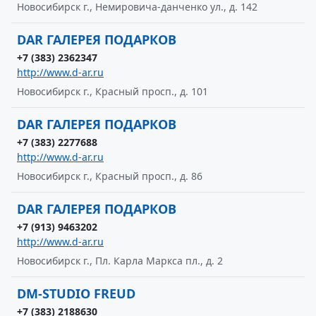
Новосибирск г., Немировича-данченко ул., д. 142
DAR ГАЛЕРЕЯ ПОДАРКОВ
+7 (383) 2362347
http://www.d-ar.ru
Новосибирск г., Красный просп., д. 101
DAR ГАЛЕРЕЯ ПОДАРКОВ
+7 (383) 2277688
http://www.d-ar.ru
Новосибирск г., Красный просп., д. 86
DAR ГАЛЕРЕЯ ПОДАРКОВ
+7 (913) 9463202
http://www.d-ar.ru
Новосибирск г., Пл. Карла Маркса пл., д. 2
DM-STUDIO FREUD
+7 (383) 2188630