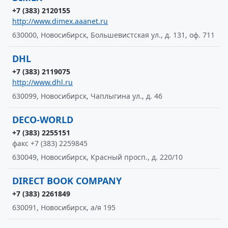
+7 (383) 2120155
http://www.dimex.aaanet.ru
630000, Новосибирск, Большевистская ул., д. 131, оф. 711
DHL
+7 (383) 2119075
http://www.dhl.ru
630099, Новосибирск, Чаплыгина ул., д. 46
DECO-WORLD
+7 (383) 2255151
факс +7 (383) 2259845
630049, Новосибирск, Красный просп., д. 220/10
DIRECT BOOK COMPANY
+7 (383) 2261849
630091, Новосибирск, а/я 195