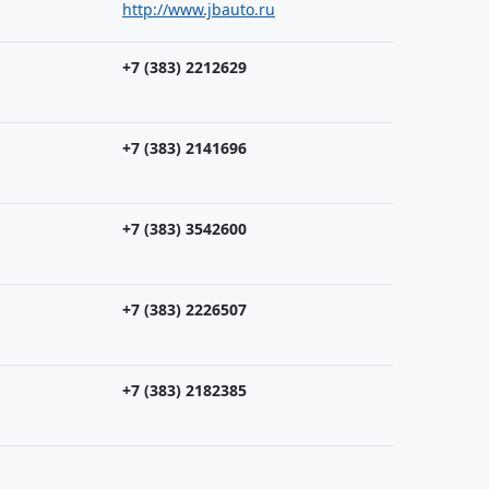
http://www.jbauto.ru
+7 (383) 2212629
+7 (383) 2141696
+7 (383) 3542600
+7 (383) 2226507
+7 (383) 2182385