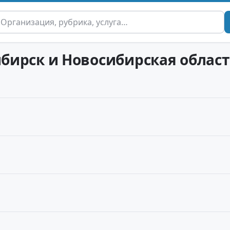
ибирск и Новосибирская област