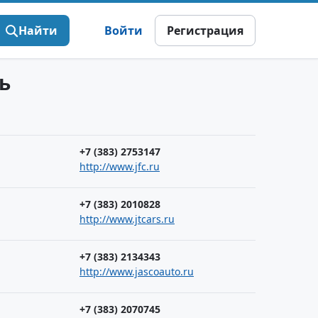
Найти
Войти
Регистрация
ь
+7 (383) 2753147
http://www.jfc.ru
+7 (383) 2010828
http://www.jtcars.ru
+7 (383) 2134343
http://www.jascoauto.ru
+7 (383) 2070745