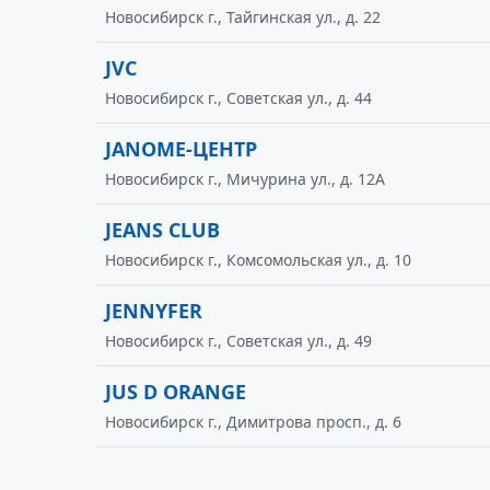
Новосибирск г., Тайгинская ул., д. 22
JVC
Новосибирск г., Советская ул., д. 44
JANOME-ЦЕНТР
Новосибирск г., Мичурина ул., д. 12А
JEANS CLUB
Новосибирск г., Комсомольская ул., д. 10
JENNYFER
Новосибирск г., Советская ул., д. 49
JUS D ORANGE
Новосибирск г., Димитрова просп., д. 6