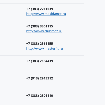
+7 (383) 2211539
http://www.maxidance.ru
+7 (383) 3301115
http://www.clubmc2.ru
+7 (383) 2561155
http://www.masterfit.ru
+7 (383) 2184439
+7 (913) 2913312
+7 (383) 2301110