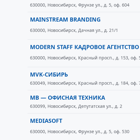
630000, Новосибирск, Фрунзе ул., д. 5, оф. 604
MAINSTREAM BRANDING
630000, Новосибирск, Дачная ул., д. 21/1
MODERN STAFF КАДРОВОЕ АГЕНТСТВО
630000, Новосибирск, Красный просп., д. 153, оф. 
MVK-СИБИРЬ
630049, Новосибирск, Красный просп., д. 184, оф. 
MВ — ОФИСНАЯ ТЕХНИКА
630099, Новосибирск, Депутатская ул., д. 2
MEDIASOFT
630000, Новосибирск, Фрунзе ул., д. 5, оф. 530