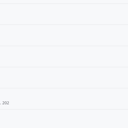
. 202