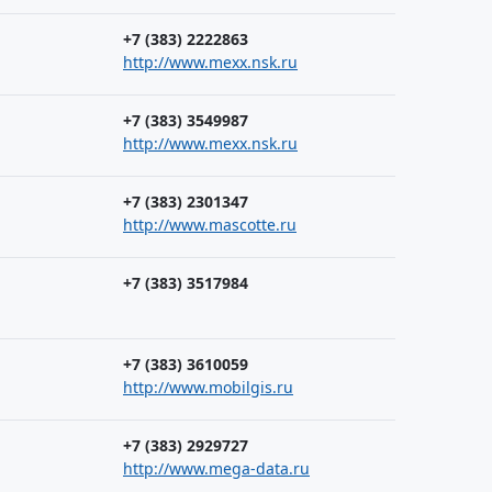
+7 (383) 2222863
http://www.mexx.nsk.ru
+7 (383) 3549987
http://www.mexx.nsk.ru
+7 (383) 2301347
http://www.mascotte.ru
+7 (383) 3517984
+7 (383) 3610059
http://www.mobilgis.ru
+7 (383) 2929727
http://www.mega-data.ru