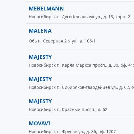
MEBELMANN
Новосибирск г., Дуси Ковальчук ул., д. 18, корп. 2
MALENA
Обь г., Северная 2-я ул., д. 106/1
MAJESTY
Новосибирск г., Карла Маркса просп., д. 30, оф. 41
MAJESTY
Новосибирск г., Сибиряков-гвардейцев ул., д. 62, о
MAJESTY
Новосибирск г., Красный просп., д. 62
MOVAVI
Новосибирск г., Фрунзе ул., д. 86, оф. 1207