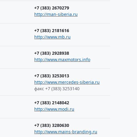
+7 (383) 2670279
http://man-siberia.ru
+7 (383) 2181616
http://www.mb.ru
+7 (383) 2928938
http://www.maxmotors.info
+7 (383) 3253013
http://www.mercedes-siberia.ru
факс +7 (383) 3253140
+7 (383) 2148042
http://www.modi.ru
+7 (383) 3280630
http://www.mains-branding.ru