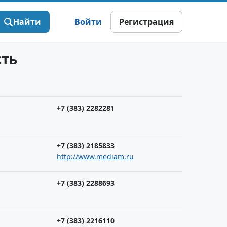
Найти
Войти
Регистрация
сть
+7 (383) 2282281
+7 (383) 2185833
http://www.mediam.ru
+7 (383) 2288693
+7 (383) 2216110