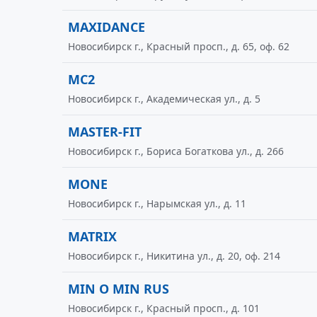
MAXIDANCE
Новосибирск г., Красный просп., д. 65, оф. 62
MC2
Новосибирск г., Академическая ул., д. 5
MASTER-FIT
Новосибирск г., Бориса Богаткова ул., д. 266
MONE
Новосибирск г., Нарымская ул., д. 11
MATRIX
Новосибирск г., Никитина ул., д. 20, оф. 214
MIN O MIN RUS
Новосибирск г., Красный просп., д. 101