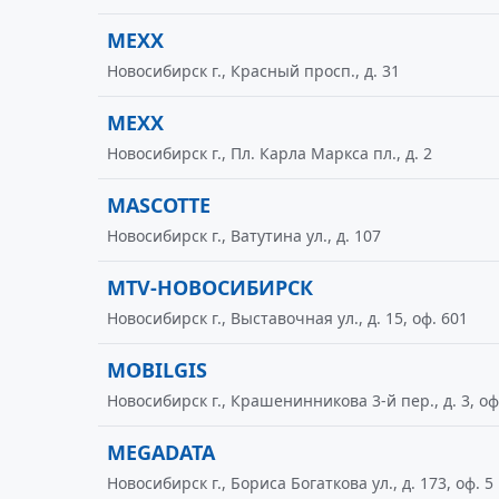
MEXX
Новосибирск г., Красный просп., д. 31
MEXX
Новосибирск г., Пл. Карла Маркса пл., д. 2
MASCOTTE
Новосибирск г., Ватутина ул., д. 107
MTV-НОВОСИБИРСК
Новосибирск г., Выставочная ул., д. 15, оф. 601
MOBILGIS
Новосибирск г., Крашенинникова 3-й пер., д. 3, оф
MEGADATA
Новосибирск г., Бориса Богаткова ул., д. 173, оф. 5