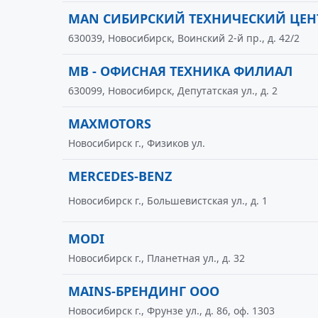
MAN СИБИРСКИЙ ТЕХНИЧЕСКИЙ ЦЕН
630039, Новосибирск, Воинский 2-й пр., д. 42/2
MB - ОФИСНАЯ ТЕХНИКА ФИЛИАЛ
630099, Новосибирск, Депутатская ул., д. 2
MAXMOTORS
Новосибирск г., Физиков ул.
MERCEDES-BENZ
Новосибирск г., Большевистская ул., д. 1
MODI
Новосибирск г., Планетная ул., д. 32
MAINS-БРЕНДИНГ ООО
Новосибирск г., Фрунзе ул., д. 86, оф. 1303