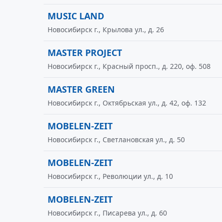
MUSIC LAND
Новосибирск г., Крылова ул., д. 26
MASTER PROJECT
Новосибирск г., Красный просп., д. 220, оф. 508
MASTER GREEN
Новосибирск г., Октябрьская ул., д. 42, оф. 132
MOBELEN-ZEIT
Новосибирск г., Светлановская ул., д. 50
MOBELEN-ZEIT
Новосибирск г., Революции ул., д. 10
MOBELEN-ZEIT
Новосибирск г., Писарева ул., д. 60