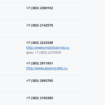
+7 (383) 2300152
+7 (383) 2142570
+7 (383) 2223248
http://www.modshairnsk.ru
факс +7 (383) 2270509
+7 (383) 2911931
http://www.alpengrotte.ru
+7 (383) 2993765
+7 (383) 2183385