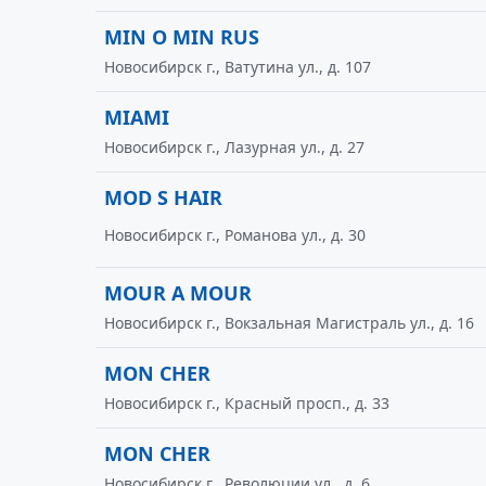
MIN O MIN RUS
Новосибирск г., Ватутина ул., д. 107
MIAMI
Новосибирск г., Лазурная ул., д. 27
MOD S HAIR
Новосибирск г., Романова ул., д. 30
MOUR A MOUR
Новосибирск г., Вокзальная Магистраль ул., д. 16
MON CHER
Новосибирск г., Красный просп., д. 33
MON CHER
Новосибирск г., Революции ул., д. 6