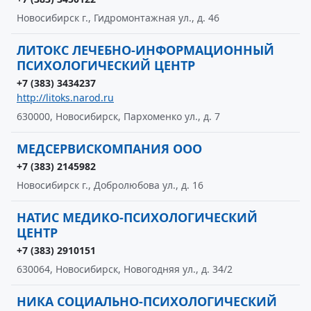
Новосибирск г., Гидромонтажная ул., д. 46
ЛИТОКС ЛЕЧЕБНО-ИНФОРМАЦИОННЫЙ
ПСИХОЛОГИЧЕСКИЙ ЦЕНТР
+7 (383) 3434237
http://litoks.narod.ru
630000, Новосибирск, Пархоменко ул., д. 7
МЕДСЕРВИСКОМПАНИЯ ООО
+7 (383) 2145982
Новосибирск г., Добролюбова ул., д. 16
НАТИС МЕДИКО-ПСИХОЛОГИЧЕСКИЙ
ЦЕНТР
+7 (383) 2910151
630064, Новосибирск, Новогодняя ул., д. 34/2
НИКА СОЦИАЛЬНО-ПСИХОЛОГИЧЕСКИЙ