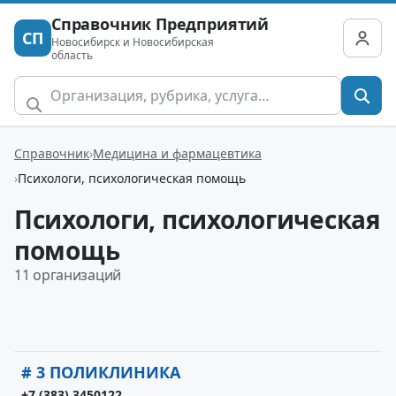
Справочник Предприятий
СП
Новосибирск и Новосибирская
область
Справочник
Медицина и фармацевтика
Психологи, психологическая помощь
Психологи, психологическая
помощь
11 организаций
# 3 ПОЛИКЛИНИКА
+7 (383) 3450122