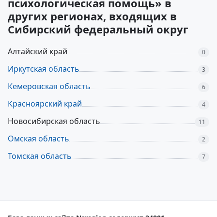
психологическая помощь» в
других регионах, входящих в
Сибирский федеральный округ
Алтайский край
0
Иркутская область
3
Кемеровская область
6
Красноярский край
4
Новосибирская область
11
Омская область
2
Томская область
7