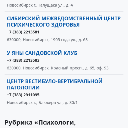
Новосибирск г., Галущака ул., д. 4
СИБИРСКИЙ МЕЖВЕДОМСТВЕННЫЙ ЦЕНТР
ПСИХИЧЕСКОГО ЗДОРОВЬЯ
+7 (383) 2213581
630000, Новосибирск, 1905 года ул., д. 63
У ЯНЫ САНДОВСКОЙ КЛУБ
+7 (383) 2213583
630000, Новосибирск, Красный просп., д. 65, оф. 93
ЦЕНТР ВЕСТИБУЛО-ВЕРТИБРАЛЬНОЙ
ПАТОЛОГИИ
+7 (383) 2911095
Новосибирск г., Блюхера ул., д. 30/1
Рубрика «Психологи,