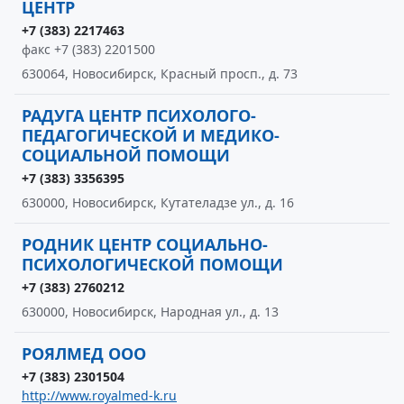
ЦЕНТР
+7 (383) 2217463
факс +7 (383) 2201500
630064, Новосибирск, Красный просп., д. 73
РАДУГА ЦЕНТР ПСИХОЛОГО-
ПЕДАГОГИЧЕСКОЙ И МЕДИКО-
СОЦИАЛЬНОЙ ПОМОЩИ
+7 (383) 3356395
630000, Новосибирск, Кутателадзе ул., д. 16
РОДНИК ЦЕНТР СОЦИАЛЬНО-
ПСИХОЛОГИЧЕСКОЙ ПОМОЩИ
+7 (383) 2760212
630000, Новосибирск, Народная ул., д. 13
РОЯЛМЕД ООО
+7 (383) 2301504
http://www.royalmed-k.ru