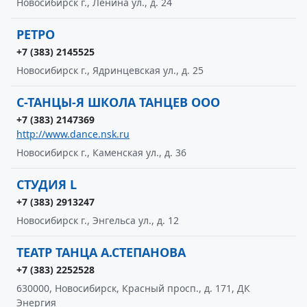
Новосибирск г., Ленина ул., д. 24
РЕТРО
+7 (383) 2145525
Новосибирск г., Ядринцевская ул., д. 25
С-ТАНЦЫ-Я ШКОЛА ТАНЦЕВ ООО
+7 (383) 2147369
http://www.dance.nsk.ru
Новосибирск г., Каменская ул., д. 36
СТУДИЯ L
+7 (383) 2913247
Новосибирск г., Энгельса ул., д. 12
ТЕАТР ТАНЦА А.СТЕПАНОВА
+7 (383) 2252528
630000, Новосибирск, Красный просп., д. 171, ДК
Энергия