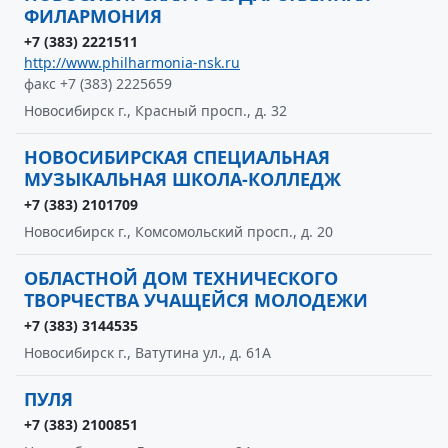
ФИЛАРМОНИЯ
+7 (383) 2221511
http://www.philharmonia-nsk.ru
факс +7 (383) 2225659
Новосибирск г., Красный просп., д. 32
НОВОСИБИРСКАЯ СПЕЦИАЛЬНАЯ
МУЗЫКАЛЬНАЯ ШКОЛА-КОЛЛЕДЖ
+7 (383) 2101709
Новосибирск г., Комсомольский просп., д. 20
ОБЛАСТНОЙ ДОМ ТЕХНИЧЕСКОГО
ТВОРЧЕСТВА УЧАЩЕЙСЯ МОЛОДЕЖИ
+7 (383) 3144535
Новосибирск г., Ватутина ул., д. 61А
ПУЛЯ
+7 (383) 2100851