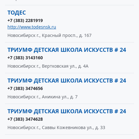
ТОДЕС
+7 (383) 2281919
http://www.todesnsk.ru
Новосибирск г., Красный просп., д. 167
ТРИУМФ ДЕТСКАЯ ШКОЛА ИСКУССТВ # 24
+7 (383) 3143160
Новосибирск г., Вертковская ул., д. 4А
ТРИУМФ ДЕТСКАЯ ШКОЛА ИСКУССТВ # 24
+7 (383) 3474656
Новосибирск г., Аникина ул., д. 7
ТРИУМФ ДЕТСКАЯ ШКОЛА ИСКУССТВ # 24
+7 (383) 3474628
Новосибирск г., Саввы Кожевникова ул., д. 33