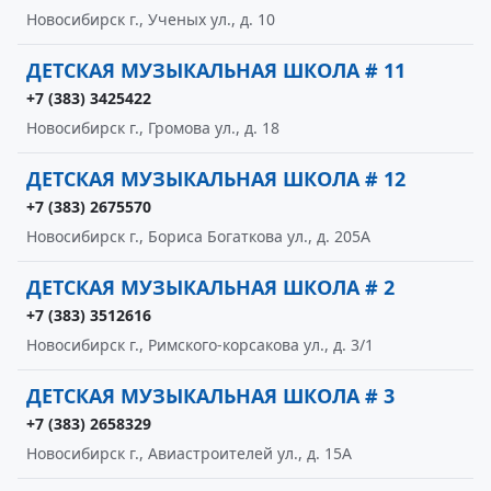
Новосибирск г., Ученых ул., д. 10
ДЕТСКАЯ МУЗЫКАЛЬНАЯ ШКОЛА # 11
+7 (383) 3425422
Новосибирск г., Громова ул., д. 18
ДЕТСКАЯ МУЗЫКАЛЬНАЯ ШКОЛА # 12
+7 (383) 2675570
Новосибирск г., Бориса Богаткова ул., д. 205А
ДЕТСКАЯ МУЗЫКАЛЬНАЯ ШКОЛА # 2
+7 (383) 3512616
Новосибирск г., Римского-корсакова ул., д. 3/1
ДЕТСКАЯ МУЗЫКАЛЬНАЯ ШКОЛА # 3
+7 (383) 2658329
Новосибирск г., Авиастроителей ул., д. 15А