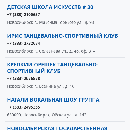
ДЕТСКАЯ ШКОЛА ИСКУССТВ # 30
+7 (383) 2100657
Новосибирск г., Максима Горького ул., д. 93
ИРИС ТАНЦЕВАЛЬНО-СПОРТИВНЫЙ КЛУБ
+7 (383) 2732674
Новосибирск г., Селезнева ул., д. 46, оф. 314
КРЕПКИЙ ОРЕШЕК ТАНЦЕВАЛЬНО-
СПОРТИВНЫЙ КЛУБ
+7 (383) 2676878
Новосибирск г., Есенина ул., д. 16
НАТАЛИ ВОКАЛЬНАЯ ШОУ-ГРУППА
+7 (383) 2495355
630000, Новосибирск, Обская ул., д. 143
НОВОСИБИРСКАЯ ГОСУДАРСТВЕННАЯ