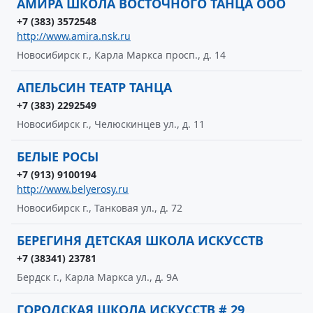
АМИРА ШКОЛА ВОСТОЧНОГО ТАНЦА ООО
+7 (383) 3572548
http://www.amira.nsk.ru
Новосибирск г., Карла Маркса просп., д. 14
АПЕЛЬСИН ТЕАТР ТАНЦА
+7 (383) 2292549
Новосибирск г., Челюскинцев ул., д. 11
БЕЛЫЕ РОСЫ
+7 (913) 9100194
http://www.belyerosy.ru
Новосибирск г., Танковая ул., д. 72
БЕРЕГИНЯ ДЕТСКАЯ ШКОЛА ИСКУССТВ
+7 (38341) 23781
Бердск г., Карла Маркса ул., д. 9А
ГОРОДСКАЯ ШКОЛА ИСКУССТВ # 29