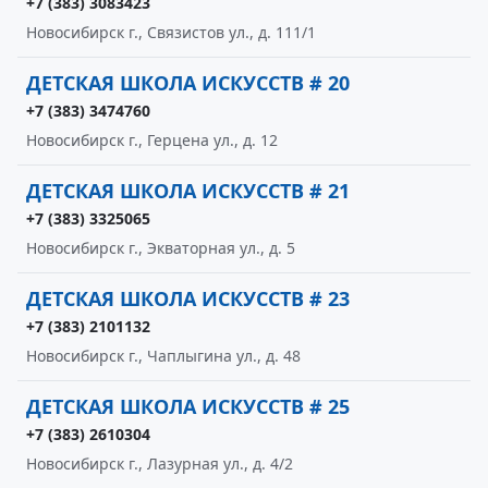
+7 (383) 3083423
Новосибирск г., Связистов ул., д. 111/1
ДЕТСКАЯ ШКОЛА ИСКУССТВ # 20
+7 (383) 3474760
Новосибирск г., Герцена ул., д. 12
ДЕТСКАЯ ШКОЛА ИСКУССТВ # 21
+7 (383) 3325065
Новосибирск г., Экваторная ул., д. 5
ДЕТСКАЯ ШКОЛА ИСКУССТВ # 23
+7 (383) 2101132
Новосибирск г., Чаплыгина ул., д. 48
ДЕТСКАЯ ШКОЛА ИСКУССТВ # 25
+7 (383) 2610304
Новосибирск г., Лазурная ул., д. 4/2