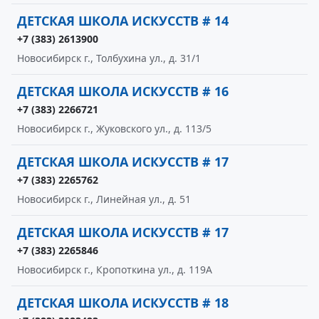
ДЕТСКАЯ ШКОЛА ИСКУССТВ # 14
+7 (383) 2613900
Новосибирск г., Толбухина ул., д. 31/1
ДЕТСКАЯ ШКОЛА ИСКУССТВ # 16
+7 (383) 2266721
Новосибирск г., Жуковского ул., д. 113/5
ДЕТСКАЯ ШКОЛА ИСКУССТВ # 17
+7 (383) 2265762
Новосибирск г., Линейная ул., д. 51
ДЕТСКАЯ ШКОЛА ИСКУССТВ # 17
+7 (383) 2265846
Новосибирск г., Кропоткина ул., д. 119А
ДЕТСКАЯ ШКОЛА ИСКУССТВ # 18