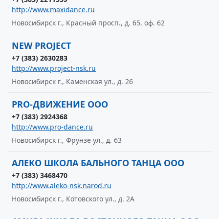
http://www.maxidance.ru
Новосибирск г., Красный просп., д. 65, оф. 62
NEW PROJECT
+7 (383) 2630283
http://www.project-nsk.ru
Новосибирск г., Каменская ул., д. 26
PRO-ДВИЖЕНИЕ ООО
+7 (383) 2924368
http://www.pro-dance.ru
Новосибирск г., Фрунзе ул., д. 63
АЛЕКО ШКОЛА БАЛЬНОГО ТАНЦА ООО
+7 (383) 3468470
http://www.aleko-nsk.narod.ru
Новосибирск г., Котовского ул., д. 2А