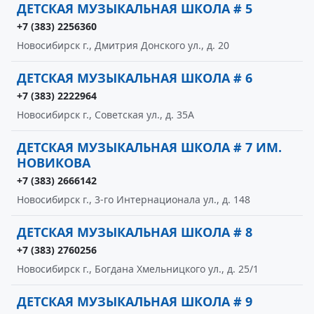
ДЕТСКАЯ МУЗЫКАЛЬНАЯ ШКОЛА # 5
+7 (383) 2256360
Новосибирск г., Дмитрия Донского ул., д. 20
ДЕТСКАЯ МУЗЫКАЛЬНАЯ ШКОЛА # 6
+7 (383) 2222964
Новосибирск г., Советская ул., д. 35А
ДЕТСКАЯ МУЗЫКАЛЬНАЯ ШКОЛА # 7 ИМ.
НОВИКОВА
+7 (383) 2666142
Новосибирск г., 3-го Интернационала ул., д. 148
ДЕТСКАЯ МУЗЫКАЛЬНАЯ ШКОЛА # 8
+7 (383) 2760256
Новосибирск г., Богдана Хмельницкого ул., д. 25/1
ДЕТСКАЯ МУЗЫКАЛЬНАЯ ШКОЛА # 9