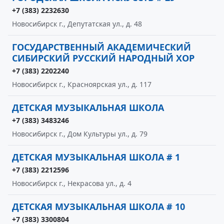
+7 (383) 2232630
Новосибирск г., Депутатская ул., д. 48
ГОСУДАРСТВЕННЫЙ АКАДЕМИЧЕСКИЙ
СИБИРСКИЙ РУССКИЙ НАРОДНЫЙ ХОР
+7 (383) 2202240
Новосибирск г., Красноярская ул., д. 117
ДЕТСКАЯ МУЗЫКАЛЬНАЯ ШКОЛА
+7 (383) 3483246
Новосибирск г., Дом Культуры ул., д. 79
ДЕТСКАЯ МУЗЫКАЛЬНАЯ ШКОЛА # 1
+7 (383) 2212596
Новосибирск г., Некрасова ул., д. 4
ДЕТСКАЯ МУЗЫКАЛЬНАЯ ШКОЛА # 10
+7 (383) 3300804