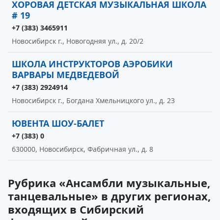
ХОРОВАЯ ДЕТСКАЯ МУЗЫКАЛЬНАЯ ШКОЛА
# 19
+7 (383) 3465911
Новосибирск г., Новогодняя ул., д. 20/2
ШКОЛА ИНСТРУКТОРОВ АЭРОБИКИ
ВАРВАРЫ МЕДВЕДЕВОЙ
+7 (383) 2924914
Новосибирск г., Богдана Хмельницкого ул., д. 23
ЮВЕНТА ШОУ-БАЛЕТ
+7 (383) 0
630000, Новосибирск, Фабричная ул., д. 8
Рубрика «Ансамбли музыкальные,
танцевальные» в других регионах,
входящих в Сибирский