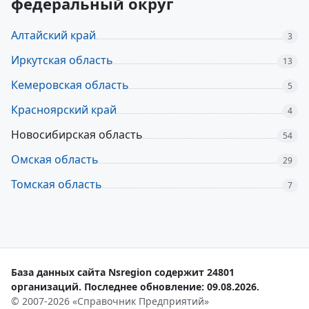
федеральный округ
Алтайский край
3
Иркутская область
13
Кемеровская область
5
Красноярский край
4
Новосибирская область
54
Омская область
29
Томская область
7
База данных сайта Nsregion содержит 24801
организаций. Последнее обновление: 09.08.2026.
© 2007-2026 «Справочник Предприятий»