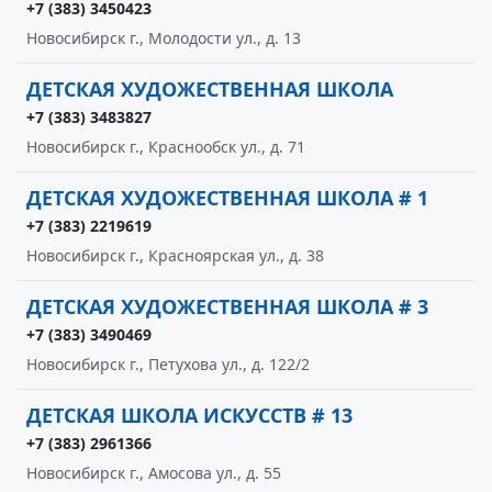
+7 (383) 3450423
Новосибирск г., Молодости ул., д. 13
ДЕТСКАЯ ХУДОЖЕСТВЕННАЯ ШКОЛА
+7 (383) 3483827
Новосибирск г., Краснообск ул., д. 71
ДЕТСКАЯ ХУДОЖЕСТВЕННАЯ ШКОЛА # 1
+7 (383) 2219619
Новосибирск г., Красноярская ул., д. 38
ДЕТСКАЯ ХУДОЖЕСТВЕННАЯ ШКОЛА # 3
+7 (383) 3490469
Новосибирск г., Петухова ул., д. 122/2
ДЕТСКАЯ ШКОЛА ИСКУССТВ # 13
+7 (383) 2961366
Новосибирск г., Амосова ул., д. 55