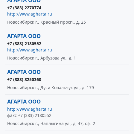
АГАРТА ООО
+7 (383) 2270774
http://www.agharta.ru
Новосибирск г., Красный просп., д. 25
АГАРТА ООО
+7 (383) 2180552
http://www.agharta.ru
Новосибирск г., Арбузова ул., д. 1
АГАРТА ООО
+7 (383) 3250360
Новосибирск г., Дуси Ковальчук ул., д. 179
АГАРТА ООО
http://www.agharta.ru
факс +7 (383) 2180552
Новосибирск г., Чаплыгина ул., д. 47, оф. 2