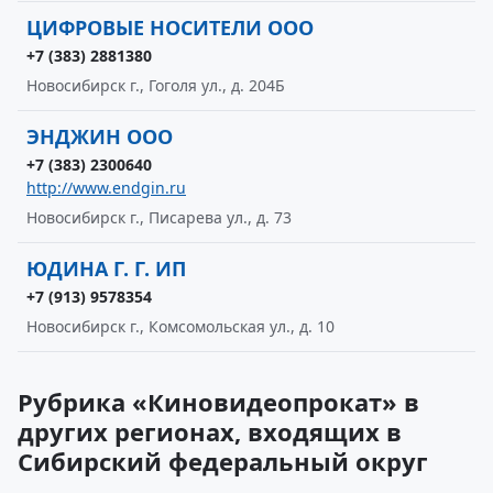
ЦИФРОВЫЕ НОСИТЕЛИ ООО
+7 (383) 2881380
Новосибирск г., Гоголя ул., д. 204Б
ЭНДЖИН ООО
+7 (383) 2300640
http://www.endgin.ru
Новосибирск г., Писарева ул., д. 73
ЮДИНА Г. Г. ИП
+7 (913) 9578354
Новосибирск г., Комсомольская ул., д. 10
Рубрика «Киновидеопрокат» в
других регионах, входящих в
Сибирский федеральный округ