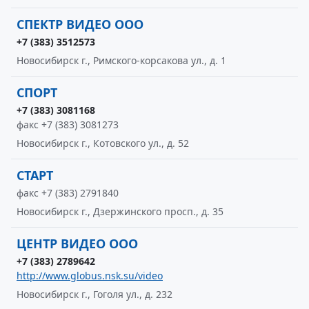
СПЕКТР ВИДЕО ООО
+7 (383) 3512573
Новосибирск г., Римского-корсакова ул., д. 1
СПОРТ
+7 (383) 3081168
факс +7 (383) 3081273
Новосибирск г., Котовского ул., д. 52
СТАРТ
факс +7 (383) 2791840
Новосибирск г., Дзержинского просп., д. 35
ЦЕНТР ВИДЕО ООО
+7 (383) 2789642
http://www.globus.nsk.su/video
Новосибирск г., Гоголя ул., д. 232