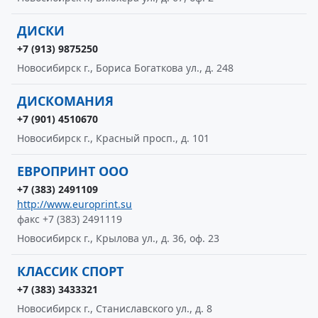
ДИСКИ
+7 (913) 9875250
Новосибирск г., Бориса Богаткова ул., д. 248
ДИСКОМАНИЯ
+7 (901) 4510670
Новосибирск г., Красный просп., д. 101
ЕВРОПРИНТ ООО
+7 (383) 2491109
http://www.europrint.su
факс +7 (383) 2491119
Новосибирск г., Крылова ул., д. 36, оф. 23
КЛАССИК СПОРТ
+7 (383) 3433321
Новосибирск г., Станиславского ул., д. 8