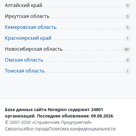
Алтайский край
0
Иркутская область
0
Кемеровская область
5
Красноярский край
1
Новосибирская область
40
Омская область
9
Томская область
1
База данных сайта Nsregion содержит 24801
организаций. Последнее обновление: 09.08.2026.
© 2007-2026 «Справочник Предприятий»
Связаться
Все города
Политика конфиденциальности