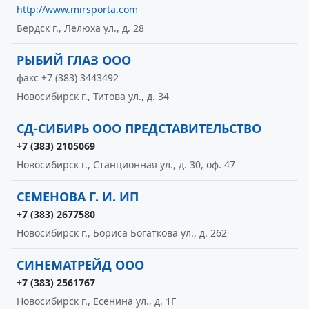
http://www.mirsporta.com
Бердск г., Лелюха ул., д. 28
РЫБИЙ ГЛАЗ ООО
факс +7 (383) 3443492
Новосибирск г., Титова ул., д. 34
СД-СИБИРЬ ООО ПРЕДСТАВИТЕЛЬСТВО
+7 (383) 2105069
Новосибирск г., Станционная ул., д. 30, оф. 47
СЕМЕНОВА Г. И. ИП
+7 (383) 2677580
Новосибирск г., Бориса Богаткова ул., д. 262
СИНЕМАТРЕЙД ООО
+7 (383) 2561767
Новосибирск г., Есенина ул., д. 1Г