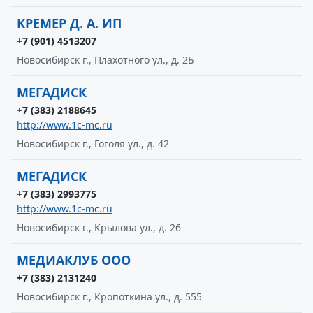
КРЕМЕР Д. А. ИП
+7 (901) 4513207
Новосибирск г., Плахотного ул., д. 2Б
МЕГАДИСК
+7 (383) 2188645
http://www.1c-mc.ru
Новосибирск г., Гоголя ул., д. 42
МЕГАДИСК
+7 (383) 2993775
http://www.1c-mc.ru
Новосибирск г., Крылова ул., д. 26
МЕДИАКЛУБ ООО
+7 (383) 2131240
Новосибирск г., Кропоткина ул., д. 555