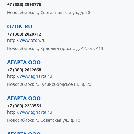
+7 (383) 2993776
Новосибирск г., Светлановская ул., д. 50
OZON.RU
+7 (383) 2020712
http://www.ozon.ru
Новосибирск г., Красный просп., д. 42, оф. 413
АГАРТА ООО
+7 (383) 2612668
http://www.agharta.ru
Новосибирск г., Гусинобродское ш., д. 20
АГАРТА ООО
+7 (383) 2233551
http://www.agharta.ru
Новосибирск г., Советская ул., д. 10