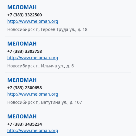
МЕЛОМАН
+7 (383) 3322500
http://www.meloman.org
Новосибирск г., Героев Труда ул., д. 18
МЕЛОМАН
+7 (383) 3303758
http://www.meloman.org
Новосибирск г., Ильича ул., д. 6
МЕЛОМАН
+7 (383) 2300658
http://www.meloman.org
Новосибирск г., Ватутина ул., д. 107
МЕЛОМАН
+7 (383) 3435234
http://www.meloman.org