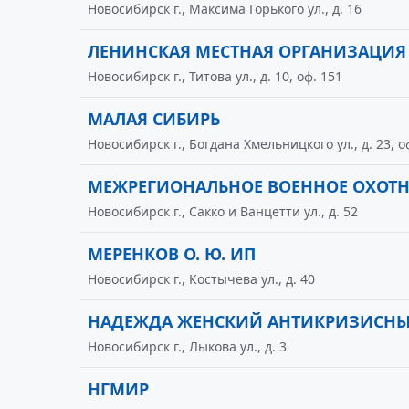
Новосибирск г., Максима Горького ул., д. 16
ЛЕНИНСКАЯ МЕСТНАЯ ОРГАНИЗАЦИЯ
Новосибирск г., Титова ул., д. 10, оф. 151
МАЛАЯ СИБИРЬ
Новосибирск г., Богдана Хмельницкого ул., д. 23, о
МЕЖРЕГИОНАЛЬНОЕ ВОЕННОЕ ОХОТН
Новосибирск г., Сакко и Ванцетти ул., д. 52
МЕРЕНКОВ О. Ю. ИП
Новосибирск г., Костычева ул., д. 40
НАДЕЖДА ЖЕНСКИЙ АНТИКРИЗИСНЫ
Новосибирск г., Лыкова ул., д. 3
НГМИР