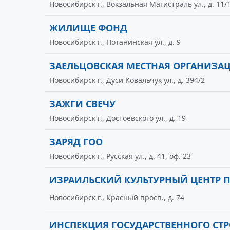
Новосибирск г., Вокзальная Магистраль ул., д. 11/
ЖИЛИЩЕ ФОНД
Новосибирск г., Потанинская ул., д. 9
ЗАЕЛЬЦОВСКАЯ МЕСТНАЯ ОРГАНИЗА
Новосибирск г., Дуси Ковальчук ул., д. 394/2
ЗАЖГИ СВЕЧУ
Новосибирск г., Достоевского ул., д. 19
ЗАРЯД ГОО
Новосибирск г., Русская ул., д. 41, оф. 23
ИЗРАИЛЬСКИЙ КУЛЬТУРНЫЙ ЦЕНТР П
Новосибирск г., Красный просп., д. 74
ИНСПЕКЦИЯ ГОСУДАРСТВЕННОГО СТ