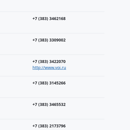
+7 (383) 3462168
+7 (383) 3309002
+7 (383) 3422070
http://www.voi.ru
+7 (383) 3145266
+7 (383) 3465532
+7 (383) 2173796