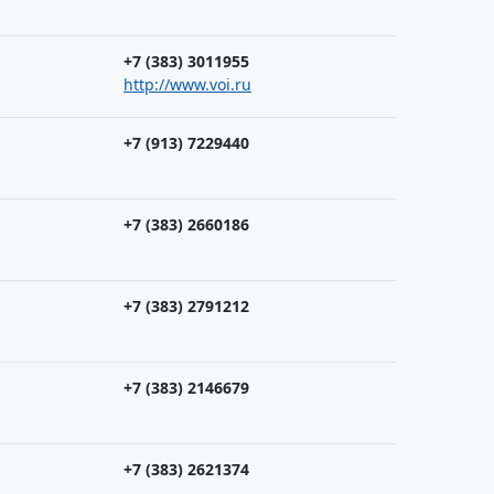
+7 (383) 3011955
http://www.voi.ru
+7 (913) 7229440
+7 (383) 2660186
+7 (383) 2791212
+7 (383) 2146679
+7 (383) 2621374