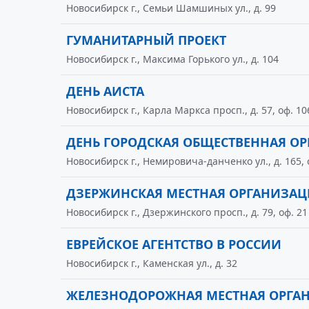
Новосибирск г., Семьи Шамшиных ул., д. 99
ГУМАНИТАРНЫЙ ПРОЕКТ
Новосибирск г., Максима Горького ул., д. 104
ДЕНЬ АИСТА
Новосибирск г., Карла Маркса просп., д. 57, оф. 10
ДЕНЬ ГОРОДСКАЯ ОБЩЕСТВЕННАЯ О
Новосибирск г., Немировича-данченко ул., д. 165, 
ДЗЕРЖИНСКАЯ МЕСТНАЯ ОРГАНИЗАЦ
Новосибирск г., Дзержинского просп., д. 79, оф. 21
ЕВРЕЙСКОЕ АГЕНТСТВО В РОССИИ
Новосибирск г., Каменская ул., д. 32
ЖЕЛЕЗНОДОРОЖНАЯ МЕСТНАЯ ОРГА