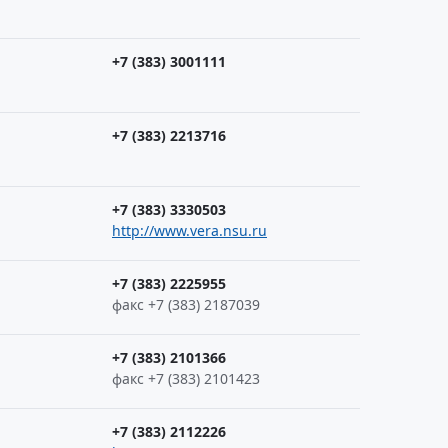
+7 (383) 3001111
+7 (383) 2213716
+7 (383) 3330503
http://www.vera.nsu.ru
+7 (383) 2225955
факс +7 (383) 2187039
+7 (383) 2101366
факс +7 (383) 2101423
+7 (383) 2112226