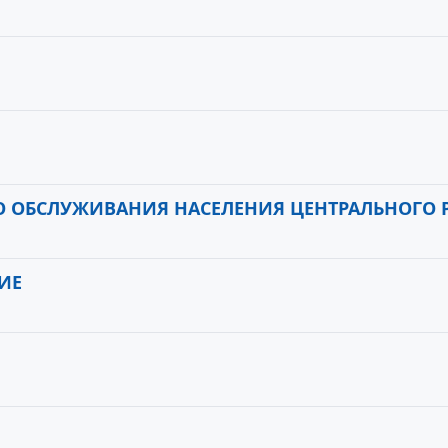
 ОБСЛУЖИВАНИЯ НАСЕЛЕНИЯ ЦЕНТРАЛЬНОГО 
ИЕ