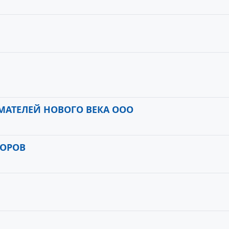
АТЕЛЕЙ НОВОГО ВЕКА ООО
ТОРОВ