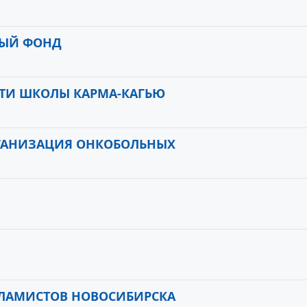
НЫЙ ФОНД
ТИ ШКОЛЫ КАРМА-КАГЬЮ
РГАНИЗАЦИЯ ОНКОБОЛЬНЫХ
КЛАМИСТОВ НОВОСИБИРСКА