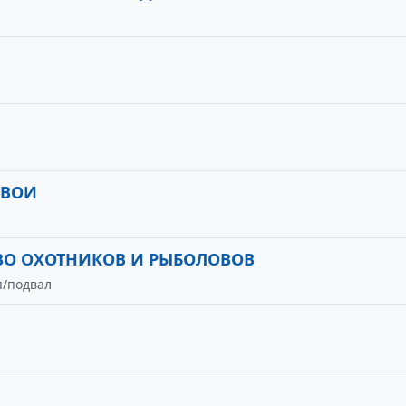
 ВОИ
ВО ОХОТНИКОВ И РЫБОЛОВОВ
 п/подвал