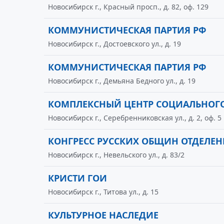
Новосибирск г., Красный просп., д. 82, оф. 129
КОММУНИСТИЧЕСКАЯ ПАРТИЯ РФ
Новосибирск г., Достоевского ул., д. 19
КОММУНИСТИЧЕСКАЯ ПАРТИЯ РФ
Новосибирск г., Демьяна Бедного ул., д. 19
КОМПЛЕКСНЫЙ ЦЕНТР СОЦИАЛЬНОГО
Новосибирск г., Серебренниковская ул., д. 2, оф. 5
КОНГРЕСС РУССКИХ ОБЩИН ОТДЕЛЕН
Новосибирск г., Невельского ул., д. 83/2
КРИСТИ ГОИ
Новосибирск г., Титова ул., д. 15
КУЛЬТУРНОЕ НАСЛЕДИЕ