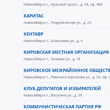
Новосибирск г., Красный просп., д. 18, оф. 400
КАРИТАС
Новосибирск г., Геодезическая ул., д. 23
КЕНТАВР
Новосибирск г., Шлюзовая ул., д. 4
КИРОВСКАЯ МЕСТНАЯ ОРГАНИЗАЦИЯ
Новосибирск г., Громова ул., д. 18
КИРОВСКОЕ МЕЖРАЙОННОЕ ОБЩЕСТ
Новосибирск г., Римского-корсакова ул., д. 26, оф.
КЛУБ ДЕПУТАТОВ И ИЗБИРАТЕЛЕЙ
Новосибирск г., Ватутина ул., д. 39
КОММУНИСТИЧЕСКАЯ ПАРТИЯ РФ