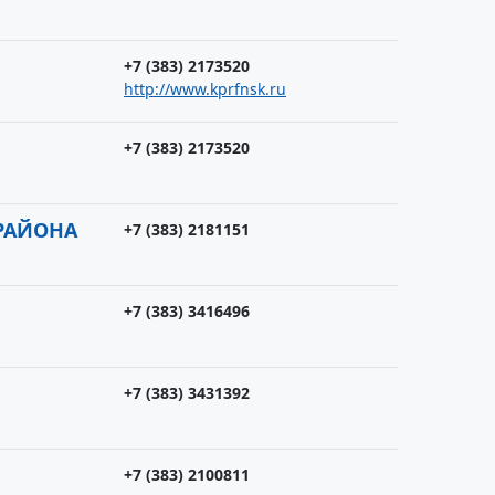
+7 (383) 2173520
http://www.kprfnsk.ru
+7 (383) 2173520
РАЙОНА
+7 (383) 2181151
+7 (383) 3416496
+7 (383) 3431392
+7 (383) 2100811