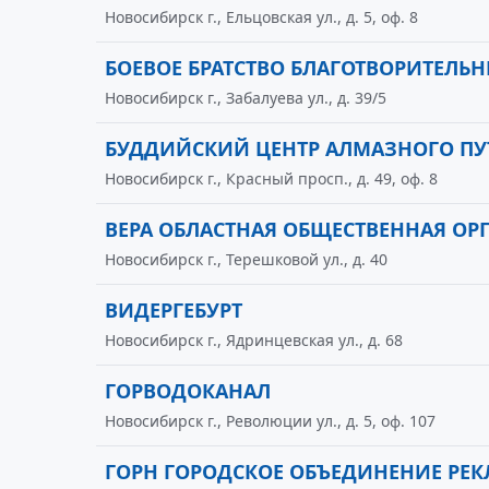
Новосибирск г., Ельцовская ул., д. 5, оф. 8
БОЕВОЕ БРАТСТВО БЛАГОТВОРИТЕЛЬ
Новосибирск г., Забалуева ул., д. 39/5
БУДДИЙСКИЙ ЦЕНТР АЛМАЗНОГО ПУ
Новосибирск г., Красный просп., д. 49, оф. 8
ВЕРА ОБЛАСТНАЯ ОБЩЕСТВЕННАЯ О
Новосибирск г., Терешковой ул., д. 40
ВИДЕРГЕБУРТ
Новосибирск г., Ядринцевская ул., д. 68
ГОРВОДОКАНАЛ
Новосибирск г., Революции ул., д. 5, оф. 107
ГОРН ГОРОДСКОЕ ОБЪЕДИНЕНИЕ РЕ