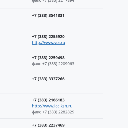
факс +7 (383) 2217894
+7 (383) 3541331
+7 (383) 2255920
http://www.voi.ru
+7 (383) 2259498
факс +7 (383) 2209063
+7 (383) 3337266
+7 (383) 2166183
http://www.icc.ksn.ru
факс +7 (383) 2282829
+7 (383) 2237469