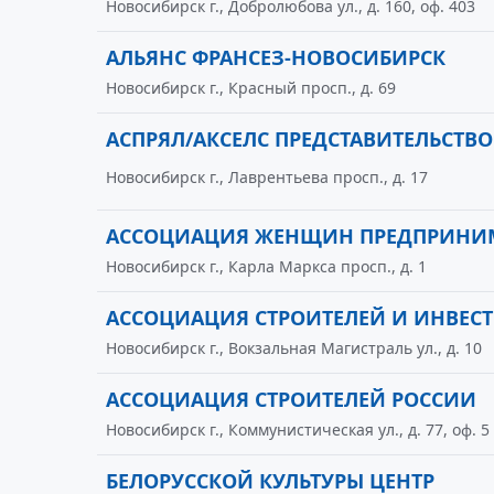
Новосибирск г., Добролюбова ул., д. 160, оф. 403
АЛЬЯНС ФРАНСЕЗ-НОВОСИБИРСК
Новосибирск г., Красный просп., д. 69
АСПРЯЛ/АКСЕЛС ПРЕДСТАВИТЕЛЬСТВО
Новосибирск г., Лаврентьева просп., д. 17
АССОЦИАЦИЯ ЖЕНЩИН ПРЕДПРИНИМ
Новосибирск г., Карла Маркса просп., д. 1
АССОЦИАЦИЯ СТРОИТЕЛЕЙ И ИНВЕС
Новосибирск г., Вокзальная Магистраль ул., д. 10
АССОЦИАЦИЯ СТРОИТЕЛЕЙ РОССИИ
Новосибирск г., Коммунистическая ул., д. 77, оф. 5
БЕЛОРУССКОЙ КУЛЬТУРЫ ЦЕНТР