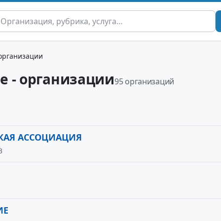
 организации
е - организации
95 организаций
СКАЯ АССОЦИАЦИЯ
3
ИЕ