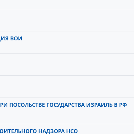
1
ЦИЯ ВОИ
РИ ПОСОЛЬСТВЕ ГОСУДАРСТВА ИЗРАИЛЬ В РФ
РОИТЕЛЬНОГО НАДЗОРА НСО