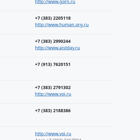
http://www.gorn.ru
+7 (383) 2205118
http://www.human.org.ru
+7 (383) 2990244
http://www.aistday.ru
+7 (913) 7620151
+7 (383) 2791302
http://www.voi.ru
+7 (383) 2188386
http://www.voi.ru