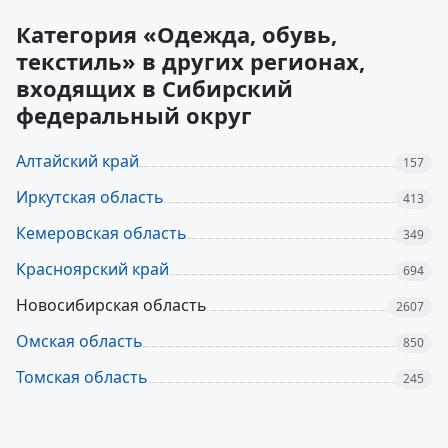
Категория «Одежда, обувь,
текстиль» в других регионах,
входящих в Сибирский
федеральный округ
Алтайский край
157
Иркутская область
413
Кемеровская область
349
Красноярский край
694
Новосибирская область
2607
Омская область
850
Томская область
245