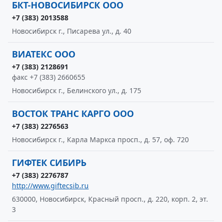
БКТ-НОВОСИБИРСК ООО
+7 (383) 2013588
Новосибирск г., Писарева ул., д. 40
ВИАТЕКС ООО
+7 (383) 2128691
факс +7 (383) 2660655
Новосибирск г., Белинского ул., д. 175
ВОСТОК ТРАНС КАРГО ООО
+7 (383) 2276563
Новосибирск г., Карла Маркса просп., д. 57, оф. 720
ГИФТЕК СИБИРЬ
+7 (383) 2276787
http://www.giftecsib.ru
630000, Новосибирск, Красный просп., д. 220, корп. 2, эт.
3