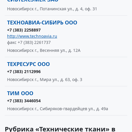
Новосибирск г., Потанинская ул., д. 4, оф. 31
ТЕХНОАВИА-СИБИРЬ ООО
+7 (383) 2258897
http://www.technoavia.ru
факс +7 (383) 2261737
Новосибирск г., Весенняя ул., д. 12А
ТЕХРЕСУРС ООО
+7 (383) 2112996
Новосибирск г., Мира ул., д. 63, оф. 3
ТИМ ООО
+7 (383) 3446054
Новосибирск г., Сибиряков-гвардейцев ул., д. 49а
Рубрика «Технические ткани» в