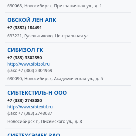
630068, Новосибирск, Приграничная ул., д. 1
ОБСКОЙ ЛЕН АПК
+7 (3832) 184491
633221, Гусельниково, Центральная ул.
СИБИЗОЛ ГК
+7 (383) 3302350
http://www.sibizol.ru
факс +7 (383) 3304969
630090, Новосибирск, Академическая ул., д. 5
СИБТЕКСТИЛЬ-Н ООО
+7 (383) 2748080
http://www.sibtextil.ru
факс +7 (383) 2748687
Новосибирск г., Писемского ул., д. 8
СИБТЕХСЭМЕК ЗАО