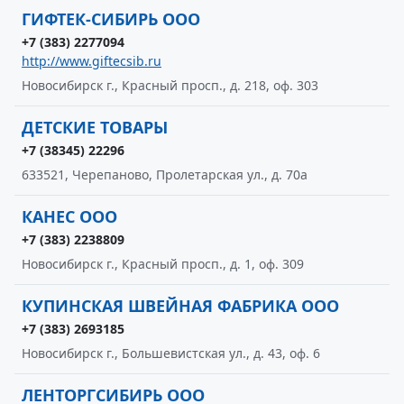
ГИФТЕК-СИБИРЬ ООО
+7 (383) 2277094
http://www.giftecsib.ru
Новосибирск г., Красный просп., д. 218, оф. 303
ДЕТСКИЕ ТОВАРЫ
+7 (38345) 22296
633521, Черепаново, Пролетарская ул., д. 70а
КАНЕС ООО
+7 (383) 2238809
Новосибирск г., Красный просп., д. 1, оф. 309
КУПИНСКАЯ ШВЕЙНАЯ ФАБРИКА ООО
+7 (383) 2693185
Новосибирск г., Большевистская ул., д. 43, оф. 6
ЛЕНТОРГСИБИРЬ ООО