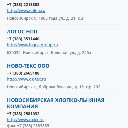
+7 (383) 2218383
http://www.oblen.ru
Новосибирск г., 1905 года ул., д. 21, к.3
ЛОГОС НПП
+7 (383) 3531440
http://www.logos-group.ru
630032, Новосибирск, Большая ул., д. 256а
НОВО-ТЕКС ООО
+7 (383) 2665188
http://www.dk-tex.ru
Новосибирск г., Добролюбова ул., д. 16, оф. 202
НОВОСИБИРСКАЯ ХЛОПКО-ЛЬНЯНАЯ
КОМПАНИЯ
+7 (383) 2581032
http://www.nxbk.ru
факс +7 (383) 2383835