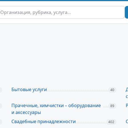
Бытовые услуги
40
Прачечные, химчистки – оборудование
89
и аксессуары
Свадебные принадлежности
402