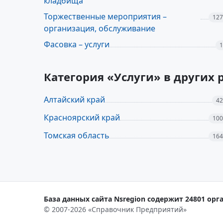
кладбища
Торжественные мероприятия –
127
организация, обслуживание
Фасовка – услуги
1
Категория «Услуги» в других
Алтайский край
42
Красноярский край
100
Томская область
164
База данных сайта Nsregion содержит 24801 орга
© 2007-2026 «Справочник Предприятий»