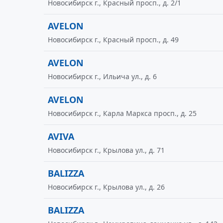
Новосибирск г., Красный просп., д. 2/1
AVELON
Новосибирск г., Красный просп., д. 49
AVELON
Новосибирск г., Ильича ул., д. 6
AVELON
Новосибирск г., Карла Маркса просп., д. 25
AVIVA
Новосибирск г., Крылова ул., д. 71
BALIZZA
Новосибирск г., Крылова ул., д. 26
BALIZZA