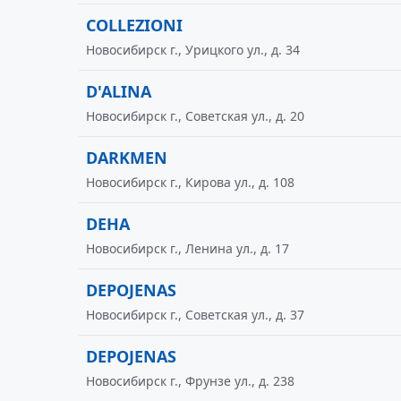
COLLEZIONI
Новосибирск г., Урицкого ул., д. 34
D'ALINA
Новосибирск г., Советская ул., д. 20
DARKMEN
Новосибирск г., Кирова ул., д. 108
DEHA
Новосибирск г., Ленина ул., д. 17
DEPOJENAS
Новосибирск г., Советская ул., д. 37
DEPOJENAS
Новосибирск г., Фрунзе ул., д. 238