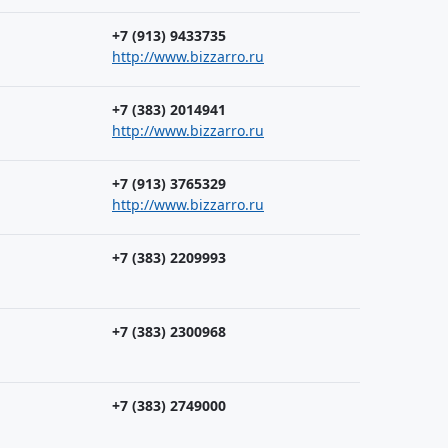
+7 (913) 9433735
http://www.bizzarro.ru
+7 (383) 2014941
http://www.bizzarro.ru
+7 (913) 3765329
http://www.bizzarro.ru
+7 (383) 2209993
+7 (383) 2300968
+7 (383) 2749000