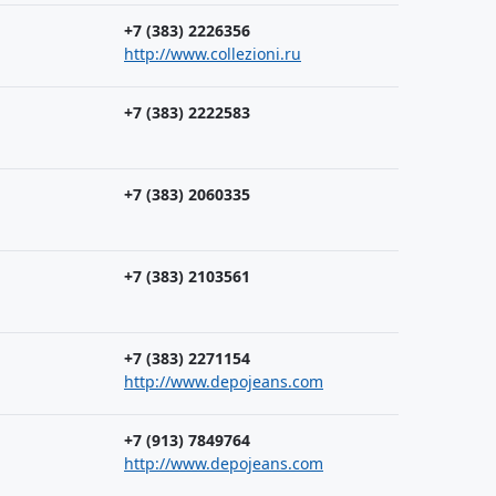
+7 (383) 2226356
http://www.collezioni.ru
+7 (383) 2222583
+7 (383) 2060335
+7 (383) 2103561
+7 (383) 2271154
http://www.depojeans.com
+7 (913) 7849764
http://www.depojeans.com