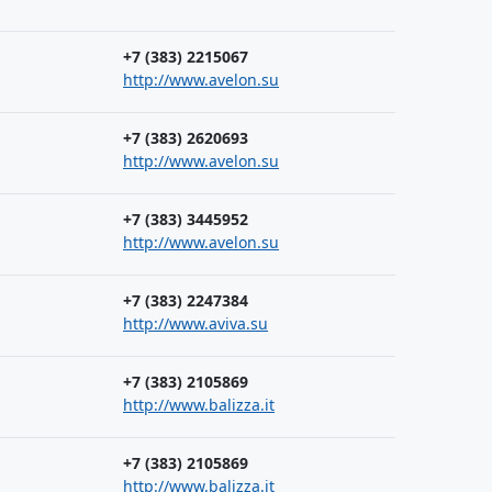
+7 (383) 2215067
http://www.avelon.su
+7 (383) 2620693
http://www.avelon.su
+7 (383) 3445952
http://www.avelon.su
+7 (383) 2247384
http://www.aviva.su
+7 (383) 2105869
http://www.balizza.it
+7 (383) 2105869
http://www.balizza.it