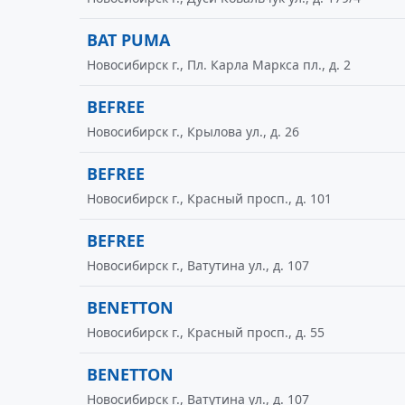
BAT PUMA
Новосибирск г., Пл. Карла Маркса пл., д. 2
BEFREE
Новосибирск г., Крылова ул., д. 26
BEFREE
Новосибирск г., Красный просп., д. 101
BEFREE
Новосибирск г., Ватутина ул., д. 107
BENETTON
Новосибирск г., Красный просп., д. 55
BENETTON
Новосибирск г., Ватутина ул., д. 107