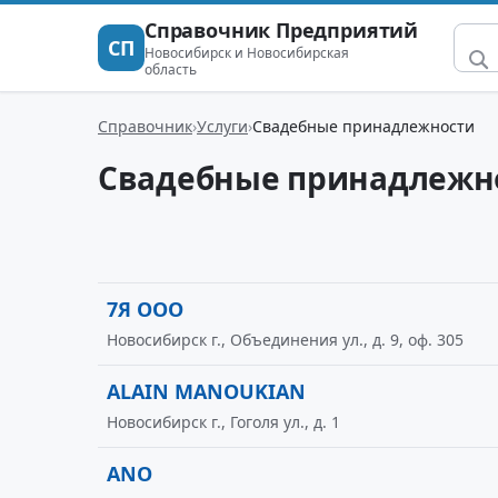
Справочник Предприятий
СП
Новосибирск и Новосибирская
область
Справочник
Услуги
Свадебные принадлежности
Свадебные принадлежн
7Я ООО
Новосибирск г., Объединения ул., д. 9, оф. 305
ALAIN MANOUKIAN
Новосибирск г., Гоголя ул., д. 1
ANO