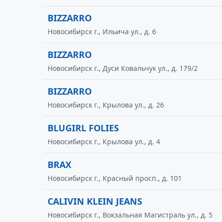
BIZZARRO
Новосибирск г., Ильича ул., д. 6
BIZZARRO
Новосибирск г., Дуси Ковальчук ул., д. 179/2
BIZZARRO
Новосибирск г., Крылова ул., д. 26
BLUGIRL FOLIES
Новосибирск г., Крылова ул., д. 4
BRAX
Новосибирск г., Красный просп., д. 101
CALIVIN KLEIN JEANS
Новосибирск г., Вокзальная Магистраль ул., д. 5