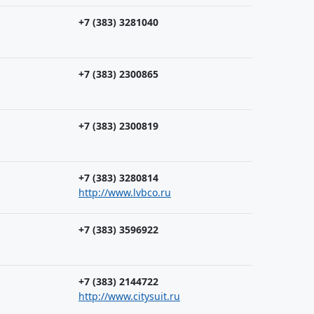
+7 (383) 3281040
+7 (383) 2300865
+7 (383) 2300819
+7 (383) 3280814
http://www.lvbco.ru
+7 (383) 3596922
+7 (383) 2144722
http://www.citysuit.ru