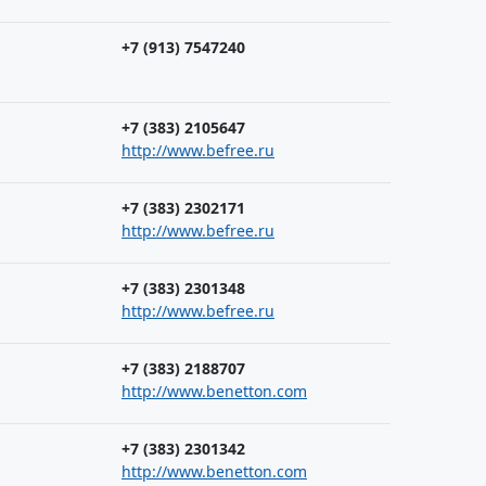
+7 (913) 7547240
+7 (383) 2105647
http://www.befree.ru
+7 (383) 2302171
http://www.befree.ru
+7 (383) 2301348
http://www.befree.ru
+7 (383) 2188707
http://www.benetton.com
+7 (383) 2301342
http://www.benetton.com