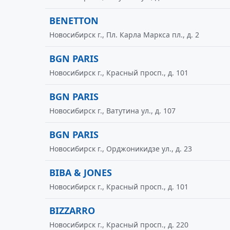
BENETTON
Новосибирск г., Пл. Карла Маркса пл., д. 2
BGN PARIS
Новосибирск г., Красный просп., д. 101
BGN PARIS
Новосибирск г., Ватутина ул., д. 107
BGN PARIS
Новосибирск г., Орджоникидзе ул., д. 23
BIBA & JONES
Новосибирск г., Красный просп., д. 101
BIZZARRO
Новосибирск г., Красный просп., д. 220