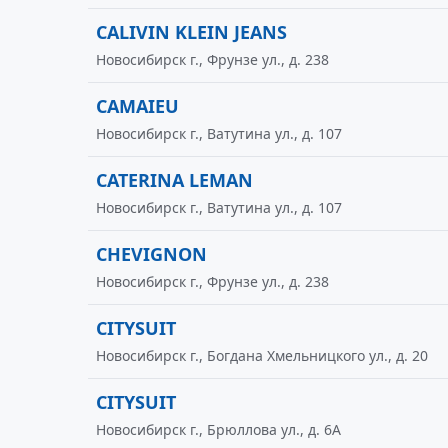
CALIVIN KLEIN JEANS
Новосибирск г., Фрунзе ул., д. 238
CAMAIEU
Новосибирск г., Ватутина ул., д. 107
CATERINA LEMAN
Новосибирск г., Ватутина ул., д. 107
CHEVIGNON
Новосибирск г., Фрунзе ул., д. 238
CITYSUIT
Новосибирск г., Богдана Хмельницкого ул., д. 20
CITYSUIT
Новосибирск г., Брюллова ул., д. 6А