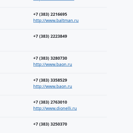
+7 (383) 2216695
http://www.baltman.ru
+7 (383) 2223849
+7 (383) 3280730
http://www.baon.ru
+7 (383) 3358529
http://www.baon.ru
+7 (383) 2763010
http://www.dionelli.ru
+7 (383) 3250370