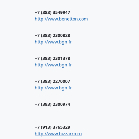
+7 (383) 3549947
http://www.benetton.com
+7 (383) 2300828
http://www.bgn.fr
+7 (383) 2301378
http://www.bgn.fr
+7 (383) 2270007
http://www.bgn.fr
+7 (383) 2300974
+7 (913) 3765329
http://www.bizzarro.ru