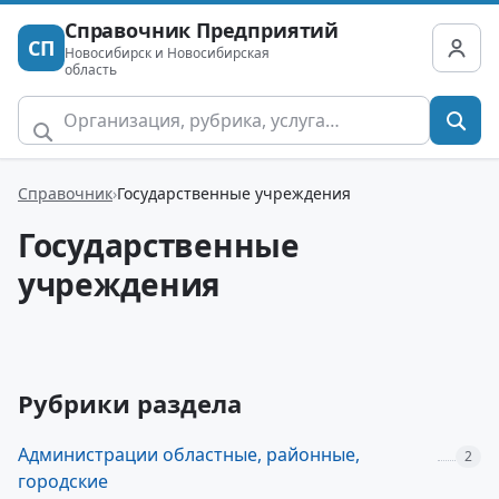
Справочник Предприятий
СП
Новосибирск и Новосибирская
область
Справочник
Государственные учреждения
Государственные
учреждения
Рубрики раздела
Администрации областные, районные,
2
городские