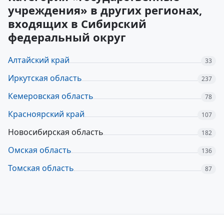
учреждения» в других регионах,
входящих в Сибирский
федеральный округ
Алтайский край
33
Иркутская область
237
Кемеровская область
78
Красноярский край
107
Новосибирская область
182
Омская область
136
Томская область
87