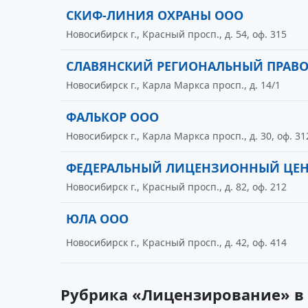
СКИФ-ЛИНИЯ ОХРАНЫ ООО
Новосибирск г., Красный просп., д. 54, оф. 315
СЛАВЯНСКИЙ РЕГИОНАЛЬНЫЙ ПРАВО
Новосибирск г., Карла Маркса просп., д. 14/1
ФАЛЬКОР ООО
Новосибирск г., Карла Маркса просп., д. 30, оф. 31
ФЕДЕРАЛЬНЫЙ ЛИЦЕНЗИОННЫЙ ЦЕНТ
Новосибирск г., Красный просп., д. 82, оф. 212
ЮЛА ООО
Новосибирск г., Красный просп., д. 42, оф. 414
Рубрика «Лицензирование» в 