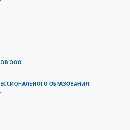
0
ТОВ ООО
ФЕССИОНАЛЬНОГО ОБРАЗОВАНИЯ
9