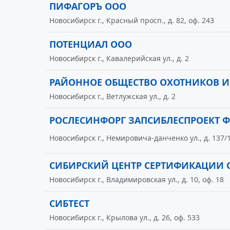
ПИФАГОРЪ ООО
Новосибирск г., Красный просп., д. 82, оф. 243
ПОТЕНЦИАЛ ООО
Новосибирск г., Кавалерийская ул., д. 2
РАЙОННОЕ ОБЩЕСТВО ОХОТНИКОВ И
Новосибирск г., Ветлужская ул., д. 2
РОСЛЕСИНФОРГ ЗАПСИБЛЕСПРОЕКТ 
Новосибирск г., Немировича-данченко ул., д. 137/
СИБИРСКИЙ ЦЕНТР СЕРТИФИКАЦИИ 
Новосибирск г., Владимировская ул., д. 10, оф. 18
СИБТЕСТ
Новосибирск г., Крылова ул., д. 26, оф. 533