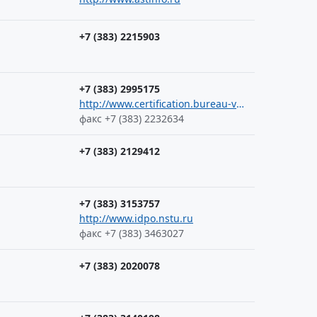
+7 (383) 2215903
+7 (383) 2995175
http://www.certification.bureau-veritas.ru
факс +7 (383) 2232634
+7 (383) 2129412
+7 (383) 3153757
http://www.idpo.nstu.ru
факс +7 (383) 3463027
+7 (383) 2020078