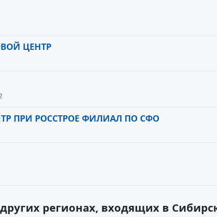
ВОЙ ЦЕНТР
2
Р ПРИ РОССТРОЕ ФИЛИАЛ ПО СФО
других регионах, входящих в Сибир