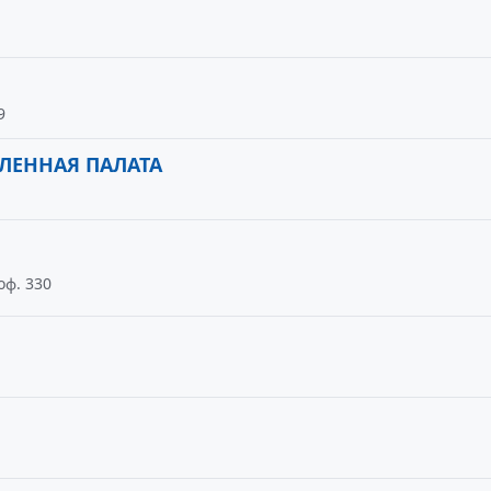
9
ЛЕННАЯ ПАЛАТА
оф. 330