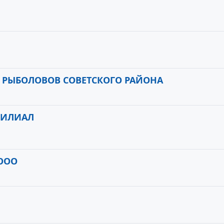
 РЫБОЛОВОВ СОВЕТСКОГО РАЙОНА
ФИЛИАЛ
1
ООО