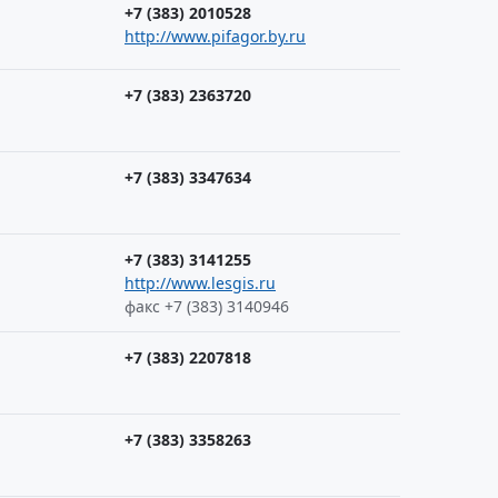
+7 (383) 2010528
http://www.pifagor.by.ru
+7 (383) 2363720
+7 (383) 3347634
+7 (383) 3141255
http://www.lesgis.ru
факс +7 (383) 3140946
+7 (383) 2207818
+7 (383) 3358263