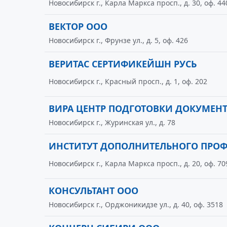
Новосибирск г., Карла Маркса просп., д. 30, оф. 44
ВЕКТОР ООО
Новосибирск г., Фрунзе ул., д. 5, оф. 426
ВЕРИТАС СЕРТИФИКЕЙШН РУСЬ
Новосибирск г., Красный просп., д. 1, оф. 202
ВИРА ЦЕНТР ПОДГОТОВКИ ДОКУМЕН
Новосибирск г., Журинская ул., д. 78
ИНСТИТУТ ДОПОЛНИТЕЛЬНОГО ПРО
Новосибирск г., Карла Маркса просп., д. 20, оф. 70
КОНСУЛЬТАНТ ООО
Новосибирск г., Орджоникидзе ул., д. 40, оф. 3518