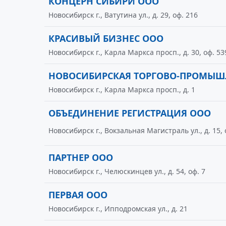
КОНЦЕРН СИБИРИ ООО
Новосибирск г., Ватутина ул., д. 29, оф. 216
КРАСИВЫЙ БИЗНЕС ООО
Новосибирск г., Карла Маркса просп., д. 30, оф. 53
НОВОСИБИРСКАЯ ТОРГОВО-ПРОМЫШ
Новосибирск г., Карла Маркса просп., д. 1
ОБЪЕДИНЕНИЕ РЕГИСТРАЦИЯ ООО
Новосибирск г., Вокзальная Магистраль ул., д. 15, 
ПАРТНЕР ООО
Новосибирск г., Челюскинцев ул., д. 54, оф. 7
ПЕРВАЯ ООО
Новосибирск г., Ипподромская ул., д. 21