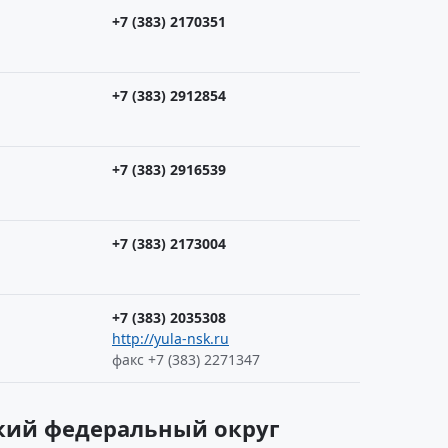
+7 (383) 2170351
+7 (383) 2912854
+7 (383) 2916539
+7 (383) 2173004
+7 (383) 2035308
http://yula-nsk.ru
факс +7 (383) 2271347
ский федеральный округ