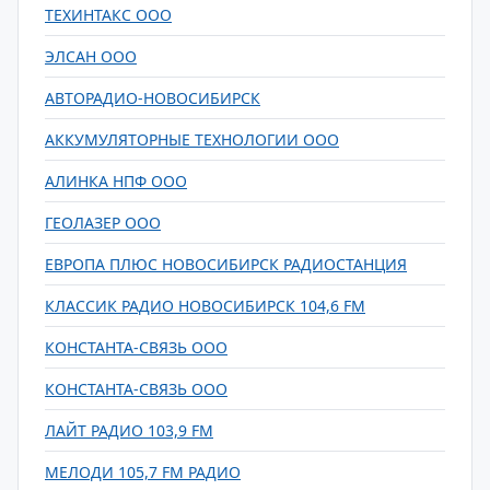
ТЕХИНТАКС ООО
ЭЛСАН ООО
АВТОРАДИО-НОВОСИБИРСК
АККУМУЛЯТОРНЫЕ ТЕХНОЛОГИИ ООО
АЛИНКА НПФ ООО
ГЕОЛАЗЕР ООО
ЕВРОПА ПЛЮС НОВОСИБИРСК РАДИОСТАНЦИЯ
КЛАССИК РАДИО НОВОСИБИРСК 104,6 FM
КОНСТАНТА-СВЯЗЬ ООО
КОНСТАНТА-СВЯЗЬ ООО
ЛАЙТ РАДИО 103,9 FM
МЕЛОДИ 105,7 FM РАДИО