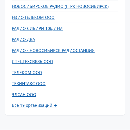
НОВОСИБИРСКОЕ РАДИО (ГТРК НОВОСИБИРСК)
НЭИС-ТЕЛЕКОМ ООО
РАДИО СИБИРИ 106,7 FM
РАДИО ДВА
РАДИО - НОВОСИБИРСК РАДИОСТАНЦИЯ
СПЕЦТЕХСВЯЗЬ ООО
ТЕЛЕКОМ ООО
ТЕХИНТАКС ООО
ЭЛСАН ООО
Все 19 организаций →