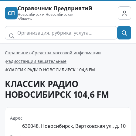
Справочник Предприятий
СП
Новосибирск и Новосибирская
область
Справочник
Средства массовой информации
Радиостанции вещательные
КЛАССИК РАДИО НОВОСИБИРСК 104,6 FM
КЛАССИК РАДИО
НОВОСИБИРСК 104,6 FM
Адрес
630048, Новосибирск, Вертковская ул., д. 10