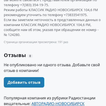
телефону +7(383) 354-19-75.
Режим работы КЛАССИК РАДИО НОВОСИБИРСК 104,6 FM
рекомендуем уточнить по телефону +73833541975.
Если вы заметили неточность в представленных данных о
компании КЛАССИК РАДИО НОВОСИБИРСК 104,6 FM,
сообщите нам об этом, указав при обращении ее номер -
№ 124280.
Страница организации просмотрена: 191 раз
Отзывы
0
Не опубликовано ни одного отзыва. Добавьте свой
отзыв о компании!
Добавить отзыв
Популярная компания из рубрики Радиостанции
вещательные:
АВТОРАДИО-НОВОСИБИРСК