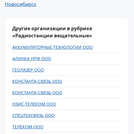
Новосибирск
Другие организации в рубрике
«Радиостанции вещательные»
АККУМУЛЯТОРНЫЕ ТЕХНОЛОГИИ ООО
АЛИНКА НПФ ООО
ГЕОЛАЗЕР ООО
КОНСТАНТА-СВЯЗЬ ООО
КОНСТАНТА-СВЯЗЬ ООО
НЭИС-ТЕЛЕКОМ ООО
СПЕЦТЕХСВЯЗЬ ООО
ТЕЛЕКОМ ООО