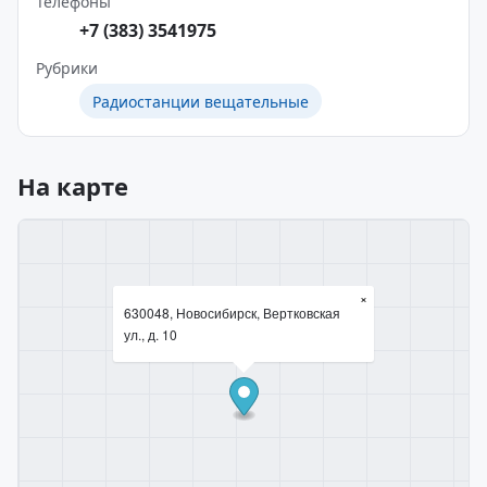
Телефоны
+7 (383) 3541975
Рубрики
Радиостанции вещательные
На карте
×
630048, Новосибирск, Вертковская
ул., д. 10