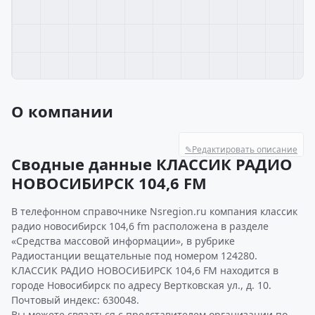
О компании
✎
Редактировать описание
Сводные данные КЛАССИК РАДИО
НОВОСИБИРСК 104,6 FM
В телефонном справочнике Nsregion.ru компания классик
радио новосибирск 104,6 fm расположена в разделе
«Средства массовой информации», в рубрике
Радиостанции вещательные под номером 124280.
КЛАССИК РАДИО НОВОСИБИРСК 104,6 FM находится в
городе Новосибирск по адресу Вертковская ул., д. 10.
Почтовый индекс: 630048.
Вы можете связаться с представителем организации по