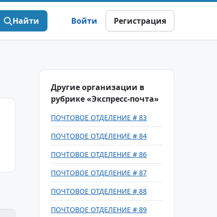
Найти
Войти
Регистрация
Другие организации в
рубрике «Экспресс-почта»
ПОЧТОВОЕ ОТДЕЛЕНИЕ # 83
ПОЧТОВОЕ ОТДЕЛЕНИЕ # 84
ПОЧТОВОЕ ОТДЕЛЕНИЕ # 86
ПОЧТОВОЕ ОТДЕЛЕНИЕ # 87
ПОЧТОВОЕ ОТДЕЛЕНИЕ # 88
ПОЧТОВОЕ ОТДЕЛЕНИЕ # 89