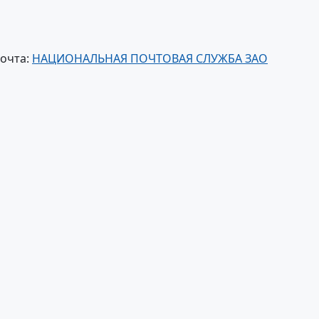
почта:
НАЦИОНАЛЬНАЯ ПОЧТОВАЯ СЛУЖБА ЗАО