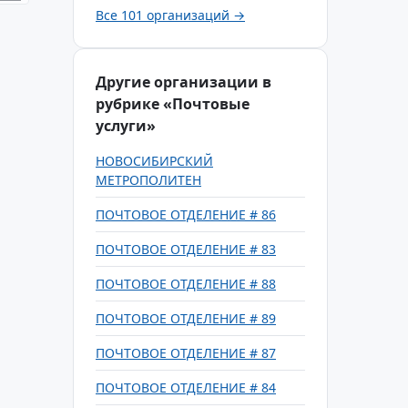
Все 101 организаций →
Другие организации в
рубрике «Почтовые
услуги»
НОВОСИБИРСКИЙ
МЕТРОПОЛИТЕН
ПОЧТОВОЕ ОТДЕЛЕНИЕ # 86
ПОЧТОВОЕ ОТДЕЛЕНИЕ # 83
ПОЧТОВОЕ ОТДЕЛЕНИЕ # 88
ПОЧТОВОЕ ОТДЕЛЕНИЕ # 89
ПОЧТОВОЕ ОТДЕЛЕНИЕ # 87
ПОЧТОВОЕ ОТДЕЛЕНИЕ # 84