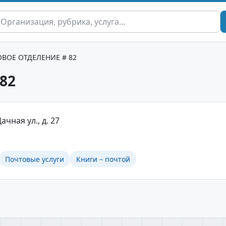
ВОЕ ОТДЕЛЕНИЕ # 82
82
ачная ул., д. 27
Почтовые услуги
Книги – почтой