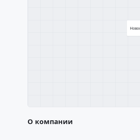
Новос
О компании