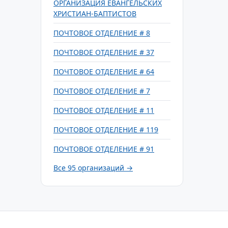
ОРГАНИЗАЦИЯ ЕВАНГЕЛЬСКИХ
ХРИСТИАН-БАПТИСТОВ
ПОЧТОВОЕ ОТДЕЛЕНИЕ # 8
ПОЧТОВОЕ ОТДЕЛЕНИЕ # 37
ПОЧТОВОЕ ОТДЕЛЕНИЕ # 64
ПОЧТОВОЕ ОТДЕЛЕНИЕ # 7
ПОЧТОВОЕ ОТДЕЛЕНИЕ # 11
ПОЧТОВОЕ ОТДЕЛЕНИЕ # 119
ПОЧТОВОЕ ОТДЕЛЕНИЕ # 91
Все 95 организаций →