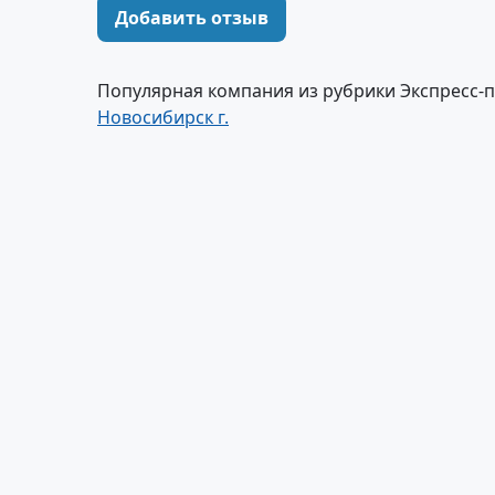
Добавить отзыв
Популярная компания из рубрики Экспресс-
Новосибирск г.