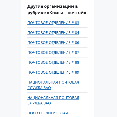
Другие организации в
рубрике «Книги – почтой»
ПОЧТОВОЕ ОТДЕЛЕНИЕ # 83
ПОЧТОВОЕ ОТДЕЛЕНИЕ # 84
ПОЧТОВОЕ ОТДЕЛЕНИЕ # 86
ПОЧТОВОЕ ОТДЕЛЕНИЕ # 87
ПОЧТОВОЕ ОТДЕЛЕНИЕ # 88
ПОЧТОВОЕ ОТДЕЛЕНИЕ # 89
НАЦИОНАЛЬНАЯ ПОЧТОВАЯ
СЛУЖБА ЗАО
НАЦИОНАЛЬНАЯ ПОЧТОВАЯ
СЛУЖБА ЗАО
ПОСОХ РЕЛИГИОЗНАЯ