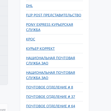
DHL
FLIP POST ПРЕДСТАВИТЕЛЬСТВО
PONY EXPRESS КУРЬЕРСКАЯ
СЛУЖБА
КРОС
КУРЬЕР КОРРЕКТ
НАЦИОНАЛЬНАЯ ПОЧТОВАЯ
СЛУЖБА ЗАО
НАЦИОНАЛЬНАЯ ПОЧТОВАЯ
СЛУЖБА ЗАО
ПОЧТОВОЕ ОТДЕЛЕНИЕ # 8
ПОЧТОВОЕ ОТДЕЛЕНИЕ # 37
ПОЧТОВОЕ ОТДЕЛЕНИЕ # 64
ание