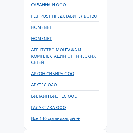
САВАННА-Н ООО
FLIP POST ПРЕДСТАВИТЕЛЬСТВО
HOMENET
HOMENET
АГЕНТСТВО МОНТАЖА И
КОМПЛЕКТАЦИИ ОПТИЧЕСКИХ
СЕТЕЙ
АРКОН СИБИРЬ ООО
АРКТЕЛ ОАО
БИЛАЙН БИЗНЕС ООО
ГАЛАКТИКА ООО
Все 140 организаций →