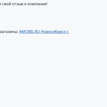
е свой отзыв о компании!
магазины:
AMOBIL.RU Новосибирск г.