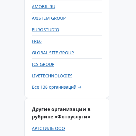
AMOBIL.RU
AXISTEM GROUP
EUROSTUDIO
FRE6
GLOBAL SITE GROUP
ICS GROUP
LIVETECHNOLOGIES
Все 138 организаций →
Другие организации в
рубрике «Фотоуслуги»
АРТСТИЛЬ ООО