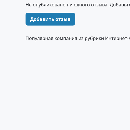
Не опубликовано ни одного отзыва. Добавьт
Добавить отзыв
Популярная компания из рубрики Интернет-