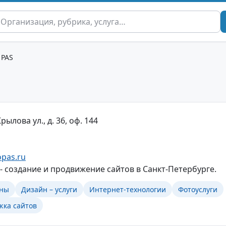
 PAS
рылова ул., д. 36, оф. 144
opas.ru
 создание и продвижение сайтов в Санкт-Петербурге.
ины
Дизайн – услуги
Интернет-технологии
Фотоуслуги
жка сайтов