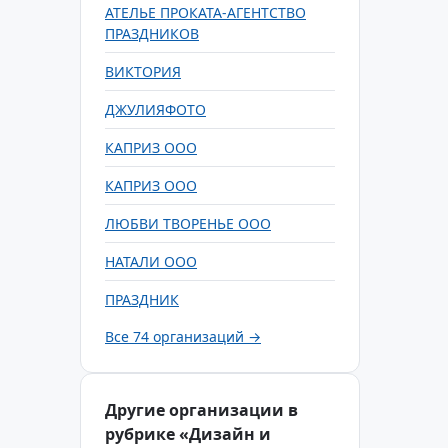
АТЕЛЬЕ ПРОКАТА-АГЕНТСТВО
ПРАЗДНИКОВ
ВИКТОРИЯ
ДЖУЛИЯФОТО
КАПРИЗ ООО
КАПРИЗ ООО
ЛЮБВИ ТВОРЕНЬЕ ООО
НАТАЛИ ООО
ПРАЗДНИК
Все 74 организаций →
Другие организации в
рубрике «Дизайн и