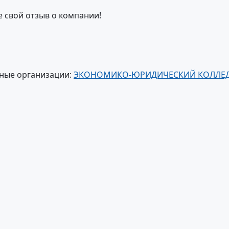
е свой отзыв о компании!
ные организации:
ЭКОНОМИКО-ЮРИДИЧЕСКИЙ КОЛЛЕ