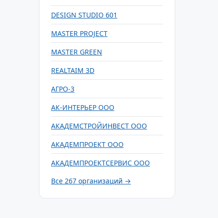
DESIGN STUDIO 601
MASTER PROJECT
MASTER GREEN
REALTAIM 3D
АГРО-3
АК-ИНТЕРЬЕР ООО
АКАДЕМСТРОЙИНВЕСТ ООО
АКАДЕМПРОЕКТ ООО
АКАДЕМПРОЕКТСЕРВИС ООО
Все 267 организаций →