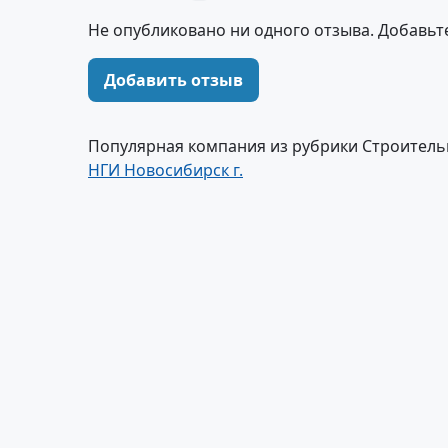
Не опубликовано ни одного отзыва. Добавьт
Добавить отзыв
Популярная компания из рубрики Строитель
НГИ Новосибирск г.