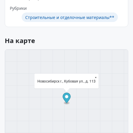
Рубрики
Строительные и отделочные материалы**
На карте
×
Новосибирск г., Кубовая ул., д. 113