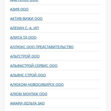
АЗИЯ ООО
АКТИВ-ВИЖИ ООО
АЛЕХИН С. А. ИП
АЛИСА ТД ООО
АЛЛЮКС ООО ПРЕДСТАВИТЕЛЬСТВО
АЛЬТСТРОЙ ООО
АЛЬФАСТРОЙ-СЕРВИС ООО
АЛЬЯНС СТРОЙ ООО
АЛЮКОМ-НОВОСИБИРСК ООО
АЛЮМ МОНТАЖ ООО
АМАРИ-ДЕЛЬТА ЗАО