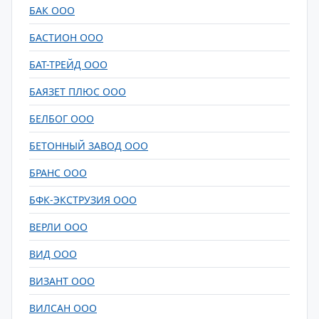
БАК ООО
БАСТИОН ООО
БАТ-ТРЕЙД ООО
БАЯЗЕТ ПЛЮС ООО
БЕЛБОГ ООО
БЕТОННЫЙ ЗАВОД ООО
БРАНС ООО
БФК-ЭКСТРУЗИЯ ООО
ВЕРЛИ ООО
ВИД ООО
ВИЗАНТ ООО
ВИЛСАН ООО