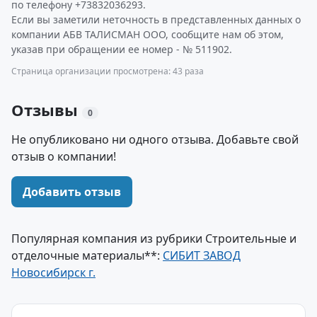
по телефону +73832036293.
Если вы заметили неточность в представленных данных о
компании АБВ ТАЛИСМАН ООО, сообщите нам об этом,
указав при обращении ее номер - № 511902.
Страница организации просмотрена: 43 раза
Отзывы
0
Не опубликовано ни одного отзыва. Добавьте свой
отзыв о компании!
Добавить отзыв
Популярная компания из рубрики Строительные и
отделочные материалы**:
СИБИТ ЗАВОД
Новосибирск г.