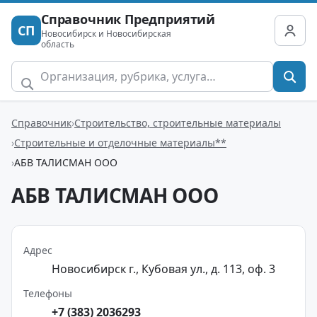
Справочник Предприятий
СП
Новосибирск и Новосибирская
область
Справочник
Строительство, строительные материалы
Строительные и отделочные материалы**
АБВ ТАЛИСМАН ООО
АБВ ТАЛИСМАН ООО
Адрес
Новосибирск г., Кубовая ул., д. 113, оф. 3
Телефоны
+7 (383) 2036293