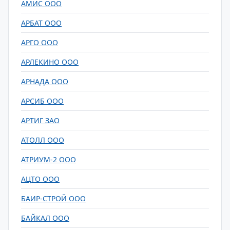
АМИС ООО
АРБАТ ООО
АРГО ООО
АРЛЕКИНО ООО
АРНАДА ООО
АРСИБ ООО
АРТИГ ЗАО
АТОЛЛ ООО
АТРИУМ-2 ООО
АЦТО ООО
БАИР-СТРОЙ ООО
БАЙКАЛ ООО