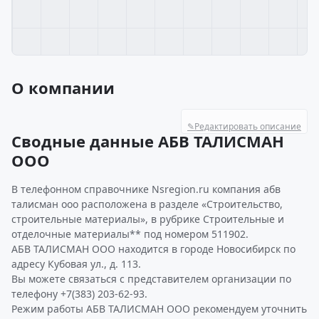
О компании
✎
Редактировать описание
Сводные данные АБВ ТАЛИСМАН
ООО
В телефонном справочнике Nsregion.ru компания абв
талисман ооо расположена в разделе «Строительство,
строительные материалы», в рубрике Строительные и
отделочные материалы** под номером 511902.
АБВ ТАЛИСМАН ООО находится в городе Новосибирск по
адресу Кубовая ул., д. 113.
Вы можете связаться с представителем организации по
телефону +7(383) 203-62-93.
Режим работы АБВ ТАЛИСМАН ООО рекомендуем уточнить