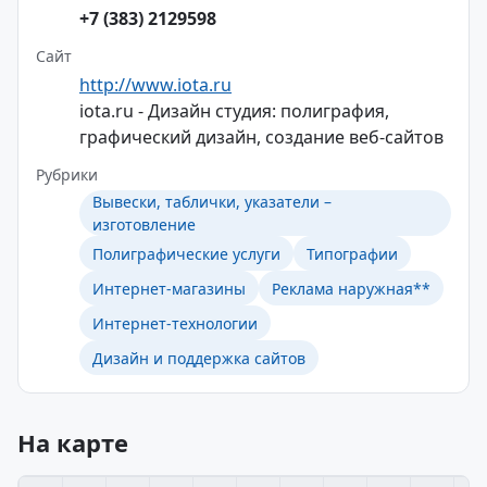
+7 (383) 2129598
Сайт
http://www.iota.ru
iota.ru - Дизайн студия: полиграфия,
графический дизайн, создание веб-сайтов
Рубрики
Вывески, таблички, указатели –
изготовление
Полиграфические услуги
Типографии
Интернет-магазины
Реклама наружная**
Интернет-технологии
Дизайн и поддержка сайтов
На карте