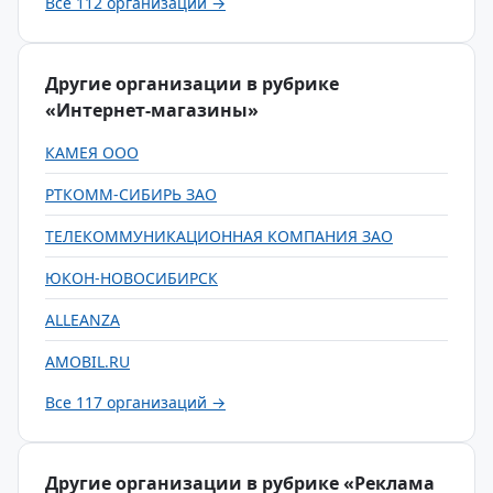
Все 112 организаций →
Другие организации в рубрике
«Интернет-магазины»
КАМЕЯ ООО
РТКОММ-СИБИРЬ ЗАО
ТЕЛЕКОММУНИКАЦИОННАЯ КОМПАНИЯ ЗАО
ЮКОН-НОВОСИБИРСК
ALLEANZA
AMOBIL.RU
Все 117 организаций →
Другие организации в рубрике «Реклама