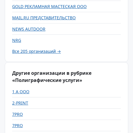
GOLD РЕКЛАМНАЯ МАСТЕСКАЯ ООО
MAIL.RU ПРЕДСТАВИТЕЛЬСТВО
NEWS AUTDOOR
NRG
Все 205 организаций →
Другие организации в рубрике
«Полиграфические услуги»
1 А ООО
2-PRINT
7PRO
7PRO