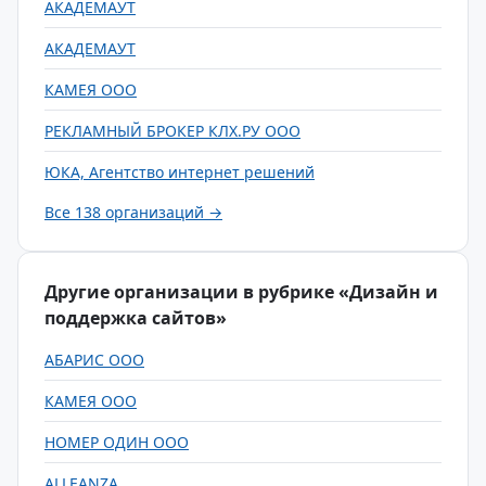
АКАДЕМАУТ
АКАДЕМАУТ
КАМЕЯ ООО
РЕКЛАМНЫЙ БРОКЕР КЛХ.РУ ООО
ЮКА, Агентство интернет решений
Все 138 организаций →
Другие организации в рубрике «Дизайн и
поддержка сайтов»
АБАРИС ООО
КАМЕЯ ООО
НОМЕР ОДИН ООО
ALLEANZA