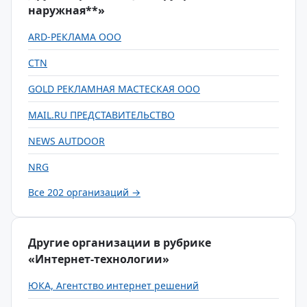
наружная**»
ARD-РЕКЛАМА ООО
CTN
GOLD РЕКЛАМНАЯ МАСТЕСКАЯ ООО
MAIL.RU ПРЕДСТАВИТЕЛЬСТВО
NEWS AUTDOOR
NRG
Все 202 организаций →
Другие организации в рубрике
«Интернет-технологии»
ЮКА, Агентство интернет решений