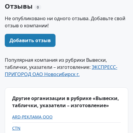
Отзывы
0
Не опубликовано ни одного отзыва. Добавьте свой
отзыв о компании!
Добавить отзыв
Популярная компания из рубрики Вывески,
таблички, указатели – изготовление:
ЭКСПРЕСС-
ПРИГОРОД ОАО Новосибирск г.
Другие организации в рубрике «Вывески,
таблички, указатели – изготовление»
ARD-РЕКЛАМА ООО
CTN