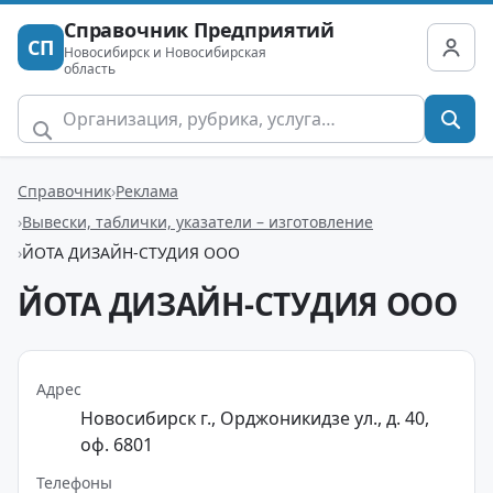
Справочник Предприятий
СП
Новосибирск и Новосибирская
область
Справочник
Реклама
Вывески, таблички, указатели – изготовление
ЙОТА ДИЗАЙН-СТУДИЯ ООО
ЙОТА ДИЗАЙН-СТУДИЯ ООО
Адрес
Новосибирск г., Орджоникидзе ул., д. 40,
оф. 6801
Телефоны