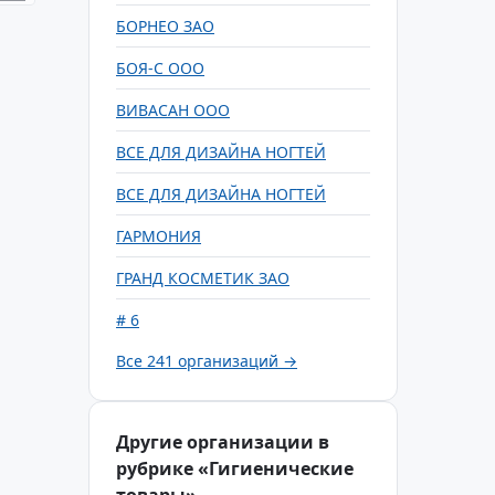
БОРНЕО ЗАО
БОЯ-С ООО
ВИВАСАН ООО
ВСЕ ДЛЯ ДИЗАЙНА НОГТЕЙ
ВСЕ ДЛЯ ДИЗАЙНА НОГТЕЙ
ГАРМОНИЯ
ГРАНД КОСМЕТИК ЗАО
# 6
Все 241 организаций →
Другие организации в
рубрике «Гигиенические