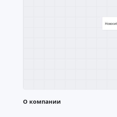
Новосиби
О компании