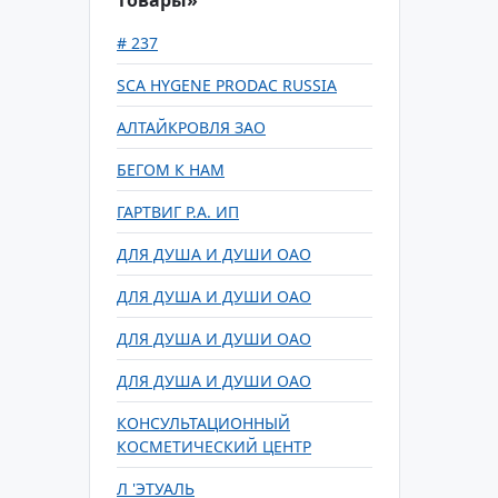
товары»
# 237
SCA HYGENE PRODAC RUSSIA
АЛТАЙКРОВЛЯ ЗАО
БЕГОМ К НАМ
ГАРТВИГ Р.А. ИП
ДЛЯ ДУША И ДУШИ ОАО
ДЛЯ ДУША И ДУШИ ОАО
ДЛЯ ДУША И ДУШИ ОАО
ДЛЯ ДУША И ДУШИ ОАО
КОНСУЛЬТАЦИОННЫЙ
КОСМЕТИЧЕСКИЙ ЦЕНТР
Л 'ЭТУАЛЬ