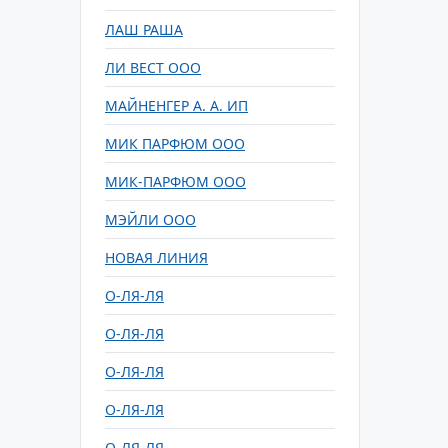
ЛАШ РАША
ЛИ ВЕСТ ООО
МАЙНЕНГЕР А. А. ИП
МИК ПАРФЮМ ООО
МИК-ПАРФЮМ ООО
МЭЙЛИ ООО
НОВАЯ ЛИНИЯ
О-ЛЯ-ЛЯ
О-ЛЯ-ЛЯ
О-ЛЯ-ЛЯ
О-ЛЯ-ЛЯ
О-ЛЯ-ЛЯ