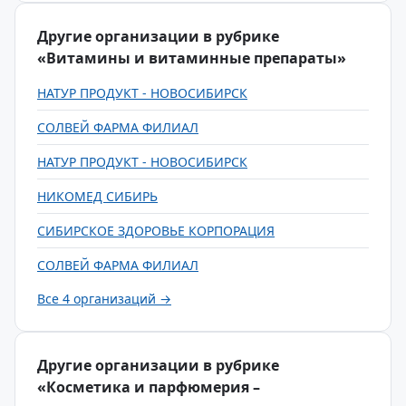
Другие организации в рубрике
«Витамины и витаминные препараты»
НАТУР ПРОДУКТ - НОВОСИБИРСК
СОЛВЕЙ ФАРМА ФИЛИАЛ
НАТУР ПРОДУКТ - НОВОСИБИРСК
НИКОМЕД СИБИРЬ
СИБИРСКОЕ ЗДОРОВЬЕ КОРПОРАЦИЯ
СОЛВЕЙ ФАРМА ФИЛИАЛ
Все 4 организаций →
Другие организации в рубрике
«Косметика и парфюмерия –