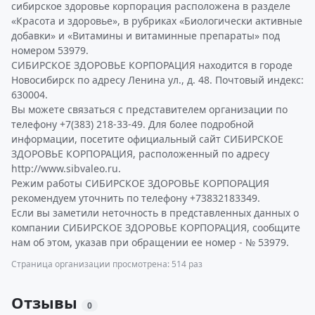
сибирское здоровье корпорация расположена в разделе
«Красота и здоровье», в рубриках «Биологически активные
добавки» и «Витамины и витаминные препараты» под
номером 53979.
СИБИРСКОЕ ЗДОРОВЬЕ КОРПОРАЦИЯ находится в городе
Новосибирск по адресу Ленина ул., д. 48. Почтовый индекс:
630004.
Вы можете связаться с представителем организации по
телефону +7(383) 218-33-49. Для более подробной
информации, посетите официальный сайт СИБИРСКОЕ
ЗДОРОВЬЕ КОРПОРАЦИЯ, расположенный по адресу
http://www.sibvaleo.ru.
Режим работы СИБИРСКОЕ ЗДОРОВЬЕ КОРПОРАЦИЯ
рекомендуем уточнить по телефону +73832183349.
Если вы заметили неточность в представленных данных о
компании СИБИРСКОЕ ЗДОРОВЬЕ КОРПОРАЦИЯ, сообщите
нам об этом, указав при обращении ее номер - № 53979.
Страница организации просмотрена: 514 раз
Отзывы
0