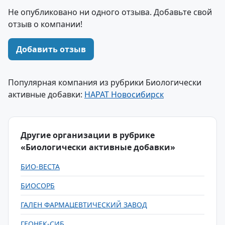
Не опубликовано ни одного отзыва. Добавьте свой
отзыв о компании!
Добавить отзыв
Популярная компания из рубрики Биологически
активные добавки:
НАРАТ Новосибирск
Другие организации в рубрике
«Биологически активные добавки»
БИО-ВЕСТА
БИОСОРБ
ГАЛЕН ФАРМАЦЕВТИЧЕСКИЙ ЗАВОД
ГЕОНЕК-СИБ