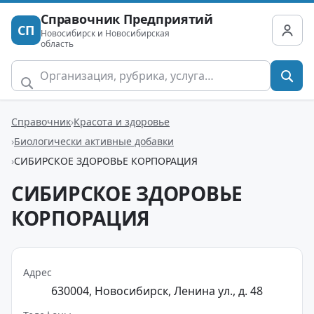
Справочник Предприятий
СП
Новосибирск и Новосибирская
область
Справочник
Красота и здоровье
Биологически активные добавки
СИБИРСКОЕ ЗДОРОВЬЕ КОРПОРАЦИЯ
СИБИРСКОЕ ЗДОРОВЬЕ
КОРПОРАЦИЯ
Адрес
630004, Новосибирск, Ленина ул., д. 48