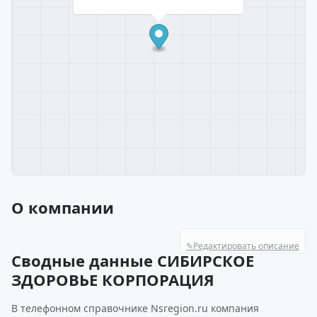
О компании
✎
Редактировать описание
Сводные данные СИБИРСКОЕ
ЗДОРОВЬЕ КОРПОРАЦИЯ
В телефонном справочнике Nsregion.ru компания