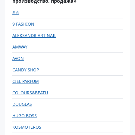
производство, продажа»
# 6
9 FASHION
ALEKSANDR ART NAIL
AMWAY
AVON
CANDY SHOP
CIEL PARFUM
COLOURS&BEATU
DOUGLAS
HUGO BOSS
KOSMOTEROS