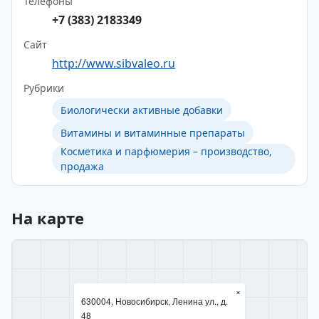
Телефоны
+7 (383) 2183349
Сайт
http://www.sibvaleo.ru
Рубрики
Биологически активные добавки
Витамины и витаминные препараты
Косметика и парфюмерия – производство,
продажа
На карте
×
630004, Новосибирск, Ленина ул., д.
48