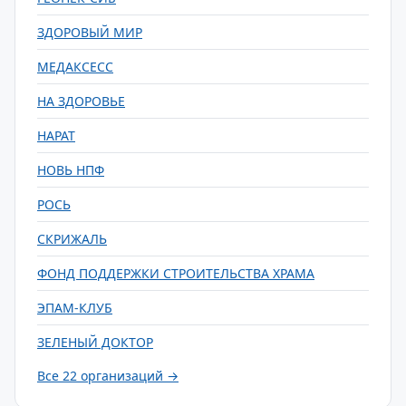
ЗДОРОВЫЙ МИР
МЕДАКСЕСС
НА ЗДОРОВЬЕ
НАРАТ
НОВЬ НПФ
РОСЬ
СКРИЖАЛЬ
ФОНД ПОДДЕРЖКИ СТРОИТЕЛЬСТВА ХРАМА
ЭПАМ-КЛУБ
ЗЕЛЕНЫЙ ДОКТОР
Все 22 организаций →