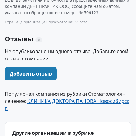
компании ДЕНТ ПРАКТИК ООО, сообщите нам об этом,
указав при обращении ее номер - № 506123.
Страница организации просмотрена: 32 раза
Отзывы
0
Не опубликовано ни одного отзыва. Добавьте свой
отзыв о компании!
Добавить отзыв
Популярная компания из рубрики Стоматология -
лечение:
КЛИНИКА ДОКТОРА ПАНОВА Новосибирск
г.
Другие организации в рубрике