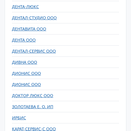
ДЕНТА-ЛЮКС
ДЕНТАЛ-СТУДИО ООО
ДЕНТАВИТА ООО
ДЕНТА ООО
ДЕНТАЛ-СЕРВИС ООО
ДИВНА ООО
ДИОНИС ООО
ДИОНИС ООО
ДОКТОР ЛЮКС ООО
ЗОЛОТАЕВА Е. О. ИП
ИРБИС
КАРАТ-СЕРВИС-С ООО