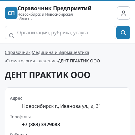
Справочник Предприятий
СП
Новосибирск и Новосибирская
область
Справочник
Медицина и фармацевтика
Стоматология - лечение
ДЕНТ ПРАКТИК ООО
ДЕНТ ПРАКТИК ООО
Адрес
Новосибирск г., Иванова ул., д. 31
Телефоны
+7 (383) 3329083
Рубрики