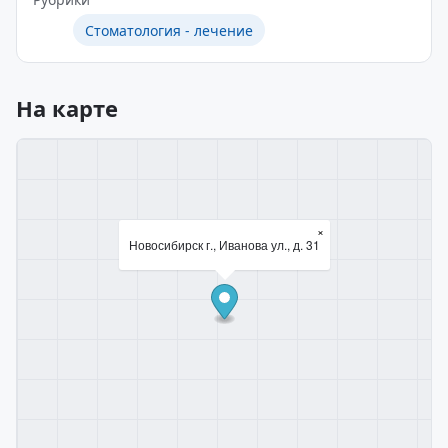
Стоматология - лечение
На карте
×
Новосибирск г., Иванова ул., д. 31