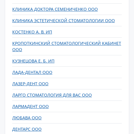
КЛИНИКА ДОКТОРА СЕМЕНИЧЕНКО ООО
КЛИНИКА ЭСТЕТИЧЕСКОЙ СТОМАТОЛОГИИ ООО
КОСТЕНКО А. В. ИП
КРОПОТКИНСКИЙ СТОМАТОЛОГИЧЕСКИЙ КАБИНЕТ
ООО
КУЗНЕЦОВА Е. Б. ИП
ЛАДА-ДЕНТАЛ ООО
ЛАЗЕР-ДЕНТ ООО
ЛАРГО СТОМАТОЛОГИЯ ДЛЯ ВАС ООО
ЛАРМАДЕНТ ООО
ЛЮБАВА ООО
ДЕНТАРС ООО