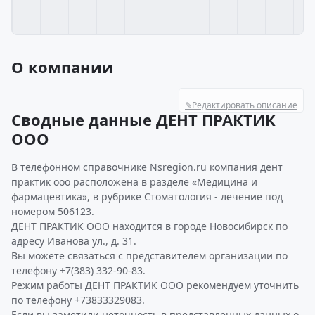
О компании
✎
Редактировать описание
Сводные данные ДЕНТ ПРАКТИК
ООО
В телефонном справочнике Nsregion.ru компания дент
практик ооо расположена в разделе «Медицина и
фармацевтика», в рубрике Стоматология - лечение под
номером 506123.
ДЕНТ ПРАКТИК ООО находится в городе Новосибирск по
адресу Иванова ул., д. 31.
Вы можете связаться с представителем организации по
телефону +7(383) 332-90-83.
Режим работы ДЕНТ ПРАКТИК ООО рекомендуем уточнить
по телефону +73833329083.
Если вы заметили неточность в представленных данных о