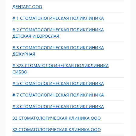
ДЕНТАРС ООО
# 1 СТОМАТОЛОГИЧЕСКАЯ ПОЛИКЛИНИКА
# 2 СТОМАТОЛОГИЧЕСКАЯ ПОЛИКЛИНИКА
ДЕТСКАЯ И ВЗРОСЛАЯ
# 3 СТОМАТОЛОГИЧЕСКАЯ ПОЛИКЛИНИКА
ДЕЖУРНАЯ
# 328 СТОМАТОЛОГИЧЕСКАЯ ПОЛИКЛИНИКА
СИБВО
# 5 СТОМАТОЛОГИЧЕСКАЯ ПОЛИКЛИНИКА
# 7 СТОМАТОЛОГИЧЕСКАЯ ПОЛИКЛИНИКА
# 8 СТОМАТОЛОГИЧЕСКАЯ ПОЛИКЛИНИКА
32 СТОМАТОЛОГИЧЕСКАЯ КЛИНИКА ООО
32 СТОМАТОЛОГИЧЕСКАЯ КЛИНИКА ООО