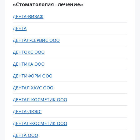
«Стоматология - лечение»
ДЕНТА-ВИЗАЖ
ДЕНТА
ДЕНТАЛ-СЕРВИС ООО
ДЕНТОКС ООО
ДЕНТИКА ООО
ДЕНТИФОРМ ООО
ДЕНТАЛ ХАУС ООО
ДЕНТАЛ-КОСМЕТИК ООО
ДЕНТА-ЛЮКС
ДЕНТАЛ-КОСМЕТИК ООО
ДЕНТА ООО