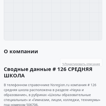
О компании
✎
Редактировать описание
Сводные данные # 126 СРЕДНЯЯ
ШКОЛА
В телефонном справочнике Nsregion.ru компания # 126
средняя школа расположена в разделе «Наука и
образование», в рубриках «Школы образовательные
специальные» и «Гимназии, лицеи, колледжи, техникумы»
под номером 506706.