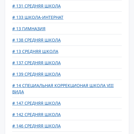
# 131 СРЕДНЯЯ ШКОЛА
# 133 ШКОЛА-ИНТЕРНАТ
# 13 ГИМНАЗИЯ
# 138 СРЕДНЯЯ ШКОЛА
# 13 СРЕДНЯЯ ШКОЛА
# 137 СРЕДНЯЯ ШКОЛА
# 139 СРЕДНЯЯ ШКОЛА
# 14 СПЕЦИАЛЬНАЯ КОРРЕКЦИОНАЯ ШКОЛА VIII
ВИДА
# 147 СРЕДНЯЯ ШКОЛА
# 142 СРЕДНЯЯ ШКОЛА
# 146 СРЕДНЯЯ ШКОЛА