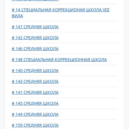
# 14 СПЕЦИАЛЬНАЯ КОРРЕКЦИОНАЯ ШКОЛА VIII
ВИДА
# 147 СРЕДНЯЯ ШКОЛА
# 142 СРЕДНЯЯ ШКОЛА
# 146 СРЕДНЯЯ ШКОЛА
# 148 CПЕЦИАЛЬНАЯ КОРРЕКЦИОННАЯ ШКОЛА
# 140 СРЕДНЯЯ ШКОЛА
# 143 СРЕДНЯЯ ШКОЛА
# 141 СРЕДНЯЯ ШКОЛА
# 145 СРЕДНЯЯ ШКОЛА
# 144 СРЕДНЯЯ ШКОЛА
# 159 СРЕДНЯЯ ШКОЛА