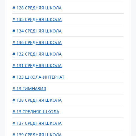
# 128 СРЕДНЯЯ ШКОЛА
# 135 СРЕДНЯЯ ШКОЛА
# 134 СРЕДНЯЯ ШКОЛА
# 136 СРЕДНЯЯ ШКОЛА
# 132 СРЕДНЯЯ ШКОЛА
# 131 СРЕДНЯЯ ШКОЛА
# 133 ШКОЛА-ИНТЕРНАТ
# 13 ГИМНАЗИЯ
# 138 СРЕДНЯЯ ШКОЛА
# 13 СРЕДНЯЯ ШКОЛА
# 137 СРЕДНЯЯ ШКОЛА
# 139 СРЕДНЯЯ ШКОЛА