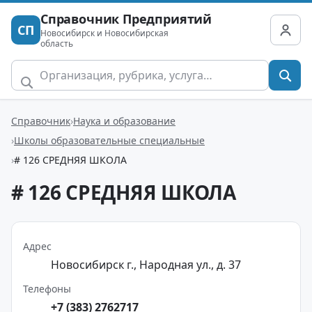
Справочник Предприятий
СП
Новосибирск и Новосибирская
область
Справочник
Наука и образование
Школы образовательные специальные
# 126 СРЕДНЯЯ ШКОЛА
# 126 СРЕДНЯЯ ШКОЛА
Адрес
Новосибирск г., Народная ул., д. 37
Телефоны
+7 (383) 2762717