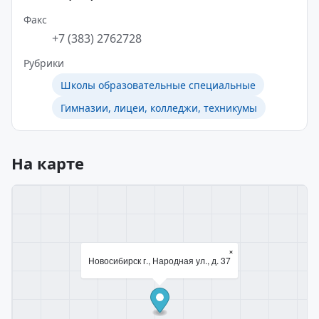
Факс
+7 (383) 2762728
Рубрики
Школы образовательные специальные
Гимназии, лицеи, колледжи, техникумы
На карте
×
Новосибирск г., Народная ул., д. 37