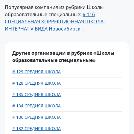
Популярная компания из рубрики Школы
образовательные специальные:
# 116
СПЕЦИАЛЬНАЯ КОРРЕКЦИОННАЯ ШКОЛА-
ИНТЕРНАТ V ВИДА Новосибирск г.
Другие организации в рубрике «Школы
образовательные специальные»
# 129 СРЕДНЯЯ ШКОЛА
# 128 СРЕДНЯЯ ШКОЛА
# 135 СРЕДНЯЯ ШКОЛА
# 134 СРЕДНЯЯ ШКОЛА
# 136 СРЕДНЯЯ ШКОЛА
# 132 СРЕДНЯЯ ШКОЛА