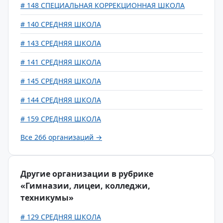
# 148 CПЕЦИАЛЬНАЯ КОРРЕКЦИОННАЯ ШКОЛА
# 140 СРЕДНЯЯ ШКОЛА
# 143 СРЕДНЯЯ ШКОЛА
# 141 СРЕДНЯЯ ШКОЛА
# 145 СРЕДНЯЯ ШКОЛА
# 144 СРЕДНЯЯ ШКОЛА
# 159 СРЕДНЯЯ ШКОЛА
Все 266 организаций →
Другие организации в рубрике
«Гимназии, лицеи, колледжи,
техникумы»
# 129 СРЕДНЯЯ ШКОЛА