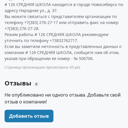
# 126 СРЕДНЯЯ ШКОЛА находится в городе Новосибирск по
адресу Народная ул., д. 37.
Вы можете связаться с представителем организации по
телефону +7(383) 276-27-17 или отправить факс на номер
+7(383) 276-27-28.
Режим работы # 126 СРЕДНЯЯ ШКОЛА рекомендуем
уточнить по телефону +73832762717.
Если вы заметили неточность в представленных данных о
компании # 126 СРЕДНЯЯ ШКОЛА, сообщите нам об этом,
указав при обращении ее номер - № 506706.
Страница организации просмотрена: 65 раз
Отзывы
0
Не опубликовано ни одного отзыва. Добавьте свой
отзыв о компании!
Добавить отзыв