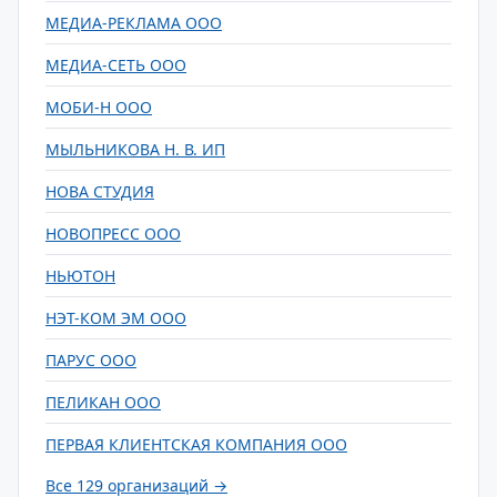
МЕДИА-РЕКЛАМА ООО
МЕДИА-СЕТЬ ООО
МОБИ-Н ООО
МЫЛЬНИКОВА Н. В. ИП
НОВА СТУДИЯ
НОВОПРЕСС ООО
НЬЮТОН
НЭТ-КОМ ЭМ ООО
ПАРУС ООО
ПЕЛИКАН ООО
ПЕРВАЯ КЛИЕНТСКАЯ КОМПАНИЯ ООО
Все 129 организаций →