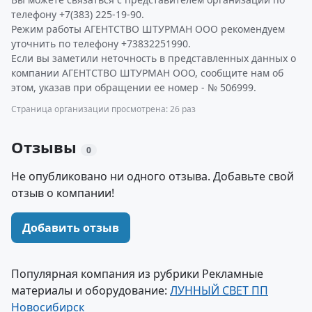
телефону +7(383) 225-19-90.
Режим работы АГЕНТСТВО ШТУРМАН ООО рекомендуем
уточнить по телефону +73832251990.
Если вы заметили неточность в представленных данных о
компании АГЕНТСТВО ШТУРМАН ООО, сообщите нам об
этом, указав при обращении ее номер - № 506999.
Страница организации просмотрена: 26 раз
Отзывы
0
Не опубликовано ни одного отзыва. Добавьте свой
отзыв о компании!
Добавить отзыв
Популярная компания из рубрики Рекламные
материалы и оборудование:
ЛУННЫЙ СВЕТ ПП
Новосибирск