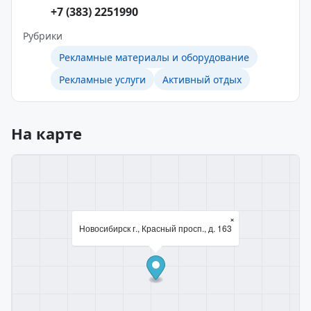
+7 (383) 2251990
Рубрики
Рекламные материалы и оборудование
Рекламные услуги
Активный отдых
На карте
×
Новосибирск г., Красный просп., д. 163