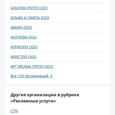
АЛЬТЕРА ГРУПП ООО
АЛЬФА И ОМЕГА ООО
АМАТА ООО
АНТИКВА ООО
АПРИОРИ ООО
АРИСТЕЙ ООО
АРТ МЕДИА ГРУПП ООО
Все 133 организаций →
Другие организации в рубрике
«Рекламные услуги»
CTN