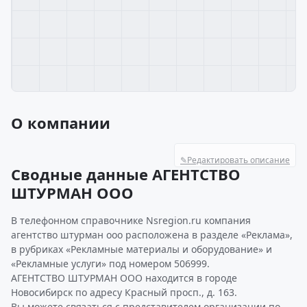
О компании
✎
Редактировать описание
Сводные данные АГЕНТСТВО
ШТУРМАН ООО
В телефонном справочнике Nsregion.ru компания
агентство штурман ооо расположена в разделе «Реклама»,
в рубриках «Рекламные материалы и оборудование» и
«Рекламные услуги» под номером 506999.
АГЕНТСТВО ШТУРМАН ООО находится в городе
Новосибирск по адресу Красный просп., д. 163.
Вы можете связаться с представителем организации по