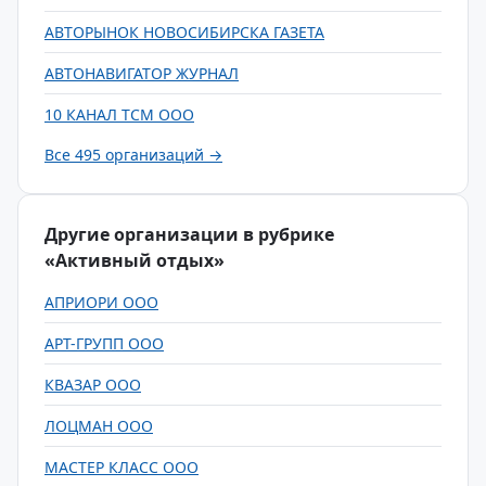
АВТОРЫНОК НОВОСИБИРСКА ГАЗЕТА
АВТОНАВИГАТОР ЖУРНАЛ
10 КАНАЛ ТСМ ООО
Все 495 организаций →
Другие организации в рубрике
«Активный отдых»
АПРИОРИ ООО
АРТ-ГРУПП ООО
КВАЗАР ООО
ЛОЦМАН ООО
МАСТЕР КЛАСС ООО