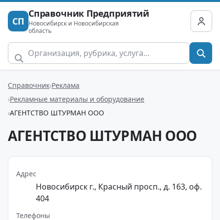
Справочник Предприятий
СП
Новосибирск и Новосибирская
область
Справочник
Реклама
Рекламные материалы и оборудование
АГЕНТСТВО ШТУРМАН ООО
АГЕНТСТВО ШТУРМАН ООО
Адрес
Новосибирск г., Красный просп., д. 163, оф.
404
Телефоны