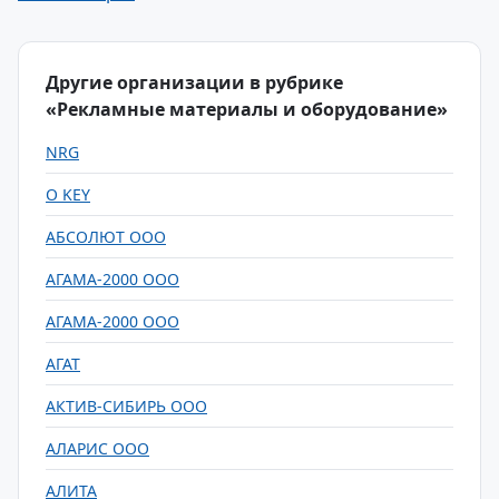
Другие организации в рубрике
«Рекламные материалы и оборудование»
NRG
O KEY
АБСОЛЮТ ООО
АГАМА-2000 ООО
АГАМА-2000 ООО
АГАТ
АКТИВ-СИБИРЬ ООО
АЛАРИС ООО
АЛИТА