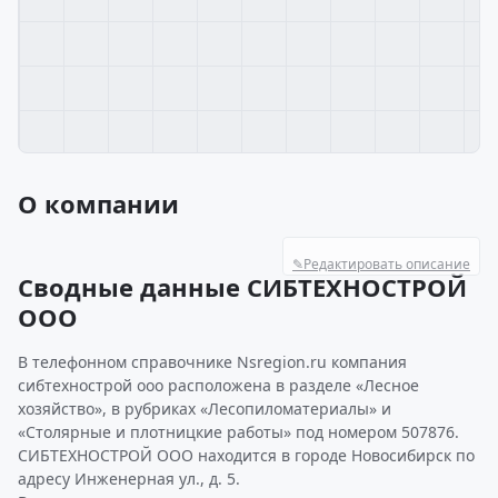
О компании
✎
Редактировать описание
Сводные данные СИБТЕХНОСТРОЙ
ООО
В телефонном справочнике Nsregion.ru компания
сибтехнострой ооо расположена в разделе «Лесное
хозяйство», в рубриках «Лесопиломатериалы» и
«Столярные и плотницкие работы» под номером 507876.
СИБТЕХНОСТРОЙ ООО находится в городе Новосибирск по
адресу Инженерная ул., д. 5.