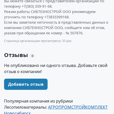
Вы можете связаться с представителем организации по
телефону +7(383) 339-91-68.
Режим работы СИБТЕХНОСТРОЙ ООО рекомендуем
уточнить по телефону +73833399168.
Если вы заметили неточность в представленных данных о
компании СИБТЕХНОСТРОЙ ООО, сообщите нам об этом,
указав при обращении ее номер - № 507876.
Страница организации просмотрена: 35 раз
Отзывы
0
Не опубликовано ни одного отзыва. Добавьте свой
отзыв о компании!
Добавить отзыв
Популярная компания из рубрики
Лесопиломатериалы:
АГРОПРОМСТРОЙКОМПЛЕКТ
Новосибирск