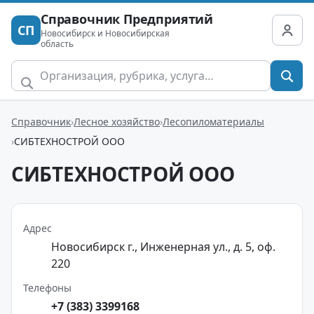
Справочник Предприятий
СП
Новосибирск и Новосибирская
область
Справочник
Лесное хозяйство
Лесопиломатериалы
СИБТЕХНОСТРОЙ ООО
СИБТЕХНОСТРОЙ ООО
Адрес
Новосибирск г., Инженерная ул., д. 5, оф.
220
Телефоны
+7 (383) 3399168