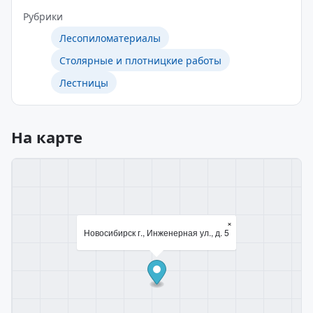
Рубрики
Лесопиломатериалы
Столярные и плотницкие работы
Лестницы
На карте
×
Новосибирск г., Инженерная ул., д. 5