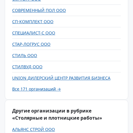
СОВРЕМЕННЫЙ ПОЛ ООО
СП-КОМПЛЕКТ ООО
СПЕЦИАЛИСТ-С ООО
СТАР-ЛОГРУС ООО
СТИЛЬ ООО
СТИЛВУД ООО
UNION ДИЛЕРСКИЙ ЦЕНТР РАЗВИТИЯ БИЗНЕСА
Все 171 организаций →
Другие организации в рубрике
«Столярные и плотницкие работы»
АЛЬЯНС СТРОЙ ООО