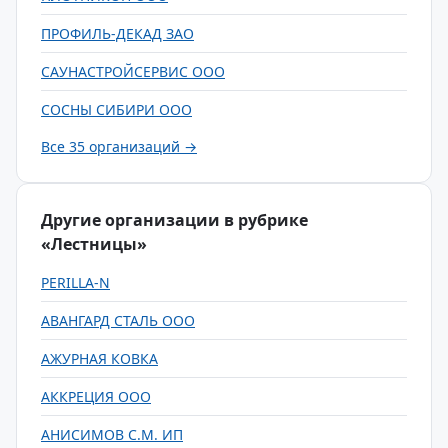
ПРОФИЛЬ-ДЕКАД ЗАО
САУНАСТРОЙСЕРВИС ООО
СОСНЫ СИБИРИ ООО
Все 35 организаций →
Другие организации в рубрике
«Лестницы»
PERILLA-N
АВАНГАРД СТАЛЬ ООО
АЖУРНАЯ КОВКА
АККРЕЦИЯ ООО
АНИСИМОВ С.М. ИП