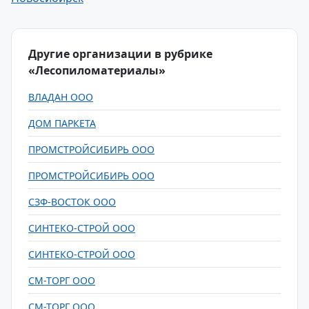
Другие организации в рубрике
«Лесопиломатериалы»
ВЛАДАН ООО
ДОМ ПАРКЕТА
ПРОМСТРОЙСИБИРЬ ООО
ПРОМСТРОЙСИБИРЬ ООО
СЗФ-ВОСТОК ООО
СИНТЕКО-СТРОЙ ООО
СИНТЕКО-СТРОЙ ООО
СМ-ТОРГ ООО
СМ-ТОРГ ООО