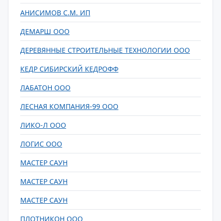
АНИСИМОВ С.М. ИП
ДЕМАРШ ООО
ДЕРЕВЯННЫЕ СТРОИТЕЛЬНЫЕ ТЕХНОЛОГИИ ООО
КЕДР СИБИРСКИЙ КЕДРОФФ
ЛАБАТОН ООО
ЛЕСНАЯ КОМПАНИЯ-99 ООО
ЛИКО-Л ООО
ЛОГИС ООО
МАСТЕР САУН
МАСТЕР САУН
МАСТЕР САУН
ПЛОТНИКОН ООО