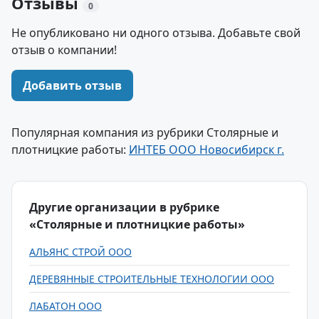
Отзывы
0
Не опубликовано ни одного отзыва. Добавьте свой
отзыв о компании!
Добавить отзыв
Популярная компания из рубрики Столярные и
плотницкие работы:
ИНТЕБ ООО Новосибирск г.
Другие организации в рубрике
«Столярные и плотницкие работы»
АЛЬЯНС СТРОЙ ООО
ДЕРЕВЯННЫЕ СТРОИТЕЛЬНЫЕ ТЕХНОЛОГИИ ООО
ЛАБАТОН ООО