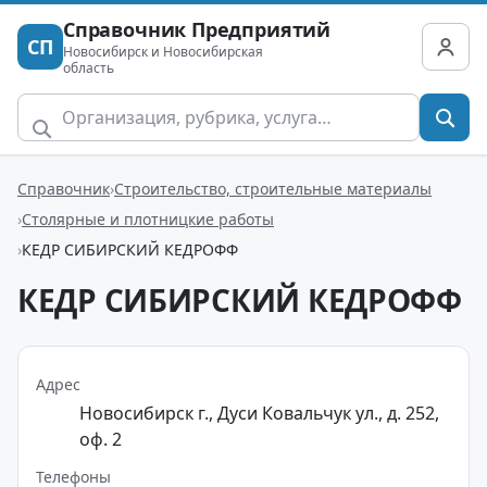
Справочник Предприятий
СП
Новосибирск и Новосибирская
область
Справочник
Строительство, строительные материалы
Столярные и плотницкие работы
КЕДР СИБИРСКИЙ КЕДРОФФ
КЕДР СИБИРСКИЙ КЕДРОФФ
Адрес
Новосибирск г., Дуси Ковальчук ул., д. 252,
оф. 2
Телефоны