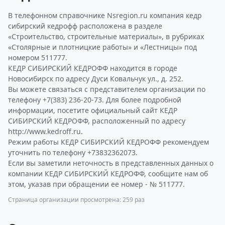
В телефонном справочнике Nsregion.ru компания кедр
сибирский кедрофф расположена в разделе
«Строительство, строительные материалы», в рубриках
«Столярные и плотницкие работы» и «Лестницы» под
номером 511777.
КЕДР СИБИРСКИЙ КЕДРОФФ находится в городе
Новосибирск по адресу Дуси Ковальчук ул., д. 252.
Вы можете связаться с представителем организации по
телефону +7(383) 236-20-73. Для более подробной
информации, посетите официальный сайт КЕДР
СИБИРСКИЙ КЕДРОФФ, расположенный по адресу
http://www.kedroff.ru.
Режим работы КЕДР СИБИРСКИЙ КЕДРОФФ рекомендуем
уточнить по телефону +73832362073.
Если вы заметили неточность в представленных данных о
компании КЕДР СИБИРСКИЙ КЕДРОФФ, сообщите нам об
этом, указав при обращении ее номер - № 511777.
Страница организации просмотрена: 259 раз