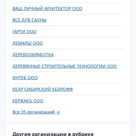
ВАШ ЛИЧНЫЙ АРХИТЕКТОР ООО
ВСЕ ДЛЯ САУНЫ
ГАРТИ ООО
ДЕМАРШ ООО
ДЕРЕВООБРАБОТКА
ДЕРЕВЯННЫЕ СТРОИТЕЛЬНЫЕ ТЕХНОЛОГИИ ООО
ИНТЕБ ООО
КЕДР СИБИРСКИЙ КЕДРОФФ
КЕРЖАКЪ ООО
Все 35 организаций →
Другие организации в рубрике