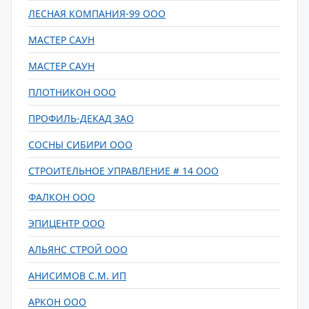
ЛЕСНАЯ КОМПАНИЯ-99 ООО
МАСТЕР САУН
МАСТЕР САУН
ПЛОТНИКОН ООО
ПРОФИЛЬ-ДЕКАД ЗАО
СОСНЫ СИБИРИ ООО
СТРОИТЕЛЬНОЕ УПРАВЛЕНИЕ # 14 ООО
ФАЛКОН ООО
ЭПИЦЕНТР ООО
АЛЬЯНС СТРОЙ ООО
АНИСИМОВ С.М. ИП
АРКОН ООО