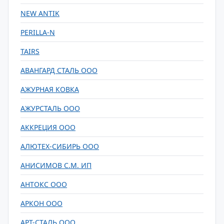
NEW ANTIK
PERILLA-N
TAIRS
АВАНГАРД СТАЛЬ ООО
АЖУРНАЯ КОВКА
АЖУРСТАЛЬ ООО
АККРЕЦИЯ ООО
АЛЮТЕХ-СИБИРЬ ООО
АНИСИМОВ С.М. ИП
АНТОКС ООО
АРКОН ООО
АРТ-СТАЛЬ ООО