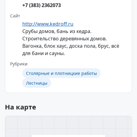
+7 (383) 2362073
Сайт
http://www.kedroff.ru
Срубы домов, бань из кедра.
Строительство деревянных домов.
Вагонка, блок хаус, доска пола, брус, всё
для бани и сауны.
Рубрики
Столярные и плотницкие работы
Лестницы
На карте