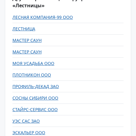
«Лестницы»
ЛЕСНАЯ КОМПАНИЯ-99 ООО
ЛЕСТНИЦА
МАСТЕР САУН
МАСТЕР САУН
МОЯ УСАДЬБА ООО
ПЛОТНИКОН ООО
ПРОФИЛЬ-ДЕКАД ЗАО
СОСНЫ СИБИРИ ООО
СТАЙРС-СЕРВИС ООО
УЭС САС ЗАО
ЭСКАЛЬЕР ООО