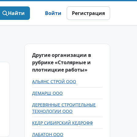
Найти
Войти
Регистрация
Другие организации в
рубрике «Столярные и
плотницкие работы»
АЛЬЯНС СТРОЙ ООО
ДЕМАРШ ООО
ДЕРЕВЯННЫЕ СТРОИТЕЛЬНЫЕ
ТЕХНОЛОГИИ ООО
КЕДР СИБИРСКИЙ КЕДРОФФ
ЛАБАТОН ООО