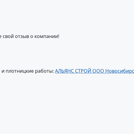
е свой отзыв о компании!
 и плотницкие работы:
АЛЬЯНС СТРОЙ ООО Новосибирск