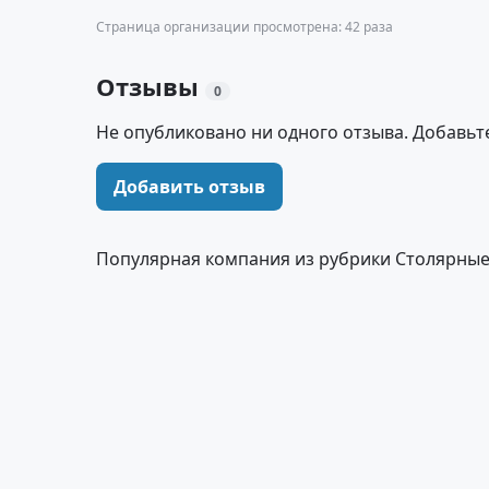
Страница организации просмотрена: 42 раза
Отзывы
0
Не опубликовано ни одного отзыва. Добавьт
Добавить отзыв
Популярная компания из рубрики Столярные