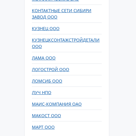
КОНТАКТНЫЕ СЕТИ СИБИРИ
ЗАВОД ООО
КУЗНЕЦ ООО
КУЗНЕЦКСОНТАЖСТРОЙДЕТАЛИ
ООО
ЛАМА ООО
ЛОГОСТРОЙ ООО
ЛОМСИБ ООО
ЛУЧ НПО
МАИС-КОМПАНИЯ ОАО
МАКОСТ ООО
МАРТ ООО