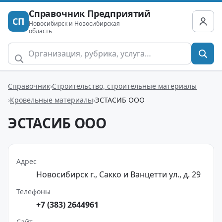
Справочник Предприятий
СП
Новосибирск и Новосибирская
область
Справочник
Строительство, строительные материалы
Кровельные материалы
ЭСТАСИБ ООО
ЭСТАСИБ ООО
Адрес
Новосибирск г., Сакко и Ванцетти ул., д. 29
Телефоны
+7 (383) 2644961
Сайт