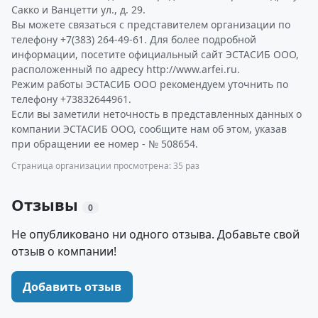
Сакко и Ванцетти ул., д. 29.
Вы можете связаться с представителем организации по
телефону +7(383) 264-49-61. Для более подробной
информации, посетите официальный сайт ЭСТАСИБ ООО,
расположенный по адресу http://www.arfei.ru.
Режим работы ЭСТАСИБ ООО рекомендуем уточнить по
телефону +73832644961.
Если вы заметили неточность в представленных данных о
компании ЭСТАСИБ ООО, сообщите нам об этом, указав
при обращении ее номер - № 508654.
Страница организации просмотрена: 35 раз
Отзывы
0
Не опубликовано ни одного отзыва. Добавьте свой
отзыв о компании!
Добавить отзыв