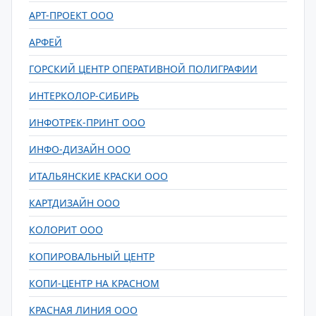
АРТ-ПРОЕКТ ООО
АРФЕЙ
ГОРСКИЙ ЦЕНТР ОПЕРАТИВНОЙ ПОЛИГРАФИИ
ИНТЕРКОЛОР-СИБИРЬ
ИНФОТРЕК-ПРИНТ ООО
ИНФО-ДИЗАЙН ООО
ИТАЛЬЯНСКИЕ КРАСКИ ООО
КАРТДИЗАЙН ООО
КОЛОРИТ ООО
КОПИРОВАЛЬНЫЙ ЦЕНТР
КОПИ-ЦЕНТР НА КРАСНОМ
КРАСНАЯ ЛИНИЯ ООО