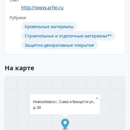
http://www.arfei.ru
Рубрики
Кровельные материалы
Строительные и отделочные материалы**
Защитно-декоративные покрытия
На карте
×
Новосибирск г., Сакко и Ванцетти ул.,
д. 29