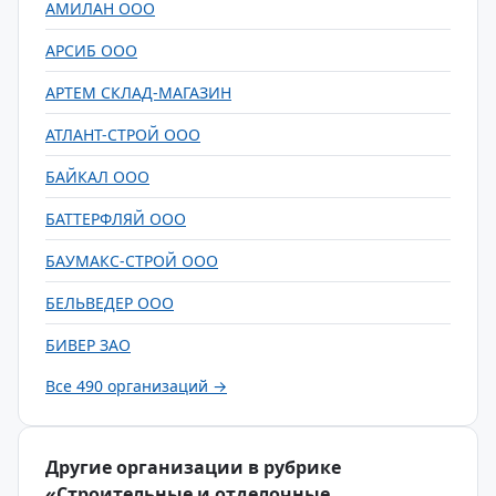
АМИЛАН ООО
АРСИБ ООО
АРТЕМ СКЛАД-МАГАЗИН
АТЛАНТ-СТРОЙ ООО
БАЙКАЛ ООО
БАТТЕРФЛЯЙ ООО
БАУМАКС-СТРОЙ ООО
БЕЛЬВЕДЕР ООО
БИВЕР ЗАО
Все 490 организаций →
Другие организации в рубрике
«Строительные и отделочные