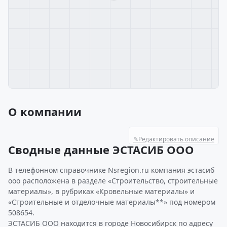
О компании
✎
Редактировать описание
Сводные данные ЭСТАСИБ ООО
В телефонном справочнике Nsregion.ru компания эстасиб
ооо расположена в разделе «Строительство, строительные
материалы», в рубриках «Кровельные материалы» и
«Строительные и отделочные материалы**» под номером
508654.
ЭСТАСИБ ООО находится в городе Новосибирск по адресу