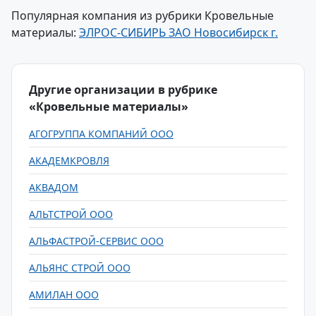
Популярная компания из рубрики Кровельные
материалы:
ЭЛРОС-СИБИРЬ ЗАО Новосибирск г.
Другие организации в рубрике
«Кровельные материалы»
АГОГРУППА КОМПАНИЙ ООО
АКАДЕМКРОВЛЯ
АКВАДОМ
АЛЬТСТРОЙ ООО
АЛЬФАСТРОЙ-СЕРВИС ООО
АЛЬЯНС СТРОЙ ООО
АМИЛАН ООО