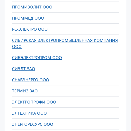
ПРОМИЗОЛИТ ООО
ПРОММЕД ООО
РС-ЭЛЕКТРО ООО
СИБИРСКАЯ ЭЛЕКТРОПРОМЫШЛЕННАЯ КОМПАНИЯ
ООО
СИБЭЛЕКТРОПРОМ ООО
СИЭЛТ ЗАО
СНАБЭНЕРГО ООО
ТЕРМИЗ ЗАО
ЭЛЕКТРОПРОФИ ООО
ЭЛТЕХНИКА ООО
ЭНЕРГОРЕСУРС ООО