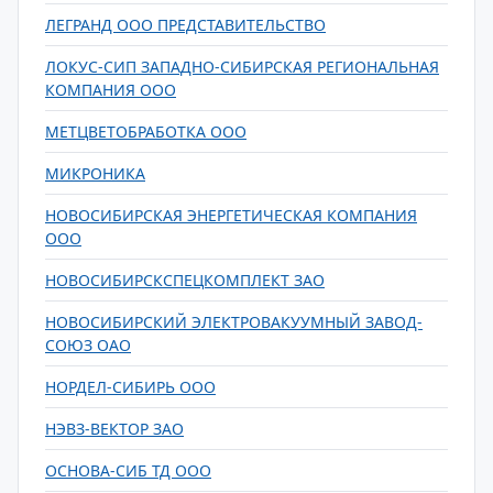
ЛЕГРАНД ООО ПРЕДСТАВИТЕЛЬСТВО
ЛОКУС-СИП ЗАПАДНО-СИБИРСКАЯ РЕГИОНАЛЬНАЯ
КОМПАНИЯ ООО
МЕТЦВЕТОБРАБОТКА ООО
МИКРОНИКА
НОВОСИБИРСКАЯ ЭНЕРГЕТИЧЕСКАЯ КОМПАНИЯ
ООО
НОВОСИБИРСКСПЕЦКОМПЛЕКТ ЗАО
НОВОСИБИРСКИЙ ЭЛЕКТРОВАКУУМНЫЙ ЗАВОД-
СОЮЗ ОАО
НОРДЕЛ-СИБИРЬ ООО
НЭВЗ-ВЕКТОР ЗАО
ОСНОВА-СИБ ТД ООО