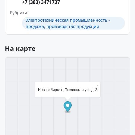
+7 (383) 3471737
Рубрики
Электротехническая промышленность -
продажа, производство продукции
На карте
×
Новосибирск г., Тюменская ул., д. 2