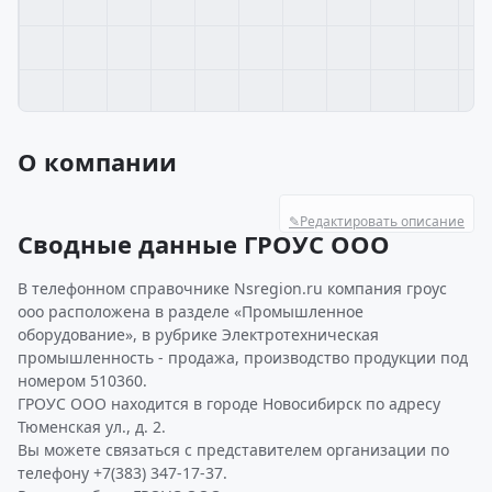
О компании
✎
Редактировать описание
Сводные данные ГРОУС ООО
В телефонном справочнике Nsregion.ru компания гроус
ооо расположена в разделе «Промышленное
оборудование», в рубрике Электротехническая
промышленность - продажа, производство продукции под
номером 510360.
ГРОУС ООО находится в городе Новосибирск по адресу
Тюменская ул., д. 2.
Вы можете связаться с представителем организации по
телефону +7(383) 347-17-37.