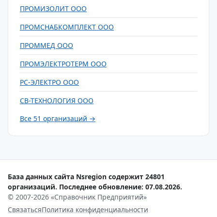
ПРОМИЗОЛИТ ООО
ПРОМСНАБКОМПЛЕКТ ООО
ПРОММЕД ООО
ПРОМЭЛЕКТРОТЕРМ ООО
РС-ЭЛЕКТРО ООО
СВ-ТЕХНОЛОГИЯ ООО
Все 51 организаций →
База данных сайта Nsregion содержит 24801
организаций. Последнее обновление: 07.08.2026.
© 2007-2026 «Справочник Предприятий»
Связаться
Политика конфиденциальности