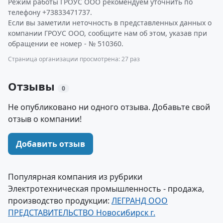
Режим работы ГРОУС ООО рекомендуем уточнить по
телефону +73833471737.
Если вы заметили неточность в представленных данных о
компании ГРОУС ООО, сообщите нам об этом, указав при
обращении ее номер - № 510360.
Страница организации просмотрена: 27 раз
Отзывы
0
Не опубликовано ни одного отзыва. Добавьте свой
отзыв о компании!
Добавить отзыв
Популярная компания из рубрики
Электротехническая промышленность - продажа,
производство продукции:
ЛЕГРАНД ООО
ПРЕДСТАВИТЕЛЬСТВО Новосибирск г.