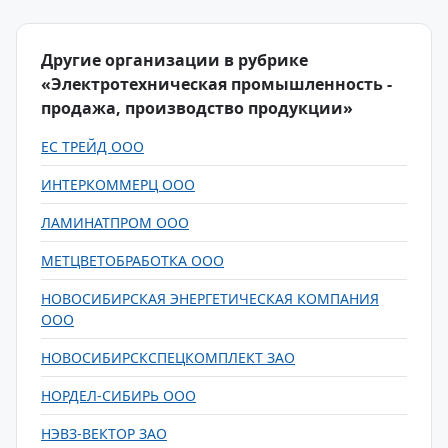
Другие организации в рубрике
«Электротехническая промышленность -
продажа, производство продукции»
ЕС ТРЕЙД ООО
ИНТЕРКОММЕРЦ ООО
ЛАМИНАТПРОМ ООО
МЕТЦВЕТОБРАБОТКА ООО
НОВОСИБИРСКАЯ ЭНЕРГЕТИЧЕСКАЯ КОМПАНИЯ
ООО
НОВОСИБИРСКСПЕЦКОМПЛЕКТ ЗАО
НОРДЕЛ-СИБИРЬ ООО
НЭВЗ-ВЕКТОР ЗАО