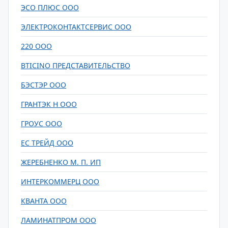
ЭСО ПЛЮС ООО
ЭЛЕКТРОКОНТАКТСЕРВИС ООО
220 ООО
BTICINO ПРЕДСТАВИТЕЛЬСТВО
БЭСТЭР ООО
ГРАНТЭК Н ООО
ГРОУС ООО
ЕС ТРЕЙД ООО
ЖЕРЕБНЕНКО М. П. ИП
ИНТЕРКОММЕРЦ ООО
КВАНТА ООО
ЛАМИНАТПРОМ ООО